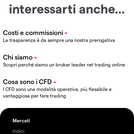
interessarti anche…
La trasparenza è da sempre una nostra prerogativa
Scopri perché siamo un broker leader nel trading online
I CFD sono una modalità operativa, più flessibile e
vantaggiosa per fare trading
Mercati
Indici