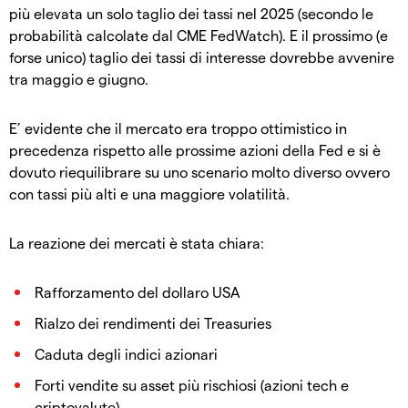
più elevata un solo taglio dei tassi nel 2025 (secondo le
probabilità calcolate dal CME FedWatch). E il prossimo (e
forse unico) taglio dei tassi di interesse dovrebbe avvenire
tra maggio e giugno.
E’ evidente che il mercato era troppo ottimistico in
precedenza rispetto alle prossime azioni della Fed e si è
dovuto riequilibrare su uno scenario molto diverso ovvero
con tassi più alti e una maggiore volatilità.
La reazione dei mercati è stata chiara:
Rafforzamento del dollaro USA
Rialzo dei rendimenti dei Treasuries
Caduta degli indici azionari
Forti vendite su asset più rischiosi (azioni tech e
criptovalute)