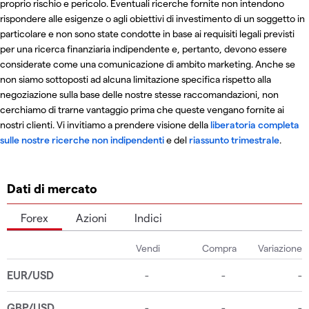
proprio rischio e pericolo. Eventuali ricerche fornite non intendono
rispondere alle esigenze o agli obiettivi di investimento di un soggetto in
particolare e non sono state condotte in base ai requisiti legali previsti
per una ricerca finanziaria indipendente e, pertanto, devono essere
considerate come una comunicazione di ambito marketing. Anche se
non siamo sottoposti ad alcuna limitazione specifica rispetto alla
negoziazione sulla base delle nostre stesse raccomandazioni, non
cerchiamo di trarne vantaggio prima che queste vengano fornite ai
nostri clienti. Vi invitiamo a prendere visione della
liberatoria completa
sulle nostre ricerche non indipendenti
e del
riassunto trimestrale
.
Dati di mercato
Forex
Azioni
Indici