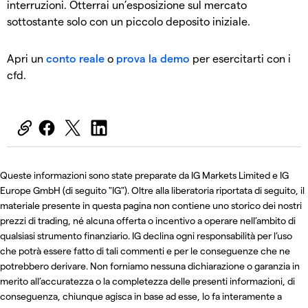
interruzioni. Otterrai un’esposizione sul mercato
sottostante solo con un piccolo deposito iniziale.
Apri un
conto reale
o
prova la demo
per esercitarti con i
cfd.
Queste informazioni sono state preparate da IG Markets Limited e IG
Europe GmbH (di seguito "IG"). Oltre alla liberatoria riportata di seguito, il
materiale presente in questa pagina non contiene uno storico dei nostri
prezzi di trading, né alcuna offerta o incentivo a operare nell’ambito di
qualsiasi strumento finanziario. IG declina ogni responsabilità per l’uso
che potrà essere fatto di tali commenti e per le conseguenze che ne
potrebbero derivare. Non forniamo nessuna dichiarazione o garanzia in
merito all’accuratezza o la completezza delle presenti informazioni, di
conseguenza, chiunque agisca in base ad esse, lo fa interamente a