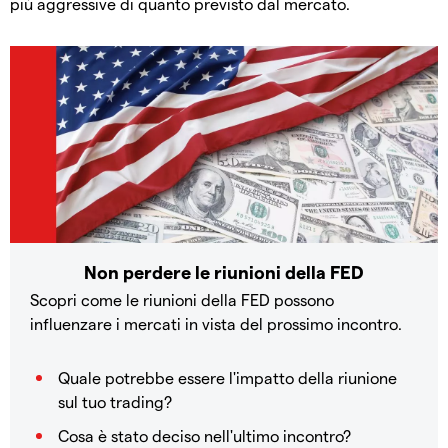
più aggressive di quanto previsto dal mercato.
Non perdere le riunioni della FED
Scopri come le riunioni della FED possono
influenzare i mercati in vista del prossimo incontro.
Quale potrebbe essere l'impatto della riunione
sul tuo trading?
Cosa è stato deciso nell'ultimo incontro?