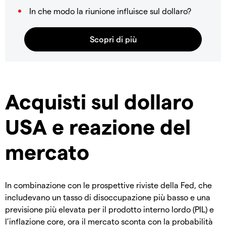
In che modo la riunione influisce sul dollaro?
Acquisti sul dollaro
USA e reazione del
mercato
In combinazione con le prospettive riviste della Fed, che
includevano un tasso di disoccupazione più basso e una
previsione più elevata per il prodotto interno lordo (PIL) e
l’inflazione core, ora il mercato sconta con la probabilità