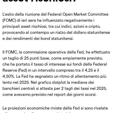
L'esito della riunione del Federal Open Market Committee
(FOMC) di ieri sera ha influenzato negativamente i
principali asset rischiosi, tra cui indici, azioni e cripto,
provocando al contempo un rialzo del dollaro statunitense
e dei rendimenti dei bond statunitensi.
Il FOMC, la commissione operativa della Fed, ha effettuato
un taglio di 25 punti base, come ampiamente previsto,
che ha portato il tasso di interesse sui fondi della Federal
Reserve (Fed) in un intervallo compreso tra il 4,25 e il
4,50%. La Fed ha segnalato un ritmo di allentamento più
lento nel 2025. Nel grafico dotplot la mediana dei
banchieri centrali si attesta per 2 tagli dei tassi nel 2025,
come avevamo previsto nel report dei giorni scorsi.
Le proiezioni economiche riviste della Fed si sono rivelate