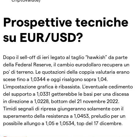
Prospettive tecniche
su EUR/USD?
Dopo il sell-off di ieri legato al taglio “hawkish” da parte
della Federal Reserve, il cambio eurodollaro recupera un
po' di terreno. Le quotazioni della coppia valutaria erano
scese fino a 1,0344 e oggi risalgono sopra 1,04.
L'impostazione grafica è ribassista. L'eventuale cedimento
del supporto a 1,0331 getterebbe le basi per una discesa
in direzione a 1,0228, bottom del 21 novembre 2022.
Timidi segnali di ripresa giungeranno solamente con il
superamento della resistenza a 1,0453, preludio per un
possibile allungo a 1,05 e 1,0534, top del 17 dicembre.