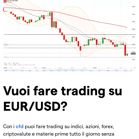
Vuoi fare trading su
EUR/USD?
Con i
cfd
puoi fare trading su indici, azioni, forex,
criptovalute e materie prime tutto il giorno senza