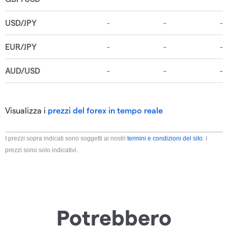
Visualizza i
prezzi del forex in tempo reale
I prezzi sopra indicati sono soggetti ai nostri
termini e condizioni del sito
. I
prezzi sono solo indicativi.
Potrebbero