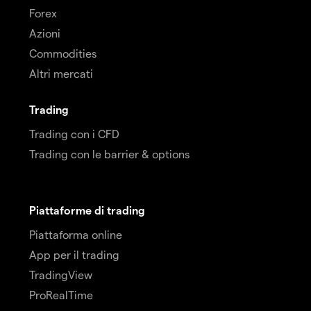
Forex
Azioni
Commodities
Altri mercati
Trading
Trading con i CFD
Trading con le barrier & options
Piattaforme di trading
Piattaforma online
App per il trading
TradingView
ProRealTime