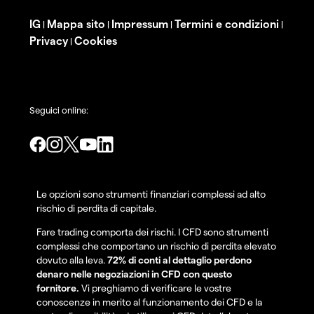
IG
Mappa sito
Impressum
Termini e condizioni
|
|
|
|
Privacy
Cookies
|
Seguici online:
Le opzioni sono strumenti finanziari complessi ad alto
rischio di perdita di capitale.
Fare trading comporta dei rischi. I CFD sono strumenti
complessi che comportano un rischio di perdita elevato
dovuto alla leva.
72% di conti al dettaglio perdono
denaro nelle negoziazioni in CFD con questo
fornitore.
Vi preghiamo di verificare le vostre
conoscenze in merito al funzionamento dei CFD e la