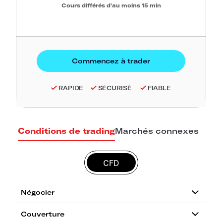
Cours différés d'au moins 15 min
RAPIDE
SÉCURISÉ
FIABLE
Conditions de trading
Marchés connexes
CFD