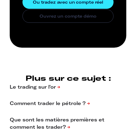
Plus sur ce sujet :