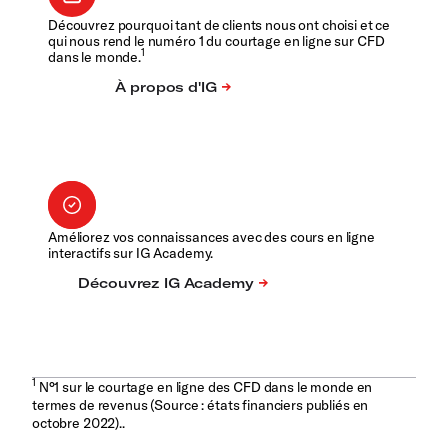
Découvrez pourquoi tant de clients nous ont choisi et ce
qui nous rend le numéro 1 du courtage en ligne sur CFD
1
dans le monde.
Améliorez vos connaissances avec des cours en ligne
interactifs sur IG Academy.
1
N°1 sur le courtage en ligne des CFD dans le monde en
termes de revenus (Source : états financiers publiés en
octobre 2022)..