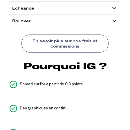
Pourquoi IG ?
Spread sur l'or à partir de 0,3 points
Des graphiques en continu