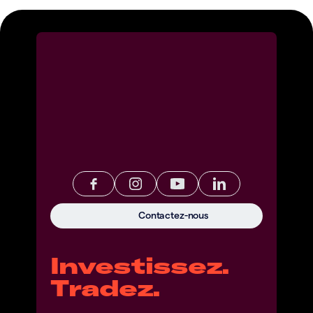
Contactez-nous
Investissez.
Tradez.