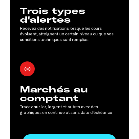
Trois types
d'alertes
Recevez des notifications lorsque les cours
évoluent, atteignent un certain niveau ou que vos
conditions techniques sont remplies
Marchés au
comptant
Tradez sur l'or, l'argent et autres avec des
graphiques en continue et sans date d'échéance