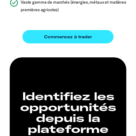
Vaste gamme de marchés (énergies, métaux et matières
premières agricoles)
Identifiez les
opportunités
depuis la
plateforme