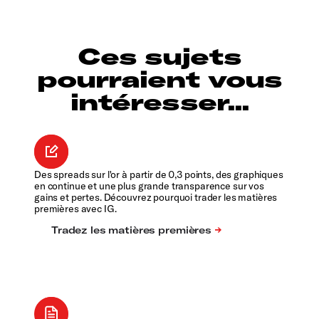
Ces sujets
pourraient vous
intéresser...
Des spreads sur l'or à partir de 0,3 points, des graphiques
en continue et une plus grande transparence sur vos
gains et pertes. Découvrez pourquoi trader les matières
premières avec IG.