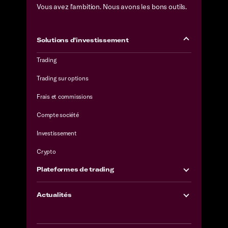
Vous avez l'ambition. Nous avons les bons outils.
Solutions d'investissement
Trading
Trading sur options
Frais et commissions
Compte société
Investissement
Crypto
Plateformes de trading
Actualités