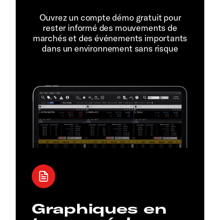
Ouvrez un compte démo gratuit pour
rester informé des mouvements de
marchés et des événements importants
dans un environnement sans risque
Graphiques en