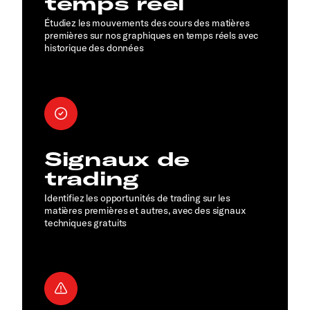
temps réel
Étudiez les mouvements des cours des matières
premières sur nos graphiques en temps réels avec
historique des données
Signaux de
trading
Identifiez les opportunités de trading sur les
matières premières et autres, avec des signaux
techniques gratuits