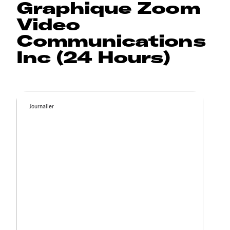
Graphique Zoom
Video
Communications
Inc (24 Hours)
Journalier