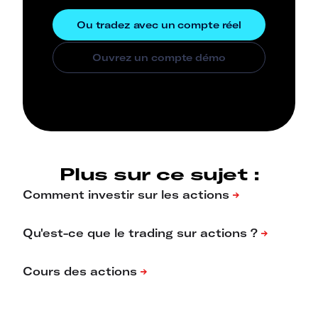
Plus sur ce sujet :