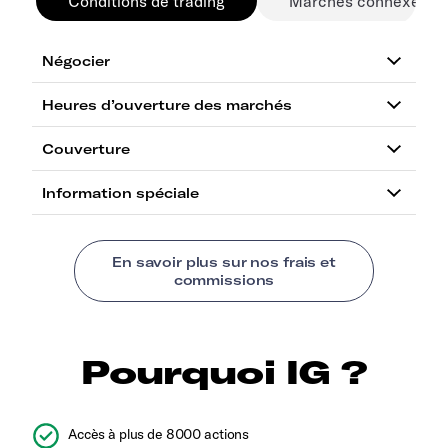
Conditions de trading
Marchés connexes
Pourquoi IG ?
Accès à plus de 8000 actions