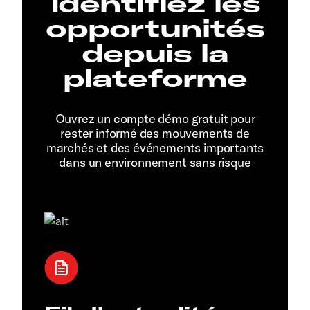
Identifiez les
opportunités
depuis la
plateforme
Ouvrez un compte démo gratuit pour
rester informé des mouvements de
marchés et des événements importants
dans un environnement sans risque