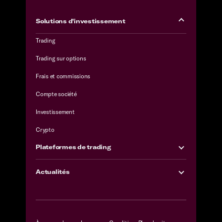
Solutions d'investissement
Trading
Trading sur options
Frais et commissions
Compte société
Investissement
Crypto
Plateformes de trading
Actualités