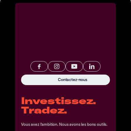
Contactez-nous
Investissez.
Tradez.
Vous avez l'ambition. Nous avons les bons outils.