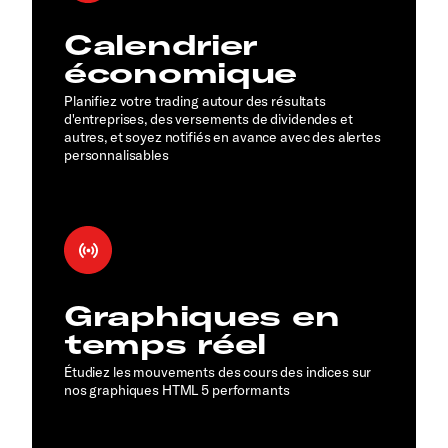
Calendrier
économique
Planifiez votre trading autour des résultats
d'entreprises, des versements de dividendes et
autres, et soyez notifiés en avance avec des alertes
personnalisables
Graphiques en
temps réel
Étudiez les mouvements des cours des indices sur
nos graphiques HTML 5 performants