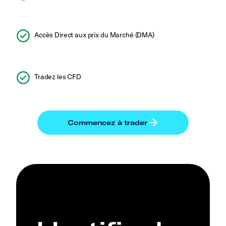
Accès Direct aux prix du Marché (DMA)
Tradez les CFD