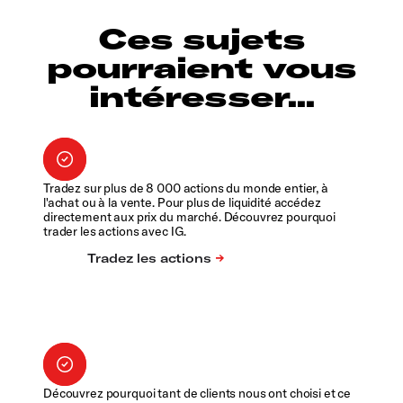
Ces sujets
pourraient vous
intéresser...
Tradez sur plus de 8 000 actions du monde entier, à
l'achat ou à la vente. Pour plus de liquidité accédez
directement aux prix du marché. Découvrez pourquoi
trader les actions avec IG.
Découvrez pourquoi tant de clients nous ont choisi et ce