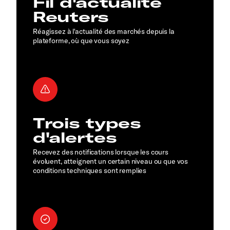
Fil d'actualité
Reuters
Réagissez à l'actualité des marchés depuis la
plateforme, où que vous soyez
Trois types
d'alertes
Recevez des notifications lorsque les cours
évoluent, atteignent un certain niveau ou que vos
conditions techniques sont remplies