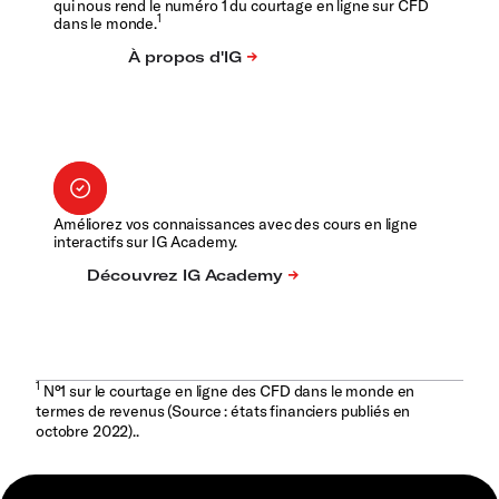
qui nous rend le numéro 1 du courtage en ligne sur CFD
1
dans le monde.
Améliorez vos connaissances avec des cours en ligne
interactifs sur IG Academy.
1
N°1 sur le courtage en ligne des CFD dans le monde en
termes de revenus (Source : états financiers publiés en
octobre 2022)..