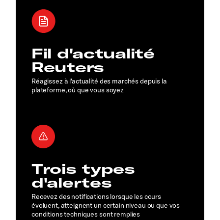
Fil d'actualité
Reuters
Réagissez à l'actualité des marchés depuis la
plateforme, où que vous soyez
Trois types
d'alertes
Recevez des notifications lorsque les cours
évoluent, atteignent un certain niveau ou que vos
conditions techniques sont remplies