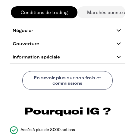
Conditions de trading
Marchés connexes
Pourquoi IG ?
Accès à plus de 8000 actions