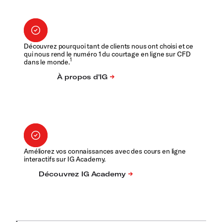
Découvrez pourquoi tant de clients nous ont choisi et ce
qui nous rend le numéro 1 du courtage en ligne sur CFD
1
dans le monde.
Améliorez vos connaissances avec des cours en ligne
interactifs sur IG Academy.