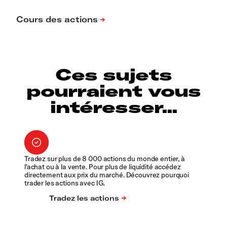
Ces sujets
pourraient vous
intéresser...
Tradez sur plus de 8 000 actions du monde entier, à
l'achat ou à la vente. Pour plus de liquidité accédez
directement aux prix du marché. Découvrez pourquoi
trader les actions avec IG.