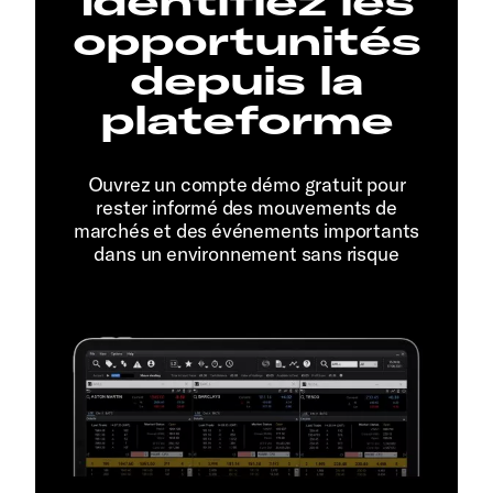
Identifiez les
opportunités
depuis la
plateforme
Ouvrez un compte démo gratuit pour
rester informé des mouvements de
marchés et des événements importants
dans un environnement sans risque