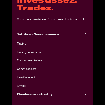
Tradez.
Vous avez l'ambition. Nous avons les bons outils.
Solutions d'investissement
Trading
Trading sur options
Frais et commissions
Compte société
Investissement
Crypto
Plateformes de trading