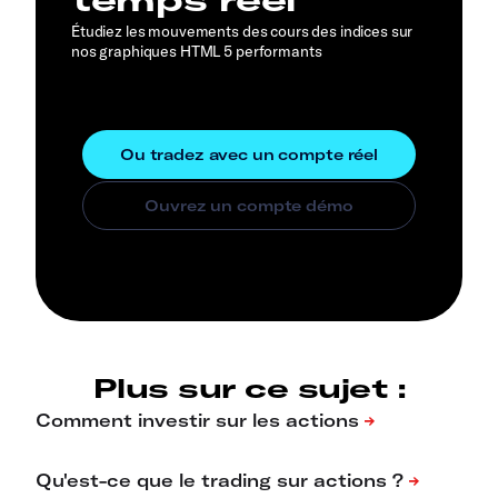
Étudiez les mouvements des cours des indices sur
nos graphiques HTML 5 performants
Plus sur ce sujet :