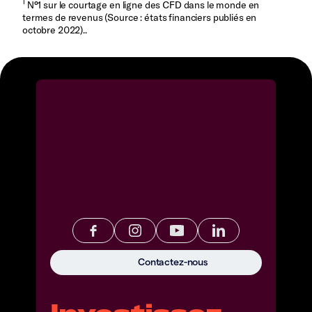
1
N°1 sur le courtage en ligne des CFD dans le monde en
termes de revenus (Source : états financiers publiés en
octobre 2022)..
Contactez-nous
Investissez.