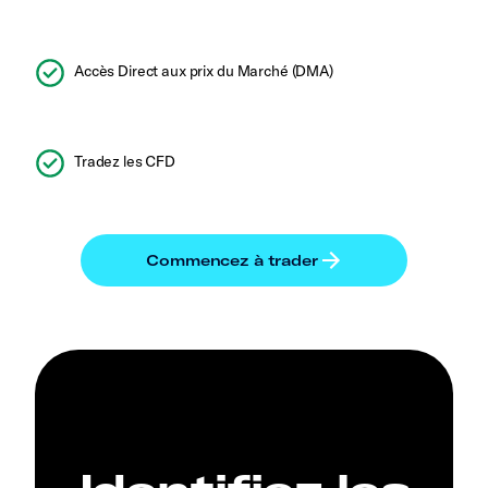
Accès Direct aux prix du Marché (DMA)
Tradez les CFD