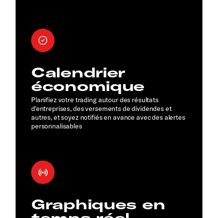
Calendrier
économique
Planifiez votre trading autour des résultats
d'entreprises, des versements de dividendes et
autres, et soyez notifiés en avance avec des alertes
personnalisables
Graphiques en
temps réel