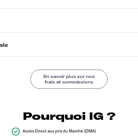
Pourquoi IG ?
Accès Direct aux prix du Marché (DMA)