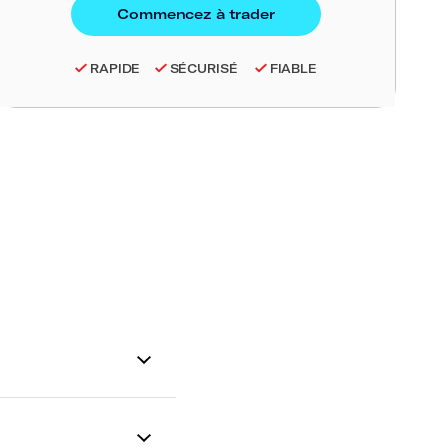
RAPIDE
SÉCURISÉ
FIABLE