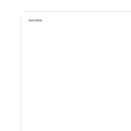
Journalier