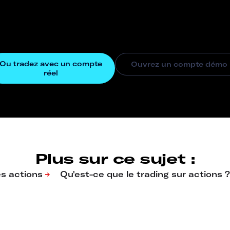
Plus sur ce sujet :