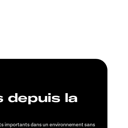
s depuis la
ts importants dans un environnement sans