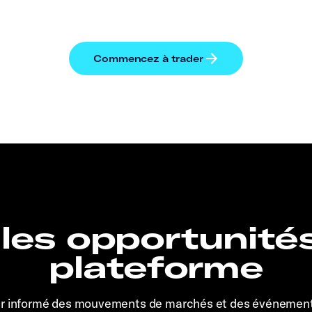
 les opportunité
plateforme
er informé des mouvements de marchés et des événemen