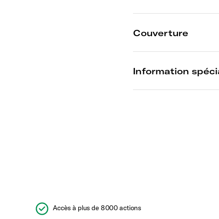
Accès à plus de 8000 actions