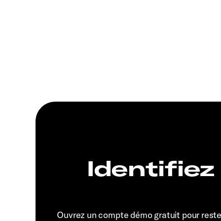
Identifiez
Ouvrez un compte démo gratuit pour rest