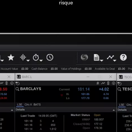
risque