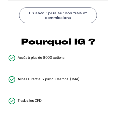
Pourquoi IG ?
Accès à plus de 8000 actions
Accès Direct aux prix du Marché (DMA)
Tradez les CFD