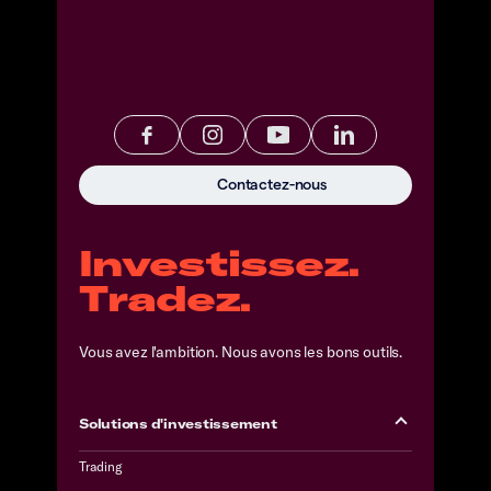
Contactez-nous
Investissez.
Tradez.
Vous avez l'ambition. Nous avons les bons outils.
Solutions d'investissement
Trading