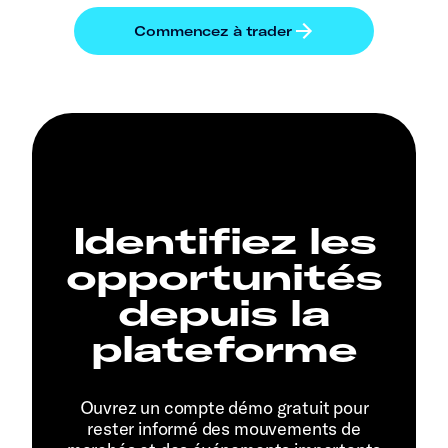
Identifiez les
opportunités
depuis la
plateforme
Ouvrez un compte démo gratuit pour
rester informé des mouvements de