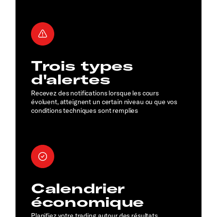
Trois types
d'alertes
Recevez des notifications lorsque les cours
évoluent, atteignent un certain niveau ou que vos
conditions techniques sont remplies
Calendrier
économique
Planifiez votre trading autour des résultats