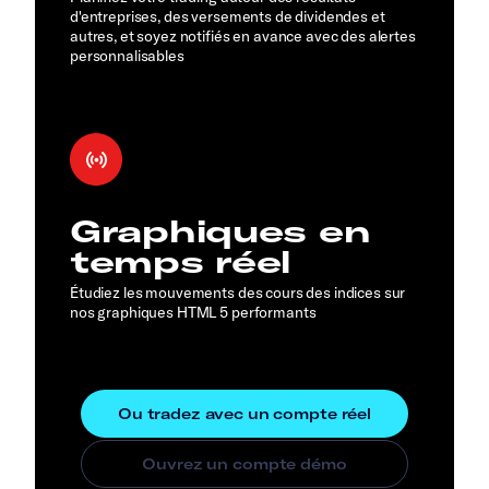
d'entreprises, des versements de dividendes et
autres, et soyez notifiés en avance avec des alertes
personnalisables
Graphiques en
temps réel
Étudiez les mouvements des cours des indices sur
nos graphiques HTML 5 performants