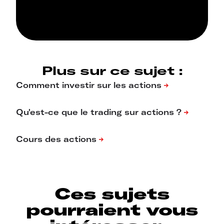
Plus sur ce sujet :
Ces sujets
pourraient vous