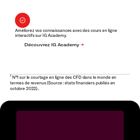
Améliorez vos connaissances avec des cours en ligne
interactifs sur IG Academy.
1
N°1 sur le courtage en ligne des CFD dans le monde en
termes de revenus (Source : états financiers publiés en
octobre 2022)..