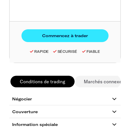
RAPIDE
SÉCURISÉ
FIABLE
Conditions de trading
Marchés connexes