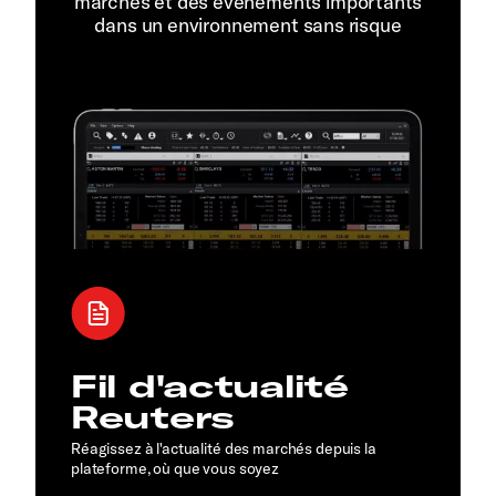
marchés et des événements importants
dans un environnement sans risque
Fil d'actualité
Reuters
Réagissez à l'actualité des marchés depuis la
plateforme, où que vous soyez