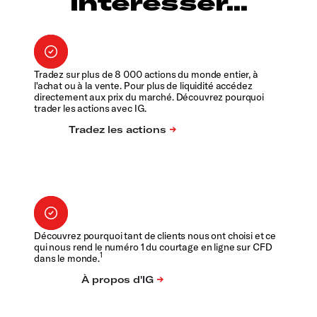
intéresser...
Tradez sur plus de 8 000 actions du monde entier, à
l'achat ou à la vente. Pour plus de liquidité accédez
directement aux prix du marché. Découvrez pourquoi
trader les actions avec IG.
Découvrez pourquoi tant de clients nous ont choisi et ce
qui nous rend le numéro 1 du courtage en ligne sur CFD
1
dans le monde.