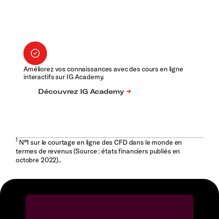
Améliorez vos connaissances avec des cours en ligne
interactifs sur IG Academy.
1
N°1 sur le courtage en ligne des CFD dans le monde en
termes de revenus (Source : états financiers publiés en
octobre 2022)..