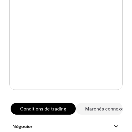
Conditions de trading
Marchés connexes