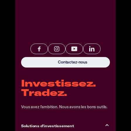
Contactez-nous
Investissez.
Tradez.
Vous avez l'ambition. Nous avons les bons outils.
Solutions d'investissement