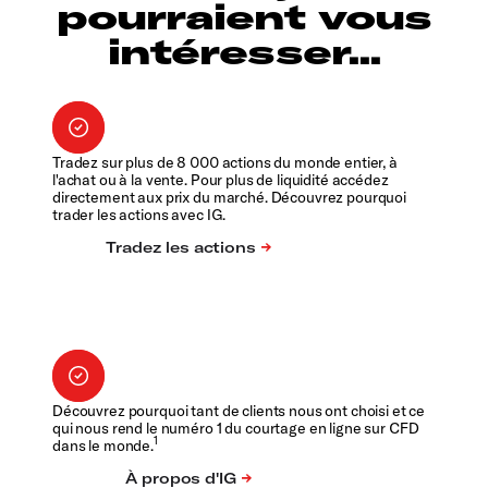
pourraient vous
intéresser...
Tradez sur plus de 8 000 actions du monde entier, à
l'achat ou à la vente. Pour plus de liquidité accédez
directement aux prix du marché. Découvrez pourquoi
trader les actions avec IG.
Découvrez pourquoi tant de clients nous ont choisi et ce
qui nous rend le numéro 1 du courtage en ligne sur CFD
1
dans le monde.