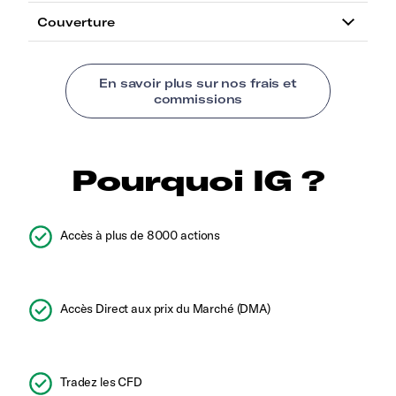
Pourquoi IG ?
Accès à plus de 8000 actions
Accès Direct aux prix du Marché (DMA)
Tradez les CFD