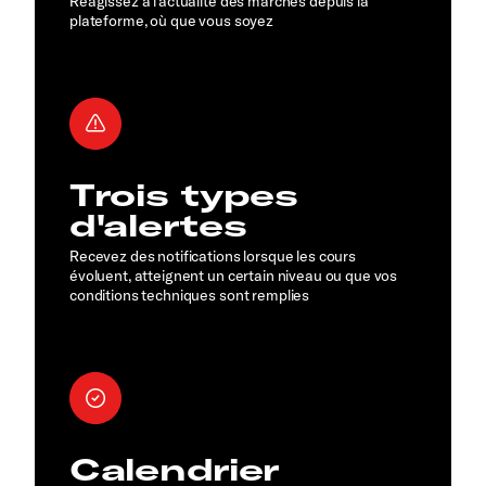
Réagissez à l'actualité des marchés depuis la
plateforme, où que vous soyez
Trois types
d'alertes
Recevez des notifications lorsque les cours
évoluent, atteignent un certain niveau ou que vos
conditions techniques sont remplies
Calendrier