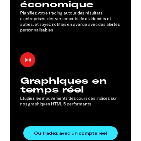
économique
Planifiez votre trading autour des résultats
d'entreprises, des versements de dividendes et
autres, et soyez notifiés en avance avec des alertes
personnalisables
Graphiques en
temps réel
Étudiez les mouvements des cours des indices sur
nos graphiques HTML 5 performants