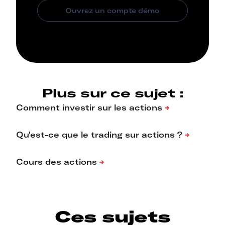
Plus sur ce sujet :
Ces sujets