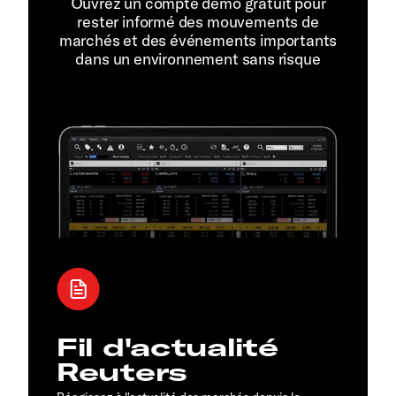
Ouvrez un compte démo gratuit pour
rester informé des mouvements de
marchés et des événements importants
dans un environnement sans risque
Fil d'actualité
Reuters