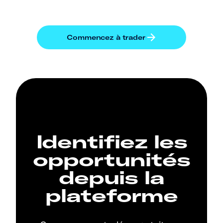
Identifiez les
opportunités
depuis la
plateforme