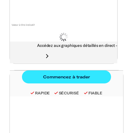
Valeur à titre indicatif
Accédez aux graphiques détaillés en direct -
RAPIDE
SÉCURISÉ
FIABLE