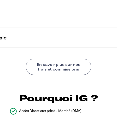
Pourquoi IG ?
Accès Direct aux prix du Marché (DMA)