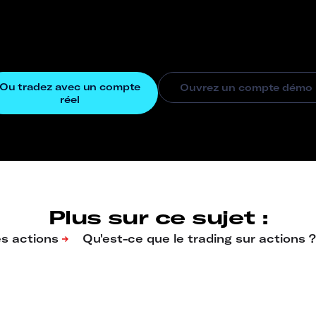
Plus sur ce sujet :