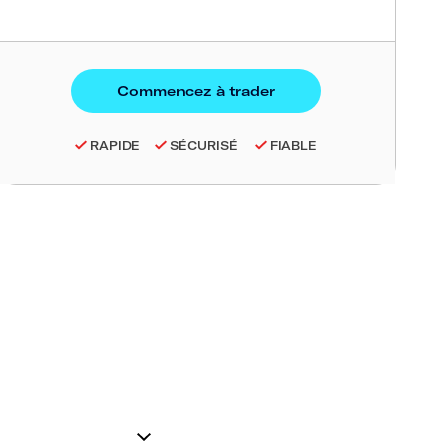
RAPIDE
SÉCURISÉ
FIABLE