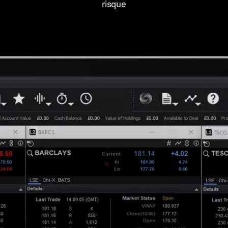
risque