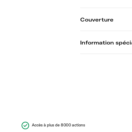
Accès à plus de 8000 actions