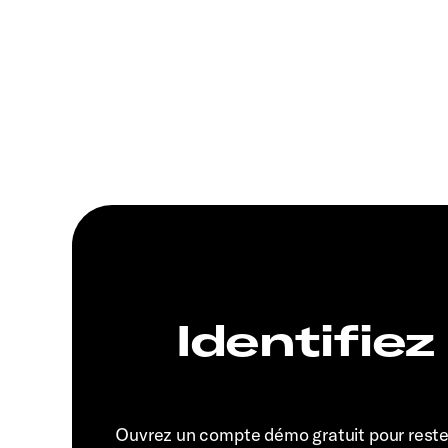
Identifiez
Ouvrez un compte démo gratuit pour rest