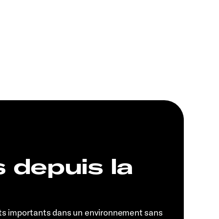
s depuis la
ts importants dans un environnement sans