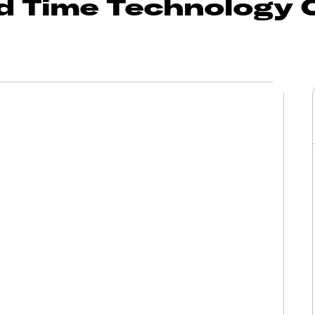
d Time Technology 