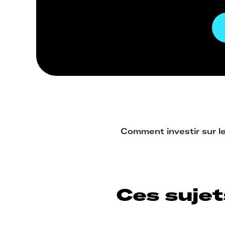
Ces sujet