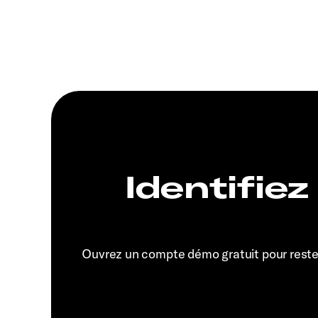
Identifiez
Ouvrez un compte démo gratuit pour rest