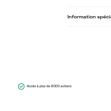
Accès à plus de 8000 actions