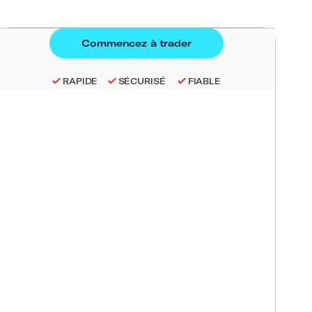
RAPIDE
SÉCURISÉ
FIABLE