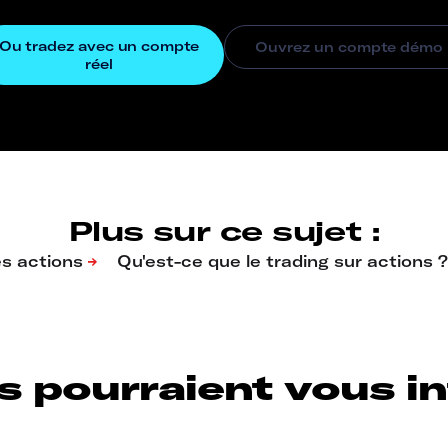
Plus sur ce sujet :
s pourraient vous int