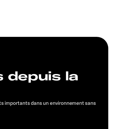
s depuis la
ts importants dans un environnement sans