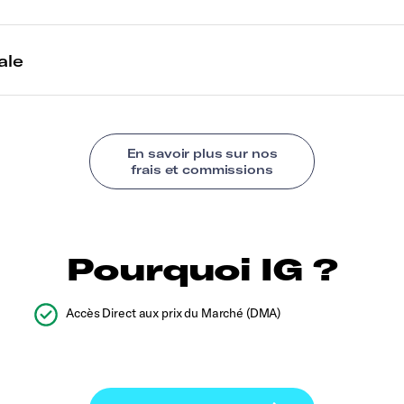
Pourquoi IG ?
Accès Direct aux prix du Marché (DMA)