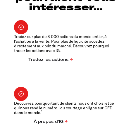
intéresser...
Tradez sur plus de 8 000 actions du monde entier, à
l'achat ou à la vente. Pour plus de liquidité accédez
directement aux prix du marché. Découvrez pourquoi
trader les actions avec IG.
Découvrez pourquoi tant de clients nous ont choisi et ce
qui nous rend le numéro 1 du courtage en ligne sur CFD
1
dans le monde.