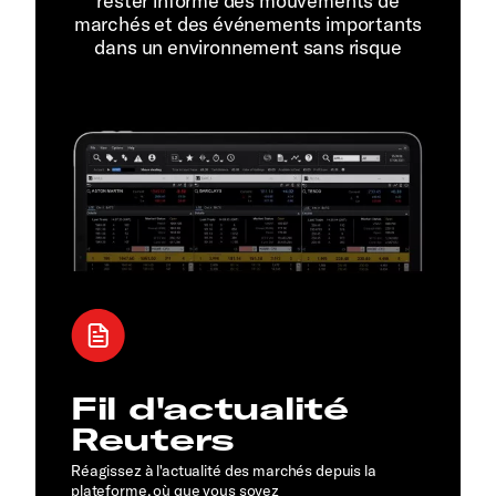
rester informé des mouvements de
marchés et des événements importants
dans un environnement sans risque
Fil d'actualité
Reuters
Réagissez à l'actualité des marchés depuis la
plateforme, où que vous soyez