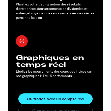
Planifiez votre trading autour des résultats
d'entreprises, des versements de dividendes et
autres, et soyez notifiés en avance avec des alertes
personnalisables
Graphiques en
temps réel
Étudiez les mouvements des cours des indices sur
nos graphiques HTML 5 performants