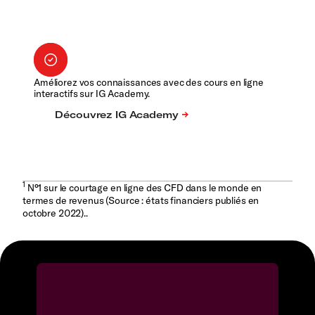
Améliorez vos connaissances avec des cours en ligne
interactifs sur IG Academy.
1
N°1 sur le courtage en ligne des CFD dans le monde en
termes de revenus (Source : états financiers publiés en
octobre 2022)..