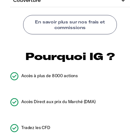
Pourquoi IG ?
Accès à plus de 8000 actions
Accès Direct aux prix du Marché (DMA)
Tradez les CFD