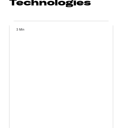
Technologies
3 Min