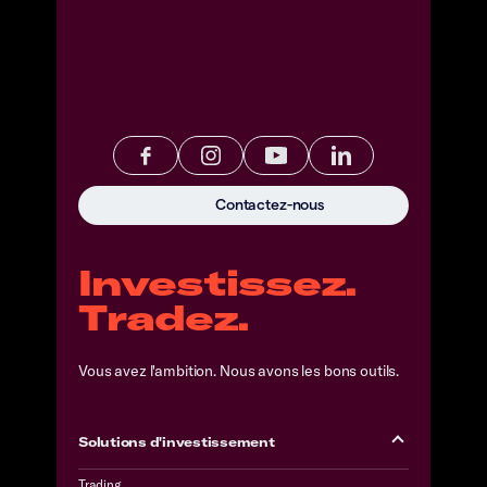
Contactez-nous
Investissez.
Tradez.
Vous avez l'ambition. Nous avons les bons outils.
Solutions d'investissement
Trading