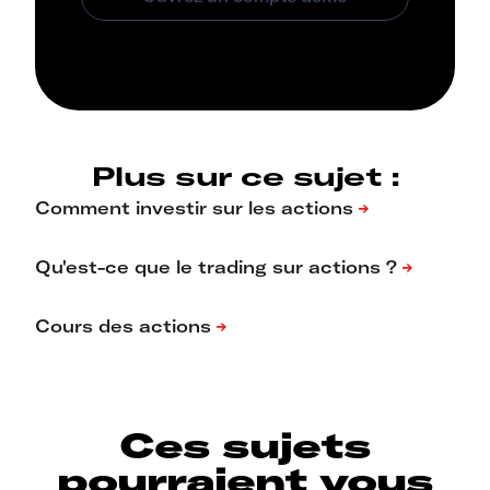
Plus sur ce sujet :
Ces sujets
pourraient vous