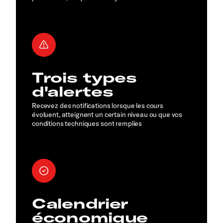
Trois types
d'alertes
Recevez des notifications lorsque les cours
évoluent, atteignent un certain niveau ou que vos
conditions techniques sont remplies
Calendrier
économique