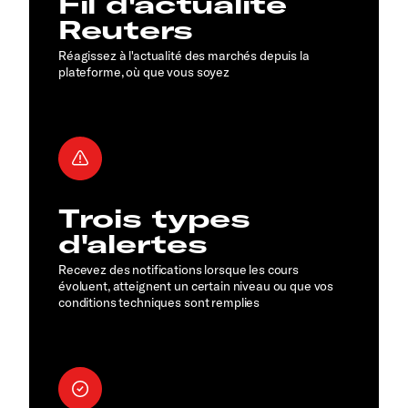
Fil d'actualité
Reuters
Réagissez à l'actualité des marchés depuis la
plateforme, où que vous soyez
Trois types
d'alertes
Recevez des notifications lorsque les cours
évoluent, atteignent un certain niveau ou que vos
conditions techniques sont remplies