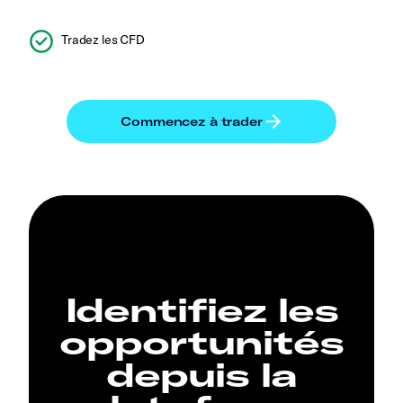
Tradez les CFD
Identifiez les
opportunités
depuis la