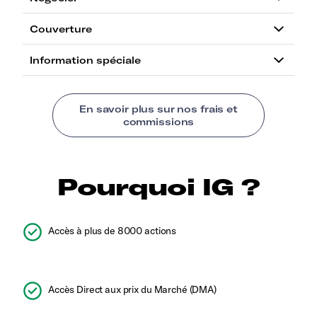
Pourquoi IG ?
Accès à plus de 8000 actions
Accès Direct aux prix du Marché (DMA)