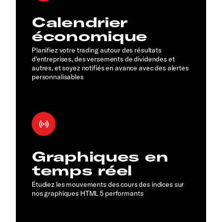
Calendrier
économique
Planifiez votre trading autour des résultats
d'entreprises, des versements de dividendes et
autres, et soyez notifiés en avance avec des alertes
personnalisables
Graphiques en
temps réel
Étudiez les mouvements des cours des indices sur
nos graphiques HTML 5 performants