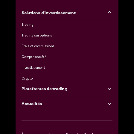
Solutions d'investissement
Trading
Trading sur options
Frais et commissions
Compte société
Investissement
Crypto
Plateformes de trading
Actualités