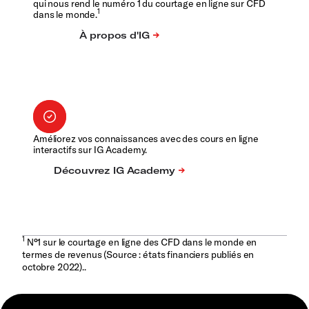
qui nous rend le numéro 1 du courtage en ligne sur CFD
1
dans le monde.
Améliorez vos connaissances avec des cours en ligne
interactifs sur IG Academy.
1
N°1 sur le courtage en ligne des CFD dans le monde en
termes de revenus (Source : états financiers publiés en
octobre 2022)..