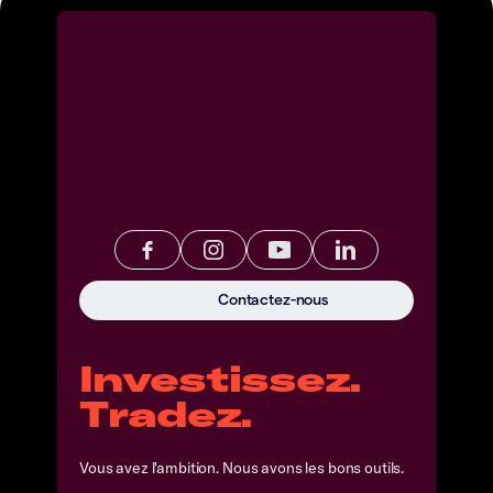
Contactez-nous
Investissez.
Tradez.
Vous avez l'ambition. Nous avons les bons outils.