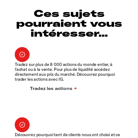
Ces sujets
pourraient vous
intéresser...
Tradez sur plus de 8 000 actions du monde entier, à
l'achat ou à la vente. Pour plus de liquidité accédez
directement aux prix du marché. Découvrez pourquoi
trader les actions avec IG.
Découvrez pourquoi tant de clients nous ont choisi et ce