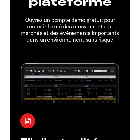
plateforme
Ouvrez un compte démo gratuit pour
rester informé des mouvements de
marchés et des événements importants
dans un environnement sans risque