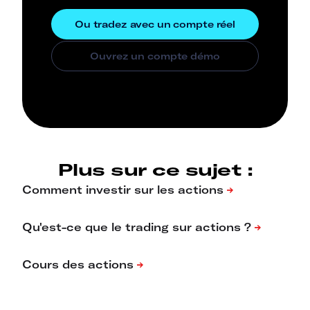
Plus sur ce sujet :