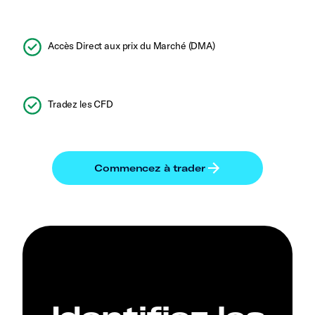
Accès Direct aux prix du Marché (DMA)
Tradez les CFD