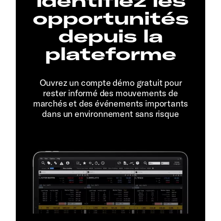
Identifiez les
opportunités
depuis la
plateforme
Ouvrez un compte démo gratuit pour
rester informé des mouvements de
marchés et des événements importants
dans un environnement sans risque