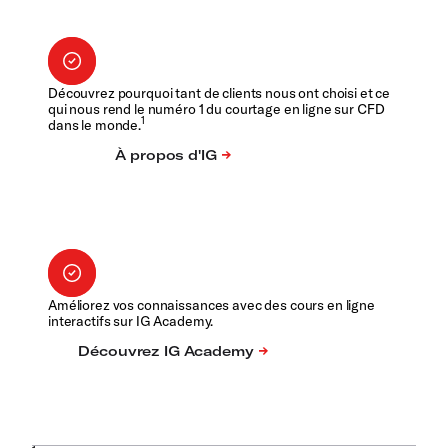
Découvrez pourquoi tant de clients nous ont choisi et ce
qui nous rend le numéro 1 du courtage en ligne sur CFD
1
dans le monde.
Améliorez vos connaissances avec des cours en ligne
interactifs sur IG Academy.