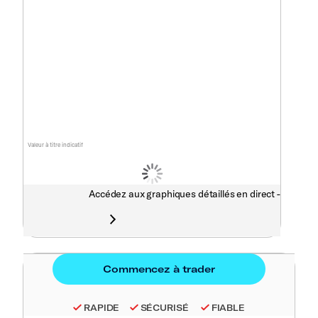
Valeur à titre indicatif
Accédez aux graphiques détaillés en direct -
RAPIDE
SÉCURISÉ
FIABLE