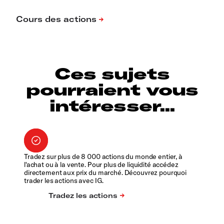
Ces sujets
pourraient vous
intéresser...
Tradez sur plus de 8 000 actions du monde entier, à
l'achat ou à la vente. Pour plus de liquidité accédez
directement aux prix du marché. Découvrez pourquoi
trader les actions avec IG.