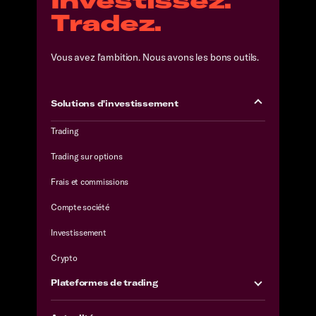
Tradez.
Vous avez l'ambition. Nous avons les bons outils.
Solutions d'investissement
Trading
Trading sur options
Frais et commissions
Compte société
Investissement
Crypto
Plateformes de trading