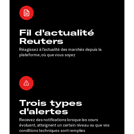
Fil d'actualité
Reuters
Réagissez à l'actualité des marchés depuis la
plateforme, où que vous soyez
Trois types
d'alertes
Recevez des notifications lorsque les cours
évoluent, atteignent un certain niveau ou que vos
conditions techniques sont remplies