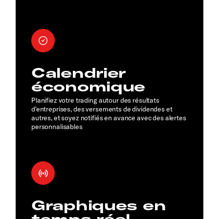
Calendrier
économique
Planifiez votre trading autour des résultats
d'entreprises, des versements de dividendes et
autres, et soyez notifiés en avance avec des alertes
personnalisables
Graphiques en
temps réel