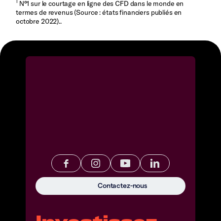
1
N°1 sur le courtage en ligne des CFD dans le monde en
termes de revenus (Source : états financiers publiés en
octobre 2022)..
Contactez-nous
Investissez.