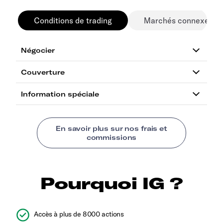
Conditions de trading
Marchés connexes
Pourquoi IG ?
Accès à plus de 8000 actions