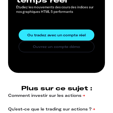
Étudiez les mouvements des cours des indices sur
nos graphiques HTML 5 performants
Plus sur ce sujet :