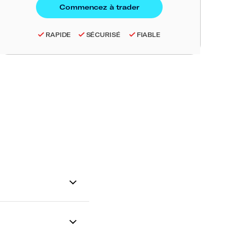
RAPIDE
SÉCURISÉ
FIABLE