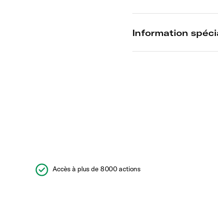
Accès à plus de 8000 actions