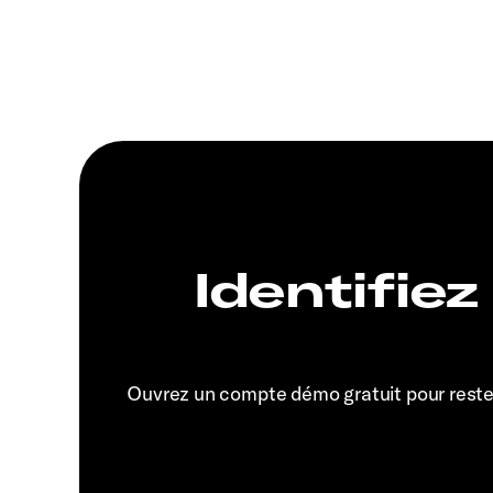
Identifiez
Ouvrez un compte démo gratuit pour rest