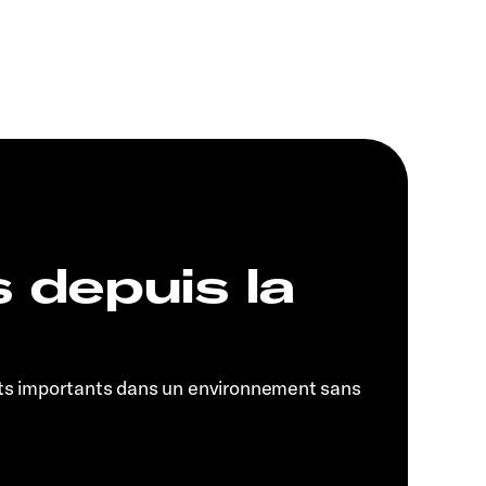
s depuis la
ts importants dans un environnement sans