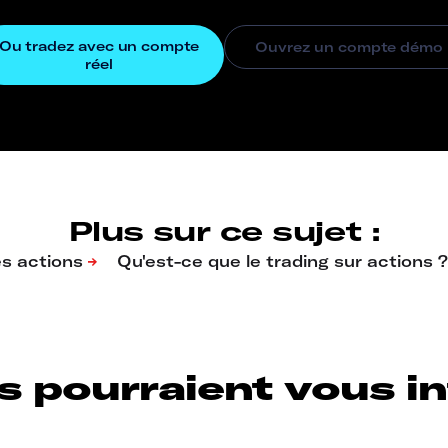
Plus sur ce sujet :
s pourraient vous int