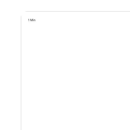
1 Min