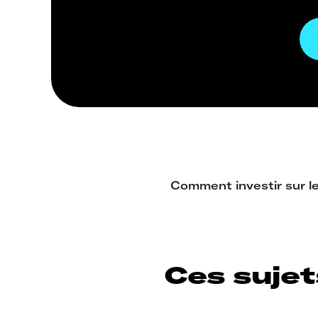
Ces sujet