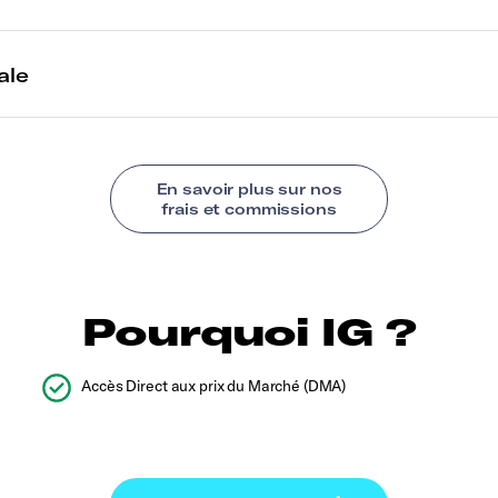
Pourquoi IG ?
Accès Direct aux prix du Marché (DMA)