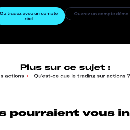
Plus sur ce sujet :
s pourraient vous int