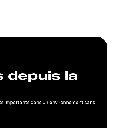
s depuis la
ts importants dans un environnement sans