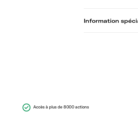
Accès à plus de 8000 actions