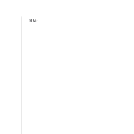
15 Min