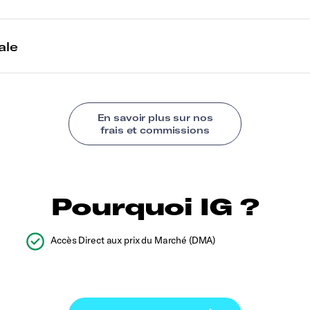
Pourquoi IG ?
Accès Direct aux prix du Marché (DMA)