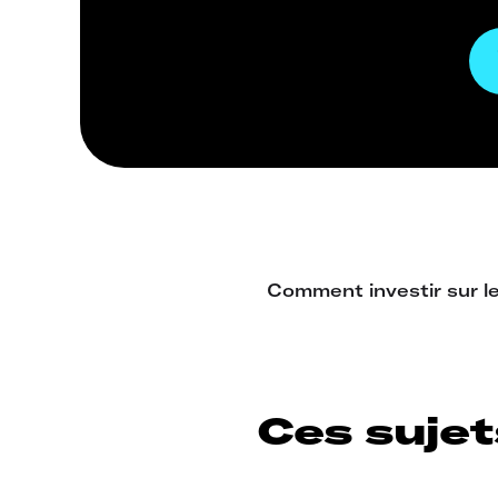
Ces sujet