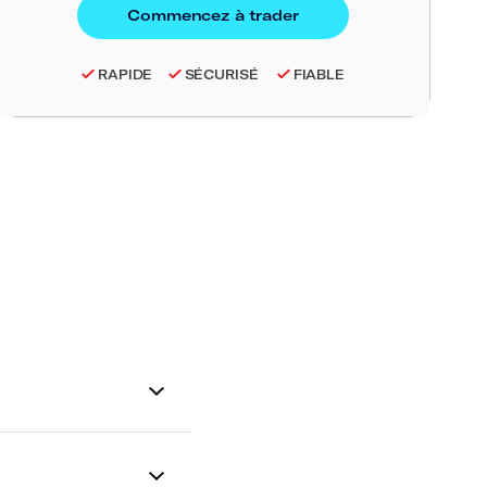
RAPIDE
SÉCURISÉ
FIABLE