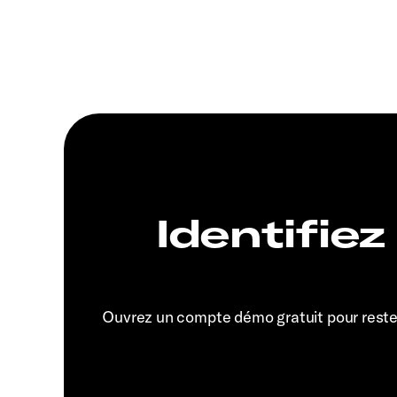
Identifiez
Ouvrez un compte démo gratuit pour rest