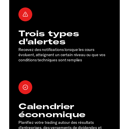
Trois types
d'alertes
Recevez des notifications lorsque les cours
évoluent, atteignent un certain niveau ou que vos
conditions techniques sont remplies
Calendrier
économique
Planifiez votre trading autour des résultats
d'entreprises, des versements de dividendes et