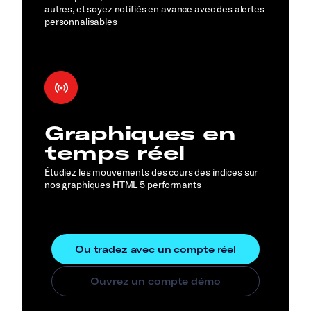
autres, et soyez notifiés en avance avec des alertes
personnalisables
Graphiques en
temps réel
Étudiez les mouvements des cours des indices sur
nos graphiques HTML 5 performants