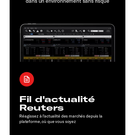
dans un environnement sans risque
Fil d'actualité
Reuters
Réagissez à l'actualité des marchés depuis la
plateforme, où que vous soyez