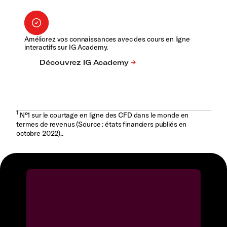
Améliorez vos connaissances avec des cours en ligne
interactifs sur IG Academy.
1
N°1 sur le courtage en ligne des CFD dans le monde en
termes de revenus (Source : états financiers publiés en
octobre 2022)..