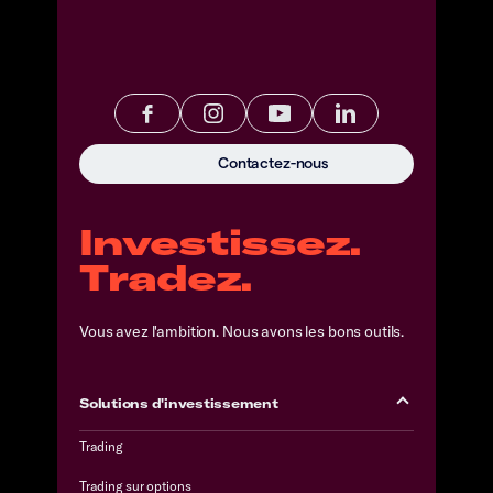
Contactez-nous
Investissez.
Tradez.
Vous avez l'ambition. Nous avons les bons outils.
Solutions d'investissement
Trading
Trading sur options