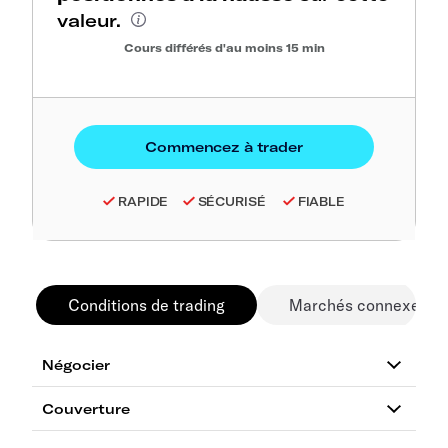
valeur.
Cours différés d'au moins 15 min
RAPIDE
SÉCURISÉ
FIABLE
Conditions de trading
Marchés connexes