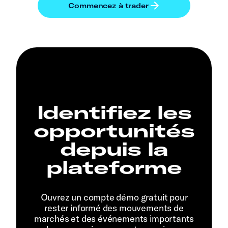
Identifiez les
opportunités
depuis la
plateforme
Ouvrez un compte démo gratuit pour
rester informé des mouvements de
marchés et des événements importants