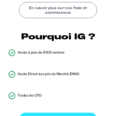
Pourquoi IG ?
Accès à plus de 8000 actions
Accès Direct aux prix du Marché (DMA)
Tradez les CFD