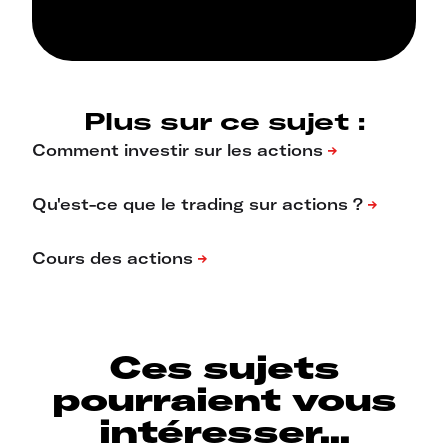
Plus sur ce sujet :
Ces sujets
pourraient vous
intéresser...