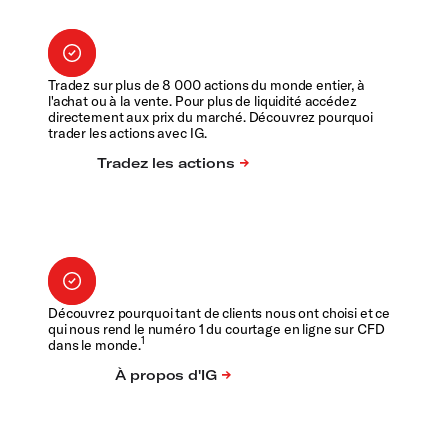
Tradez sur plus de 8 000 actions du monde entier, à
l'achat ou à la vente. Pour plus de liquidité accédez
directement aux prix du marché. Découvrez pourquoi
trader les actions avec IG.
Découvrez pourquoi tant de clients nous ont choisi et ce
qui nous rend le numéro 1 du courtage en ligne sur CFD
1
dans le monde.