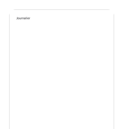
Journalier