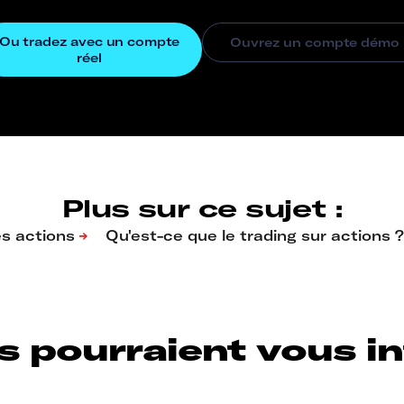
Plus sur ce sujet :
s pourraient vous int