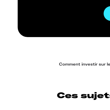
Ces sujet