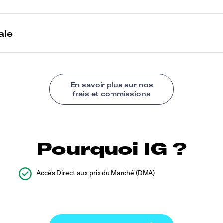
Pourquoi IG ?
Accès Direct aux prix du Marché (DMA)