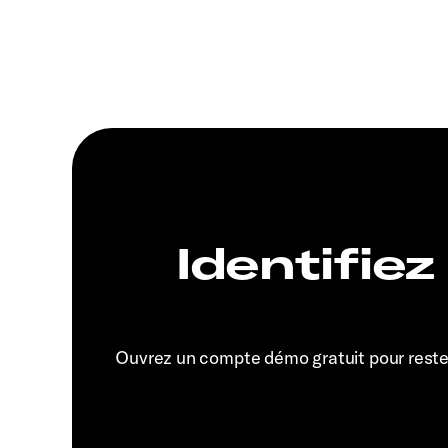
Identifiez
Ouvrez un compte démo gratuit pour rest