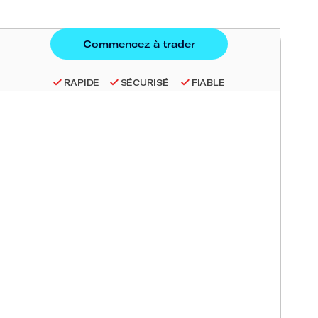
RAPIDE
SÉCURISÉ
FIABLE