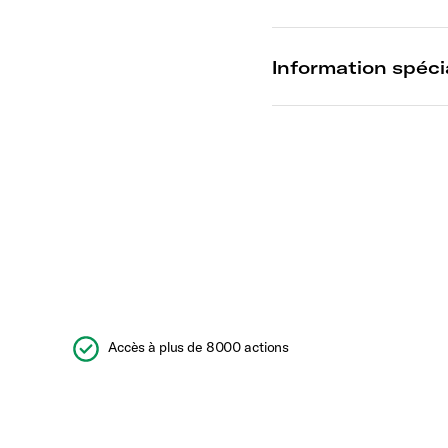
Accès à plus de 8000 actions