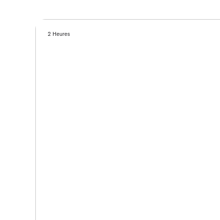
2 Heures