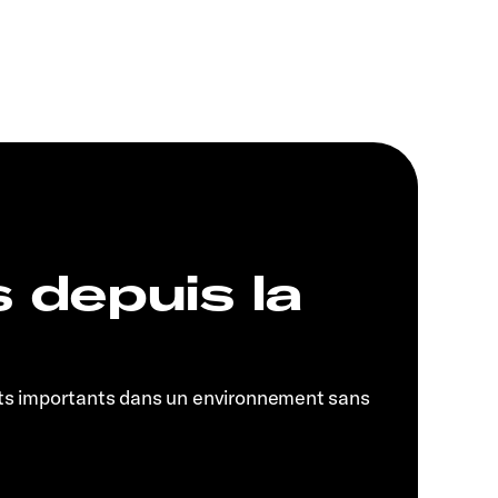
s depuis la
ts importants dans un environnement sans