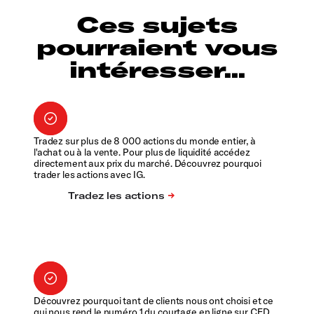
Ces sujets
pourraient vous
intéresser...
Tradez sur plus de 8 000 actions du monde entier, à
l'achat ou à la vente. Pour plus de liquidité accédez
directement aux prix du marché. Découvrez pourquoi
trader les actions avec IG.
Découvrez pourquoi tant de clients nous ont choisi et ce
qui nous rend le numéro 1 du courtage en ligne sur CFD