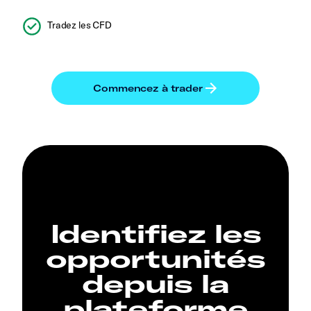
Tradez les CFD
Identifiez les
opportunités
depuis la
plateforme