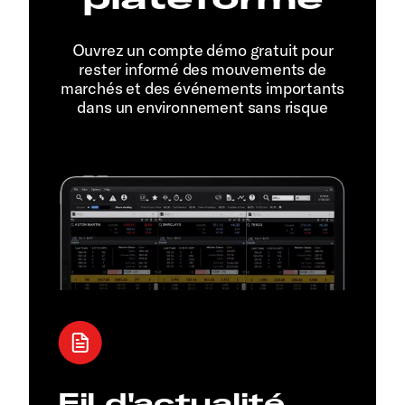
Ouvrez un compte démo gratuit pour
rester informé des mouvements de
marchés et des événements importants
dans un environnement sans risque
Fil d'actualité