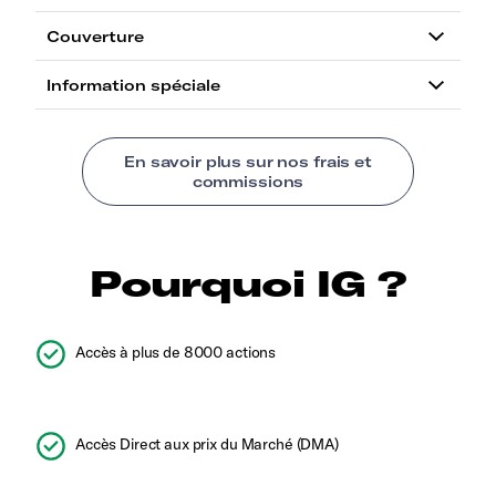
Pourquoi IG ?
Accès à plus de 8000 actions
Accès Direct aux prix du Marché (DMA)