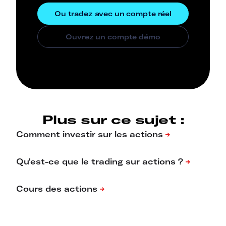
Plus sur ce sujet :