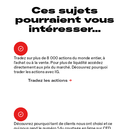
Ces sujets
pourraient vous
intéresser...
Tradez sur plus de 8 000 actions du monde entier, à
l'achat ou à la vente. Pour plus de liquidité accédez
directement aux prix du marché. Découvrez pourquoi
trader les actions avec IG.
Découvrez pourquoi tant de clients nous ont choisi et ce
qui nous rend le numéro 1 du courtage en ligne sur CFD