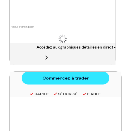
Valeur à titre indicatif
Accédez aux graphiques détaillés en direct -
RAPIDE
SÉCURISÉ
FIABLE