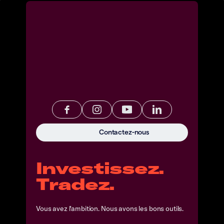
Contactez-nous
Investissez.
Tradez.
Vous avez l'ambition. Nous avons les bons outils.