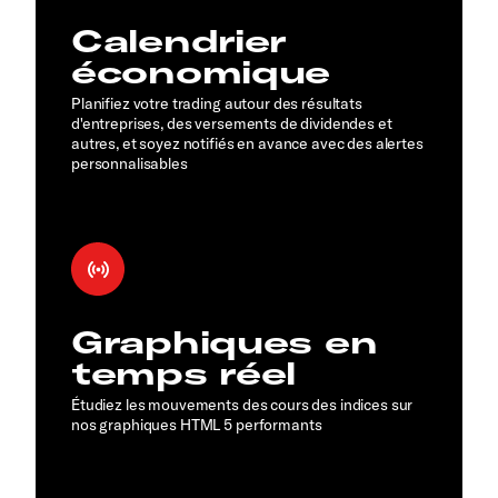
Calendrier
économique
Planifiez votre trading autour des résultats
d'entreprises, des versements de dividendes et
autres, et soyez notifiés en avance avec des alertes
personnalisables
Graphiques en
temps réel
Étudiez les mouvements des cours des indices sur
nos graphiques HTML 5 performants