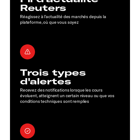
Reuters
Réagissez à l'actualité des marchés depuis la
plateforme, où que vous soyez
Trois types
d'alertes
Recevez des notifications lorsque les cours
évoluent, atteignent un certain niveau ou que vos
conditions techniques sont remplies