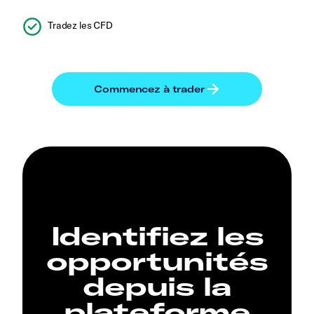
Tradez les CFD
Identifiez les
opportunités
depuis la
plateforme