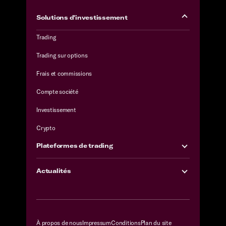
Solutions d'investissement
Trading
Trading sur options
Frais et commissions
Compte société
Investissement
Crypto
Plateformes de trading
Actualités
À propos de nous
Impressum
Conditions
Plan du site