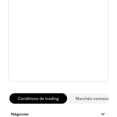
Conditions de trading
Marchés connexes