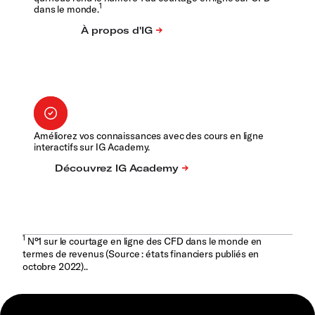
1
dans le monde.
Améliorez vos connaissances avec des cours en ligne
interactifs sur IG Academy.
1
N°1 sur le courtage en ligne des CFD dans le monde en
termes de revenus (Source : états financiers publiés en
octobre 2022)..