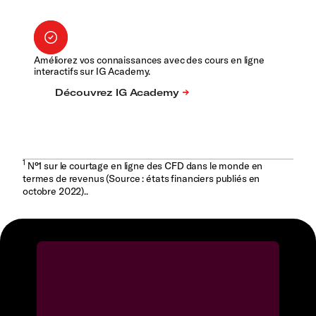
Améliorez vos connaissances avec des cours en ligne
interactifs sur IG Academy.
1
N°1 sur le courtage en ligne des CFD dans le monde en
termes de revenus (Source : états financiers publiés en
octobre 2022)..