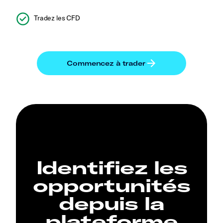
Tradez les CFD
Identifiez les
opportunités
depuis la
plateforme