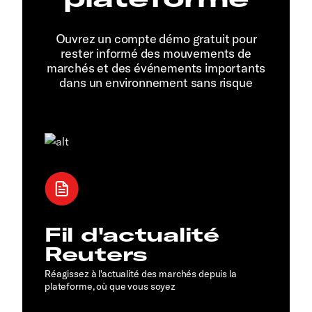
Ouvrez un compte démo gratuit pour
rester informé des mouvements de
marchés et des événements importants
dans un environnement sans risque
Fil d'actualité
Reuters
Réagissez à l'actualité des marchés depuis la
plateforme, où que vous soyez