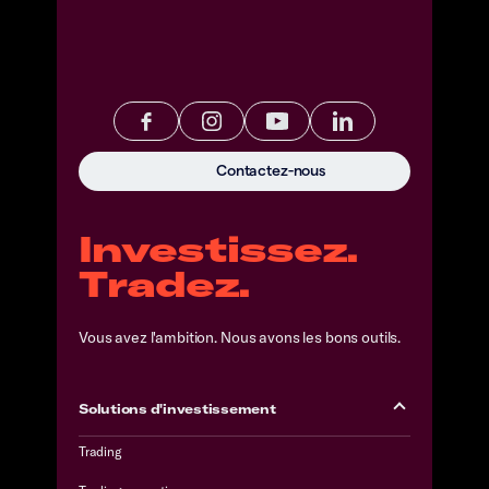
Contactez-nous
Investissez.
Tradez.
Vous avez l'ambition. Nous avons les bons outils.
Solutions d'investissement
Trading