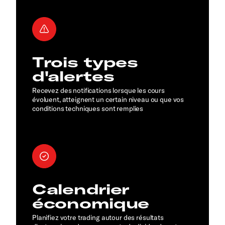
Trois types
d'alertes
Recevez des notifications lorsque les cours
évoluent, atteignent un certain niveau ou que vos
conditions techniques sont remplies
Calendrier
économique
Planifiez votre trading autour des résultats