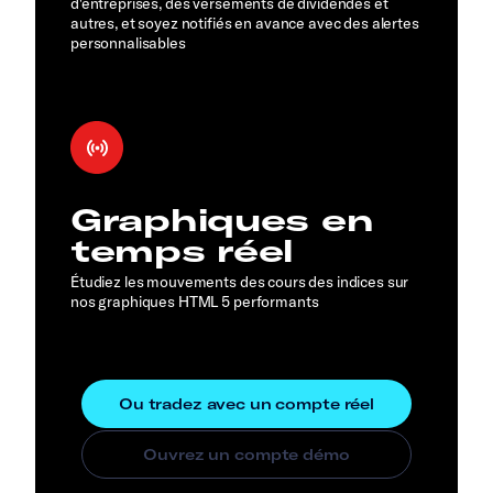
d'entreprises, des versements de dividendes et
autres, et soyez notifiés en avance avec des alertes
personnalisables
Graphiques en
temps réel
Étudiez les mouvements des cours des indices sur
nos graphiques HTML 5 performants