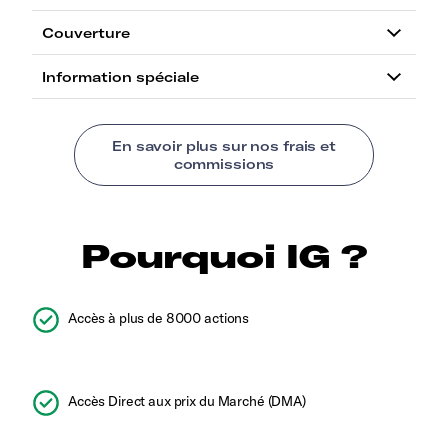
Pourquoi IG ?
Accès à plus de 8000 actions
Accès Direct aux prix du Marché (DMA)