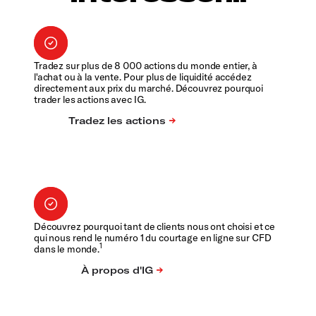
Tradez sur plus de 8 000 actions du monde entier, à
l'achat ou à la vente. Pour plus de liquidité accédez
directement aux prix du marché. Découvrez pourquoi
trader les actions avec IG.
Découvrez pourquoi tant de clients nous ont choisi et ce
qui nous rend le numéro 1 du courtage en ligne sur CFD
1
dans le monde.