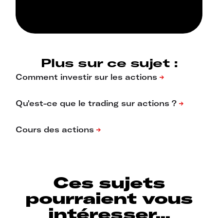
Plus sur ce sujet :
Ces sujets
pourraient vous
intéresser...