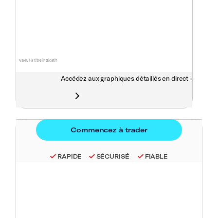
Valeur à titre indicatif
Accédez aux graphiques détaillés en direct -
RAPIDE
SÉCURISÉ
FIABLE