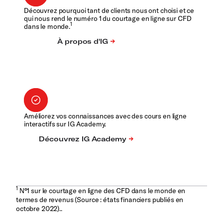
Découvrez pourquoi tant de clients nous ont choisi et ce
qui nous rend le numéro 1 du courtage en ligne sur CFD
1
dans le monde.
Améliorez vos connaissances avec des cours en ligne
interactifs sur IG Academy.
1
N°1 sur le courtage en ligne des CFD dans le monde en
termes de revenus (Source : états financiers publiés en
octobre 2022)..