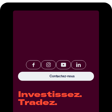
Contactez-nous
Investissez.
Tradez.