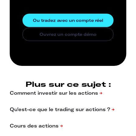
Plus sur ce sujet :