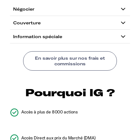
Pourquoi IG ?
Accès à plus de 8000 actions
Accès Direct aux prix du Marché (DMA)