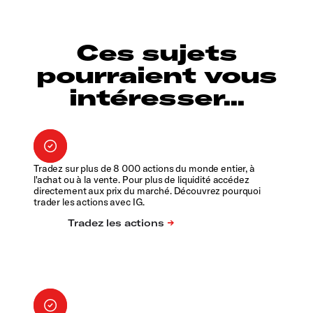
Ces sujets
pourraient vous
intéresser...
Tradez sur plus de 8 000 actions du monde entier, à
l'achat ou à la vente. Pour plus de liquidité accédez
directement aux prix du marché. Découvrez pourquoi
trader les actions avec IG.