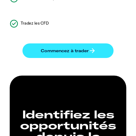
Tradez les CFD
Identifiez les
opportunités