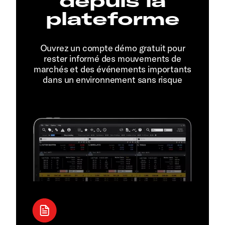
depuis la
plateforme
Ouvrez un compte démo gratuit pour
rester informé des mouvements de
marchés et des événements importants
dans un environnement sans risque