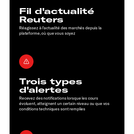
Fil d'actualité
Reuters
Réagissez à l'actualité des marchés depuis la
plateforme, où que vous soyez
Trois types
d'alertes
Recevez des notifications lorsque les cours
évoluent, atteignent un certain niveau ou que vos
conditions techniques sont remplies