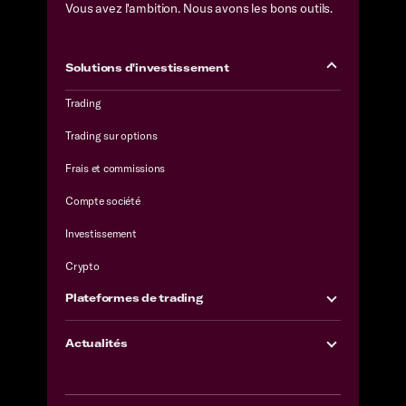
Vous avez l'ambition. Nous avons les bons outils.
Solutions d'investissement
Trading
Trading sur options
Frais et commissions
Compte société
Investissement
Crypto
Plateformes de trading
Actualités