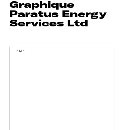
Graphique
Paratus Energy
Services Ltd
5 Min