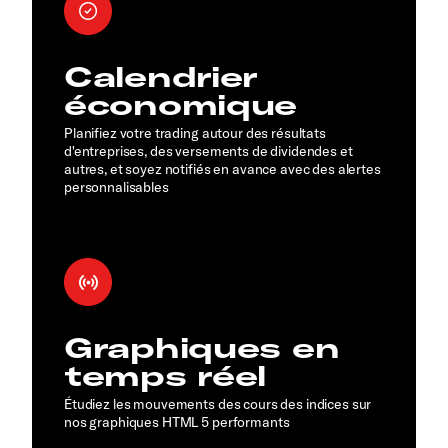
Calendrier
économique
Planifiez votre trading autour des résultats
d'entreprises, des versements de dividendes et
autres, et soyez notifiés en avance avec des alertes
personnalisables
Graphiques en
temps réel
Étudiez les mouvements des cours des indices sur
nos graphiques HTML 5 performants