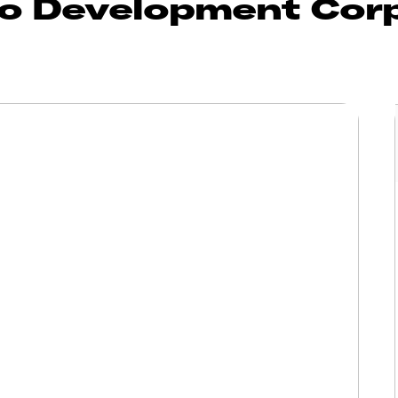
o Development Corp