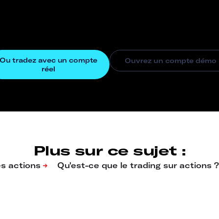
Plus sur ce sujet :