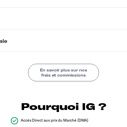
Pourquoi IG ?
Accès Direct aux prix du Marché (DMA)