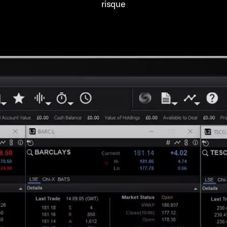
risque