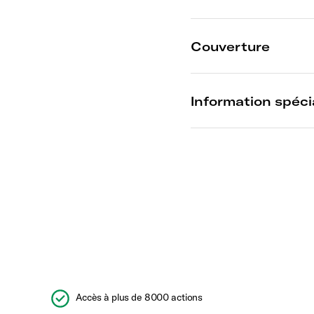
Accès à plus de 8000 actions