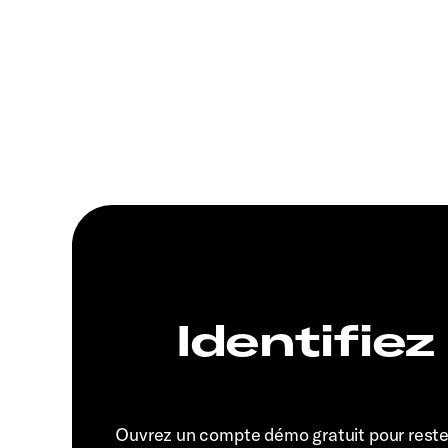
Identifiez
Ouvrez un compte démo gratuit pour rest