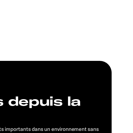
s depuis la
ts importants dans un environnement sans