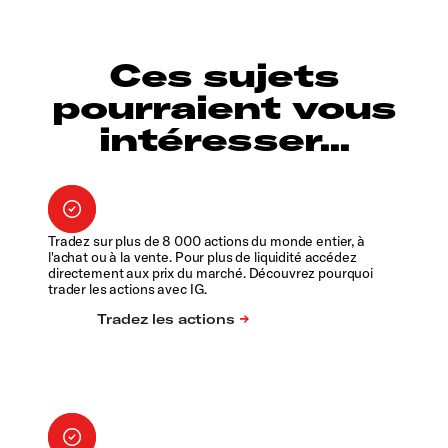
Ces sujets
pourraient vous
intéresser...
Tradez sur plus de 8 000 actions du monde entier, à
l'achat ou à la vente. Pour plus de liquidité accédez
directement aux prix du marché. Découvrez pourquoi
trader les actions avec IG.