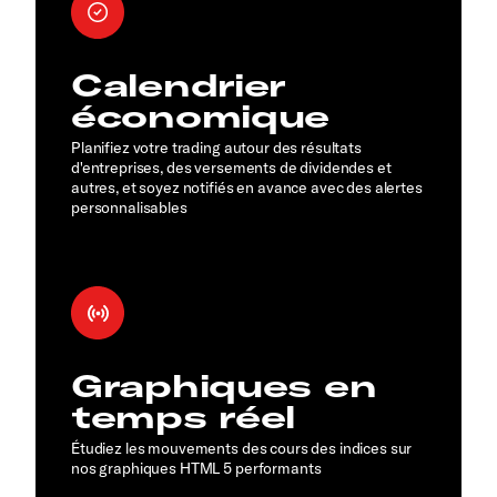
Calendrier
économique
Planifiez votre trading autour des résultats
d'entreprises, des versements de dividendes et
autres, et soyez notifiés en avance avec des alertes
personnalisables
Graphiques en
temps réel
Étudiez les mouvements des cours des indices sur
nos graphiques HTML 5 performants