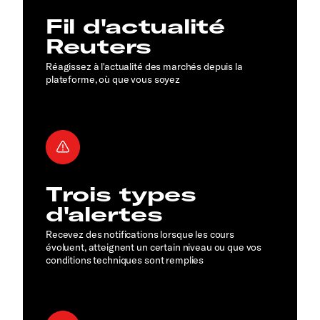
Fil d'actualité
Reuters
Réagissez à l'actualité des marchés depuis la
plateforme, où que vous soyez
Trois types
d'alertes
Recevez des notifications lorsque les cours
évoluent, atteignent un certain niveau ou que vos
conditions techniques sont remplies