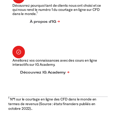
Découvrez pourquoi tant de clients nous ont choisi et ce
qui nous rend le numéro 1 du courtage en ligne sur CFD
1
dans le monde.
Améliorez vos connaissances avec des cours en ligne
interactifs sur IG Academy.
1
N°1 sur le courtage en ligne des CFD dans le monde en
termes de revenus (Source : états financiers publiés en
octobre 2022)..