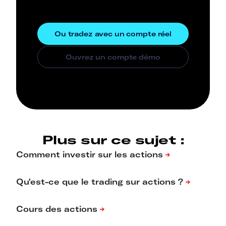
Plus sur ce sujet :