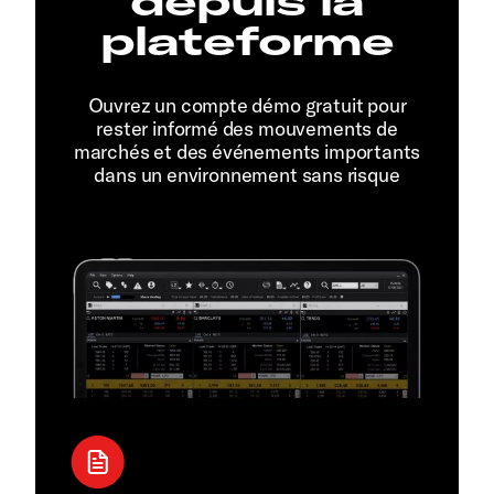
depuis la
plateforme
Ouvrez un compte démo gratuit pour
rester informé des mouvements de
marchés et des événements importants
dans un environnement sans risque