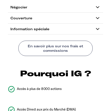
Pourquoi IG ?
Accès à plus de 8000 actions
Accès Direct aux prix du Marché (DMA)