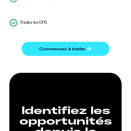
Tradez les CFD
Identifiez les
opportunités