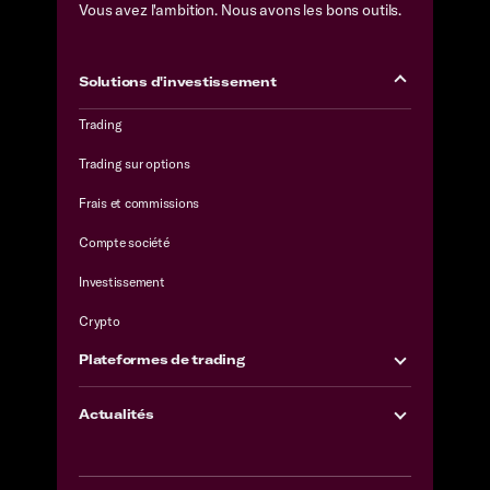
Vous avez l'ambition. Nous avons les bons outils.
Solutions d'investissement
Trading
Trading sur options
Frais et commissions
Compte société
Investissement
Crypto
Plateformes de trading
Actualités