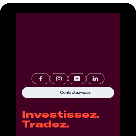
Contactez-nous
Investissez.
Tradez.