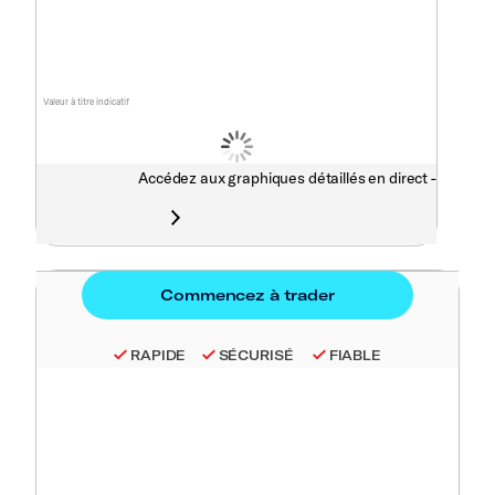
Valeur à titre indicatif
Accédez aux graphiques détaillés en direct -
RAPIDE
SÉCURISÉ
FIABLE