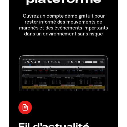
Ouvrez un compte démo gratuit pour
rester informé des mouvements de
marchés et des événements importants
dans un environnement sans risque
Fil d'actualité