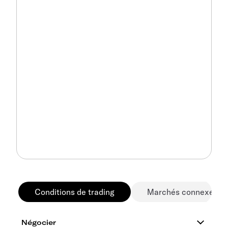
Conditions de trading
Marchés connexes