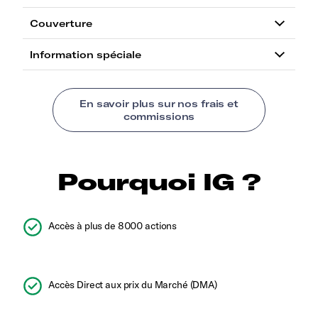
Pourquoi IG ?
Accès à plus de 8000 actions
Accès Direct aux prix du Marché (DMA)