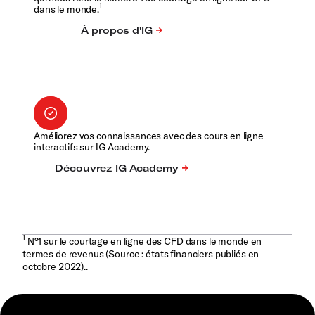
1
dans le monde.
Améliorez vos connaissances avec des cours en ligne
interactifs sur IG Academy.
1
N°1 sur le courtage en ligne des CFD dans le monde en
termes de revenus (Source : états financiers publiés en
octobre 2022)..