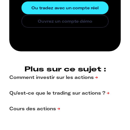
Plus sur ce sujet :