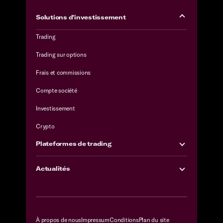
Solutions d'investissement
Trading
Trading sur options
Frais et commissions
Compte société
Investissement
Crypto
Plateformes de trading
Actualités
À propos de nous
Impressum
Conditions
Plan du site