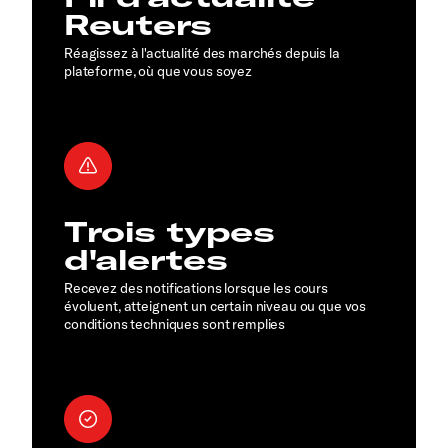
Reuters
Réagissez à l'actualité des marchés depuis la
plateforme, où que vous soyez
Trois types
d'alertes
Recevez des notifications lorsque les cours
évoluent, atteignent un certain niveau ou que vos
conditions techniques sont remplies