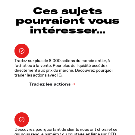
Ces sujets
pourraient vous
intéresser...
Tradez sur plus de 8 000 actions du monde entier, à
l'achat ou à la vente. Pour plus de liquidité accédez
directement aux prix du marché. Découvrez pourquoi
trader les actions avec IG.
Découvrez pourquoi tant de clients nous ont choisi et ce
qui nous rend le numéro 1 du courtage en ligne sur CFD