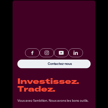
Contactez-nous
Investissez.
Tradez.
Vous avez l'ambition. Nous avons les bons outils.