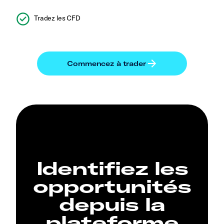
Tradez les CFD
Identifiez les
opportunités
depuis la
plateforme