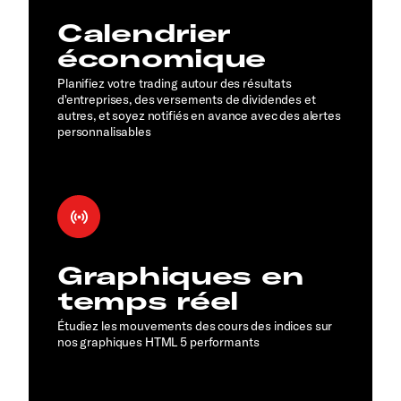
Calendrier
économique
Planifiez votre trading autour des résultats
d'entreprises, des versements de dividendes et
autres, et soyez notifiés en avance avec des alertes
personnalisables
Graphiques en
temps réel
Étudiez les mouvements des cours des indices sur
nos graphiques HTML 5 performants