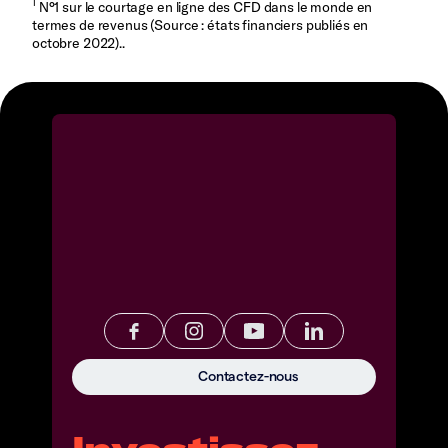
1
N°1 sur le courtage en ligne des CFD dans le monde en
termes de revenus (Source : états financiers publiés en
octobre 2022)..
Contactez-nous
Investissez.