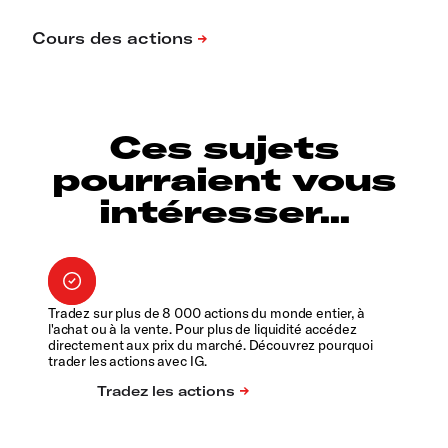
Ces sujets
pourraient vous
intéresser...
Tradez sur plus de 8 000 actions du monde entier, à
l'achat ou à la vente. Pour plus de liquidité accédez
directement aux prix du marché. Découvrez pourquoi
trader les actions avec IG.