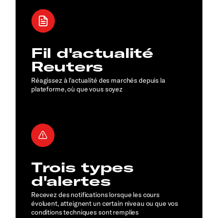
Fil d'actualité
Reuters
Réagissez à l'actualité des marchés depuis la
plateforme, où que vous soyez
Trois types
d'alertes
Recevez des notifications lorsque les cours
évoluent, atteignent un certain niveau ou que vos
conditions techniques sont remplies