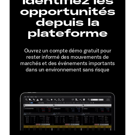
Identifiez les
opportunités
depuis la
plateforme
Ouvrez un compte démo gratuit pour
rester informé des mouvements de
marchés et des événements importants
dans un environnement sans risque