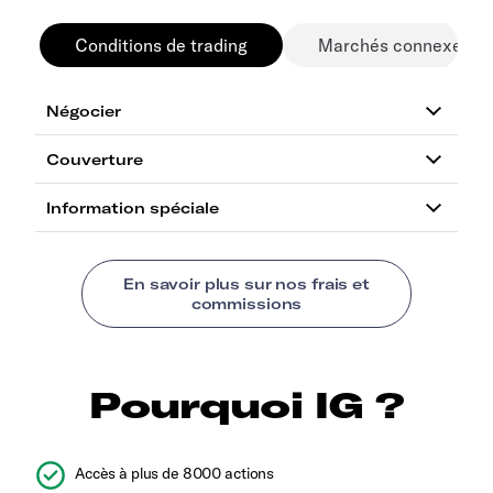
Conditions de trading
Marchés connexes
Pourquoi IG ?
Accès à plus de 8000 actions