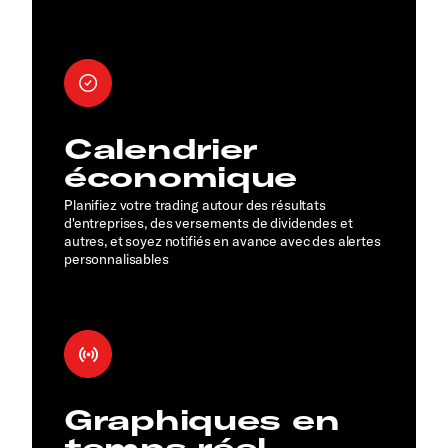
Calendrier
économique
Planifiez votre trading autour des résultats
d'entreprises, des versements de dividendes et
autres, et soyez notifiés en avance avec des alertes
personnalisables
Graphiques en
temps réel