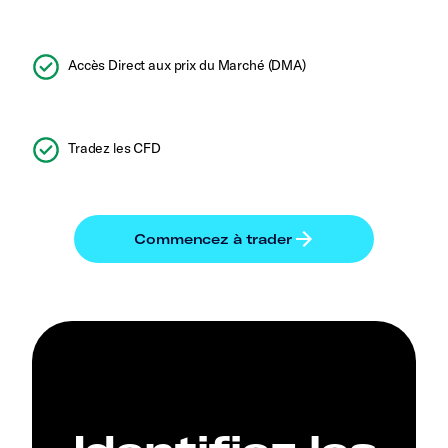
Accès Direct aux prix du Marché (DMA)
Tradez les CFD