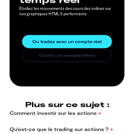
Étudiez les mouvements des cours des indices sur
nos graphiques HTML 5 performants
Plus sur ce sujet :