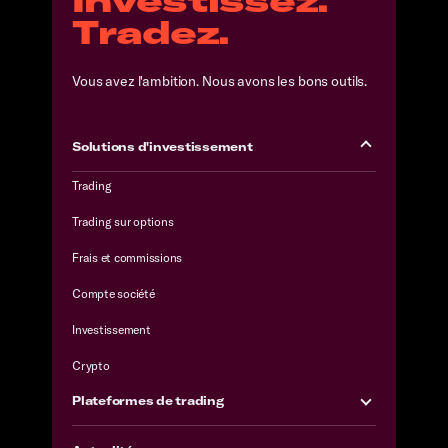
Tradez.
Vous avez l'ambition. Nous avons les bons outils.
Solutions d'investissement
Trading
Trading sur options
Frais et commissions
Compte société
Investissement
Crypto
Plateformes de trading