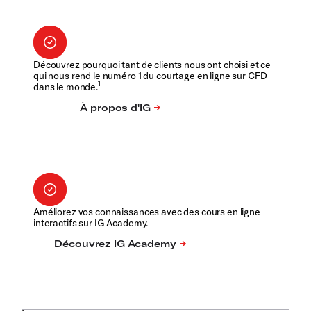
Découvrez pourquoi tant de clients nous ont choisi et ce
qui nous rend le numéro 1 du courtage en ligne sur CFD
1
dans le monde.
Améliorez vos connaissances avec des cours en ligne
interactifs sur IG Academy.