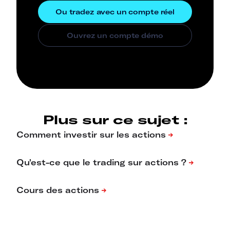
Plus sur ce sujet :