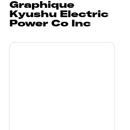
Graphique
Kyushu Electric
Power Co Inc