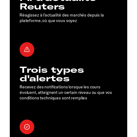
Reuters
Réagissez à l'actualité des marchés depuis la
plateforme, où que vous soyez
Trois types
d'alertes
Recevez des notifications lorsque les cours
évoluent, atteignent un certain niveau ou que vos
conditions techniques sont remplies