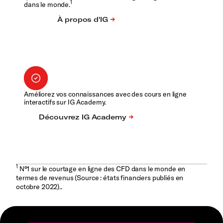
1
dans le monde.
Améliorez vos connaissances avec des cours en ligne
interactifs sur IG Academy.
1
N°1 sur le courtage en ligne des CFD dans le monde en
termes de revenus (Source : états financiers publiés en
octobre 2022)..