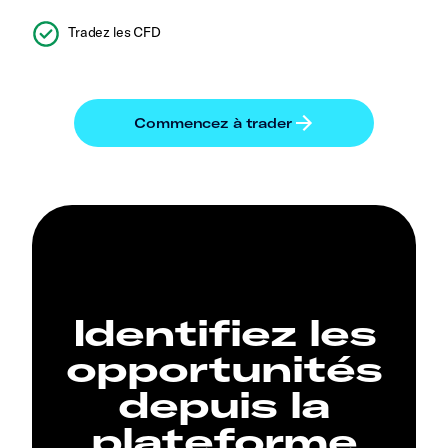
Tradez les CFD
Identifiez les
opportunités
depuis la
plateforme