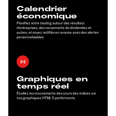
Calendrier
économique
Planifiez votre trading autour des résultats
d'entreprises, des versements de dividendes et
autres, et soyez notifiés en avance avec des alertes
personnalisables
Graphiques en
temps réel
Étudiez les mouvements des cours des indices sur
nos graphiques HTML 5 performants