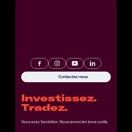
Contactez-nous
Investissez.
Tradez.
Vous avez l'ambition. Nous avons les bons outils.