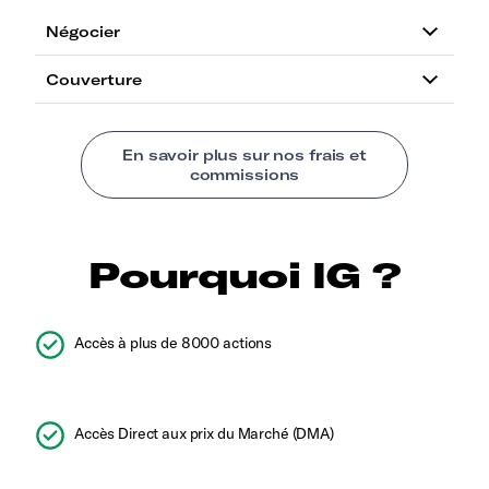
Pourquoi IG ?
Accès à plus de 8000 actions
Accès Direct aux prix du Marché (DMA)