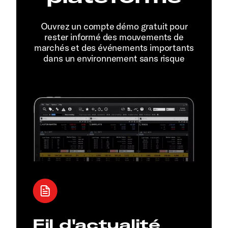
Ouvrez un compte démo gratuit pour
rester informé des mouvements de
marchés et des événements importants
dans un environnement sans risque
Fil d'actualité