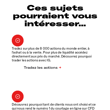
Ces sujets
pourraient vous
intéresser...
Tradez sur plus de 8 000 actions du monde entier, à
l'achat ou à la vente. Pour plus de liquidité accédez
directement aux prix du marché. Découvrez pourquoi
trader les actions avec IG.
Découvrez pourquoi tant de clients nous ont choisi et ce
qui nous rend le numéro 1 du courtage en ligne sur CFD