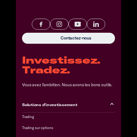
Contactez-nous
Investissez.
Tradez.
Vous avez l'ambition. Nous avons les bons outils.
Solutions d'investissement
Trading
Trading sur options