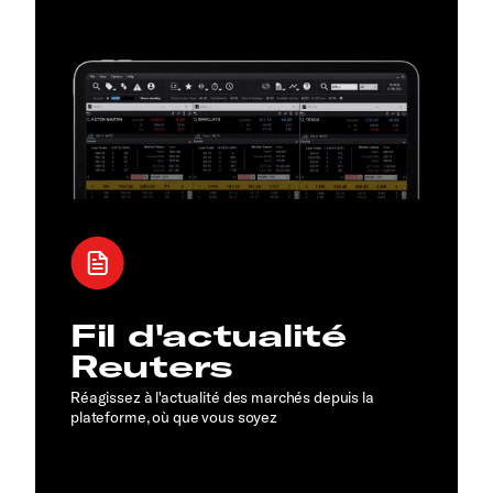
Fil d'actualité
Reuters
Réagissez à l'actualité des marchés depuis la
plateforme, où que vous soyez