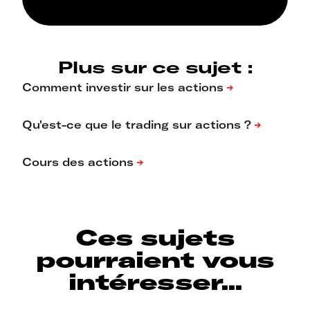
Plus sur ce sujet :
Ces sujets
pourraient vous
intéresser...