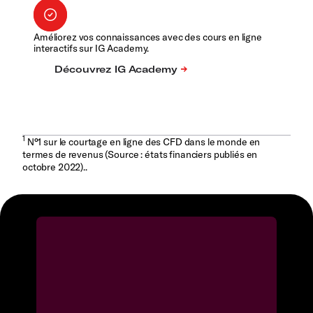
Améliorez vos connaissances avec des cours en ligne
interactifs sur IG Academy.
1
N°1 sur le courtage en ligne des CFD dans le monde en
termes de revenus (Source : états financiers publiés en
octobre 2022)..