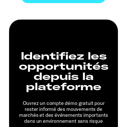
Identifiez les
opportunités
depuis la
plateforme
Ouvrez un compte démo gratuit pour
rester informé des mouvements de
marchés et des événements importants
dans un environnement sans risque