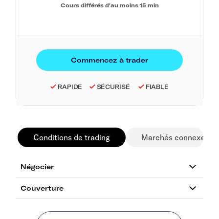
Cours différés d'au moins 15 min
RAPIDE
SÉCURISÉ
FIABLE
Conditions de trading
Marchés connexes