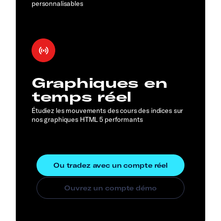
personnalisables
Graphiques en
temps réel
Étudiez les mouvements des cours des indices sur
nos graphiques HTML 5 performants