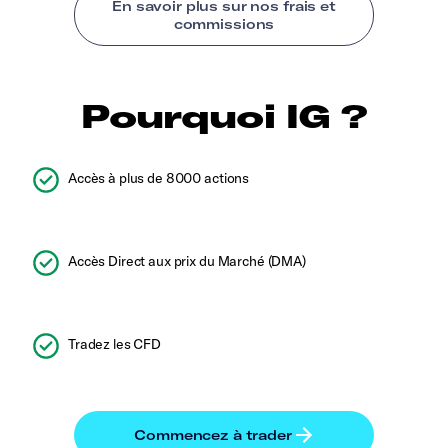
Pourquoi IG ?
Accès à plus de 8000 actions
Accès Direct aux prix du Marché (DMA)
Tradez les CFD