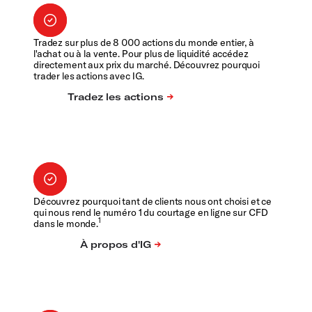
Tradez sur plus de 8 000 actions du monde entier, à
l'achat ou à la vente. Pour plus de liquidité accédez
directement aux prix du marché. Découvrez pourquoi
trader les actions avec IG.
Découvrez pourquoi tant de clients nous ont choisi et ce
qui nous rend le numéro 1 du courtage en ligne sur CFD
1
dans le monde.