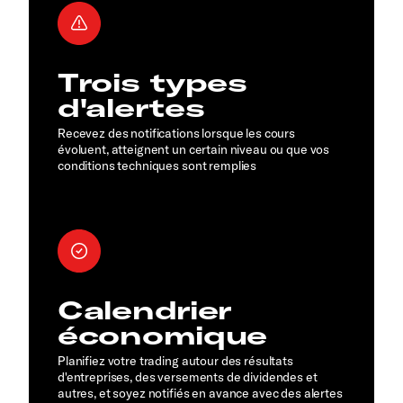
Trois types
d'alertes
Recevez des notifications lorsque les cours
évoluent, atteignent un certain niveau ou que vos
conditions techniques sont remplies
Calendrier
économique
Planifiez votre trading autour des résultats
d'entreprises, des versements de dividendes et
autres, et soyez notifiés en avance avec des alertes