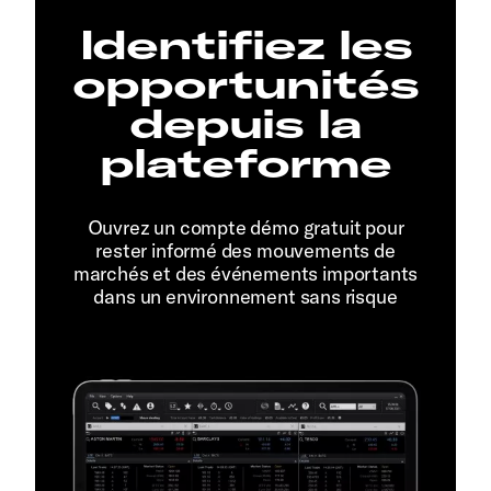
Identifiez les
opportunités
depuis la
plateforme
Ouvrez un compte démo gratuit pour
rester informé des mouvements de
marchés et des événements importants
dans un environnement sans risque