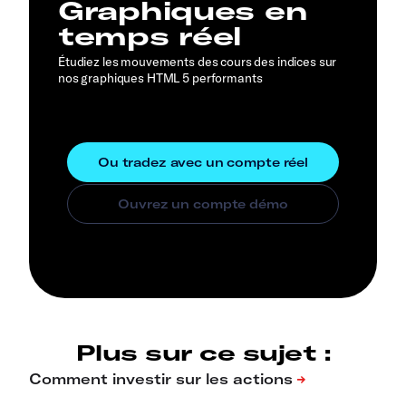
Graphiques en
temps réel
Étudiez les mouvements des cours des indices sur
nos graphiques HTML 5 performants
Plus sur ce sujet :