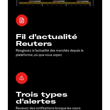
Fil d'actualité
Reuters
Réagissez à l'actualité des marchés depuis la
plateforme, où que vous soyez
Trois types
d'alertes
Recevez des notifications lorsque les cours