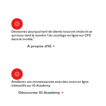
Découvrez pourquoi tant de clients nous ont choisi et ce
qui nous rend le numéro 1 du courtage en ligne sur CFD
1
dans le monde.
Améliorez vos connaissances avec des cours en ligne
interactifs sur IG Academy.