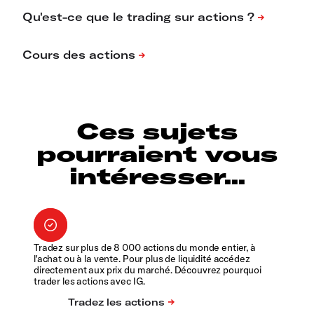
Ces sujets
pourraient vous
intéresser...
Tradez sur plus de 8 000 actions du monde entier, à
l'achat ou à la vente. Pour plus de liquidité accédez
directement aux prix du marché. Découvrez pourquoi
trader les actions avec IG.