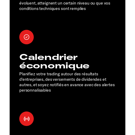
évoluent, atteignent un certain niveau ou que vos
conditions techniques sont remplies
Calendrier
économique
Planifiez votre trading autour des résultats
d'entreprises, des versements de dividendes et
autres, et soyez notifiés en avance avec des alertes
personnalisables