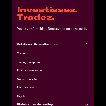
Investissez.
Tradez.
Vous avez l'ambition. Nous avons les bons outils.
Solutions d'investissement
Trading
Trading sur options
Frais et commissions
Compte société
Investissement
Crypto
Plateformes de trading