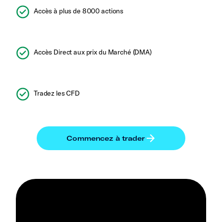
Accès à plus de 8000 actions
Accès Direct aux prix du Marché (DMA)
Tradez les CFD