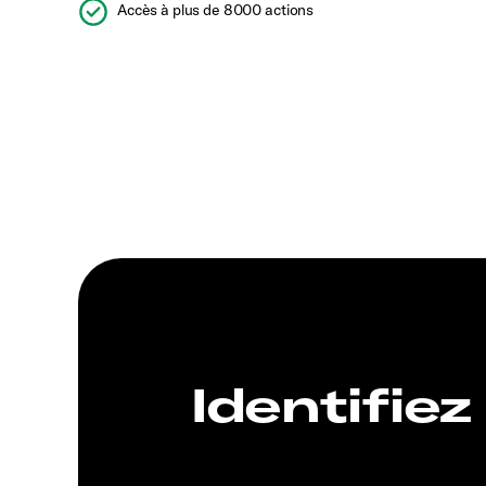
Accès à plus de 8000 actions
Identifiez