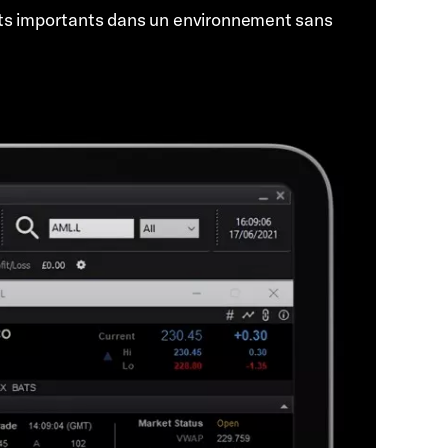
ts importants dans un environnement sans