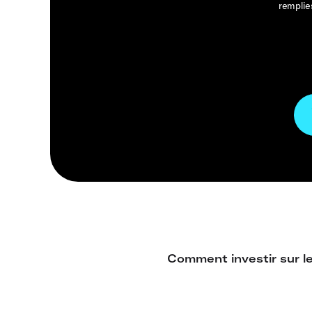
remplie