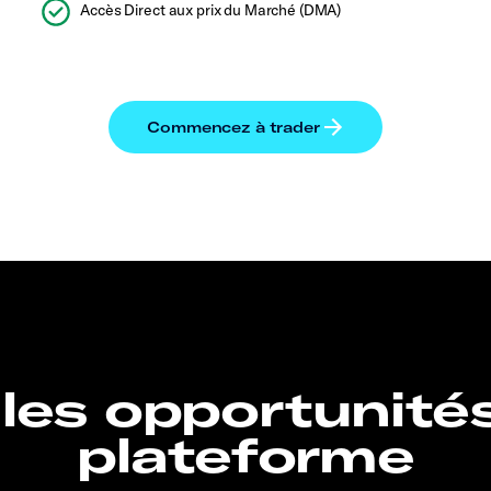
Accès Direct aux prix du Marché (DMA)
 les opportunité
plateforme