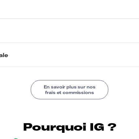
Pourquoi IG ?