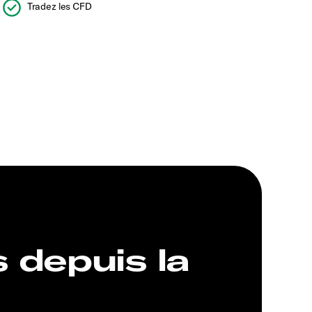
Tradez les CFD
s depuis la