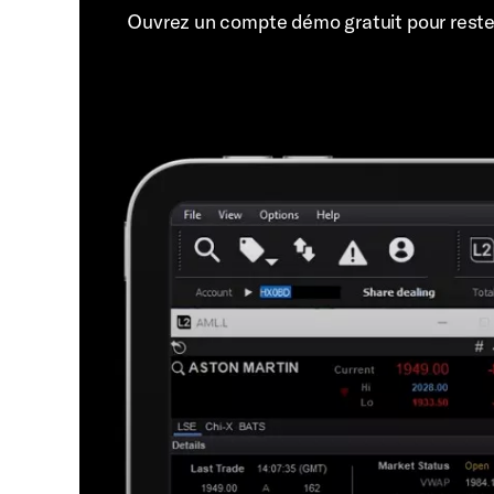
Ouvrez un compte démo gratuit pour rest