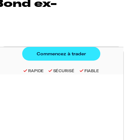
Bond ex-
RAPIDE
SÉCURISÉ
FIABLE