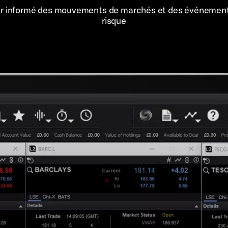
er informé des mouvements de marchés et des événemen
risque