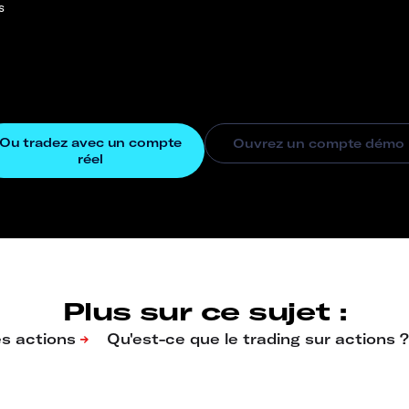
s
Plus sur ce sujet :