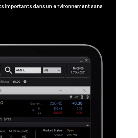
ts importants dans un environnement sans