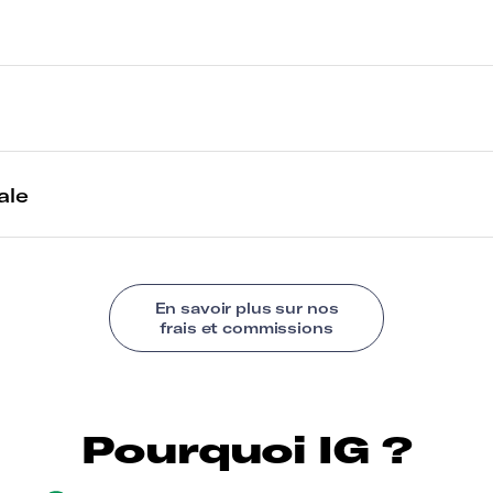
Pourquoi IG ?