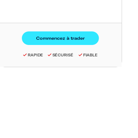
RAPIDE
SÉCURISÉ
FIABLE