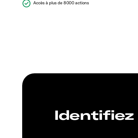
Accès à plus de 8000 actions
Identifiez