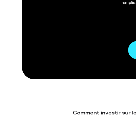
remplie