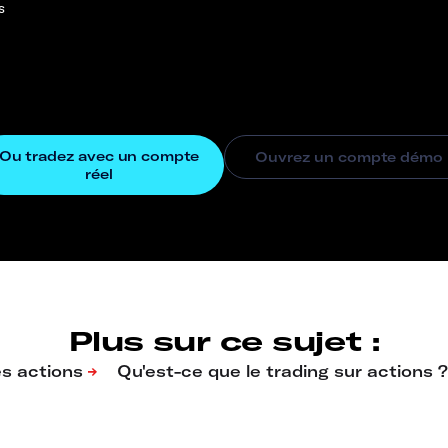
s
Plus sur ce sujet :