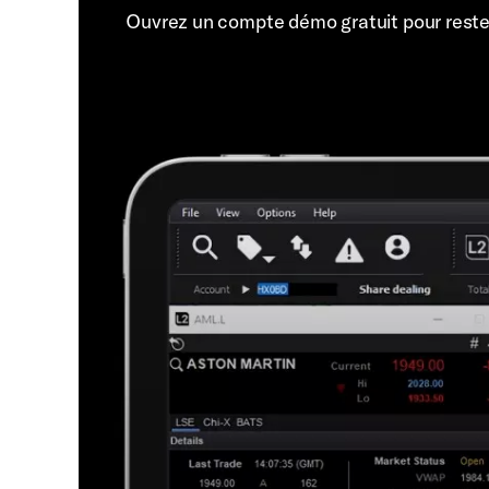
Ouvrez un compte démo gratuit pour rest