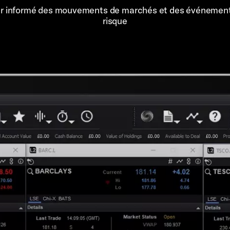
er informé des mouvements de marchés et des événemen
risque