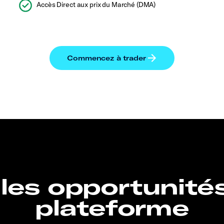
Accès Direct aux prix du Marché (DMA)
 les opportunité
plateforme