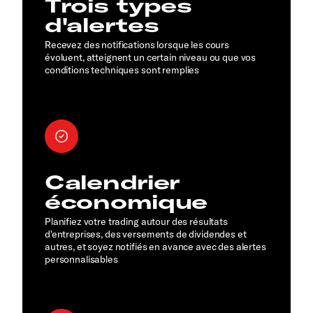
Trois types
d'alertes
Recevez des notifications lorsque les cours
évoluent, atteignent un certain niveau ou que vos
conditions techniques sont remplies
Calendrier
économique
Planifiez votre trading autour des résultats
d'entreprises, des versements de dividendes et
autres, et soyez notifiés en avance avec des alertes
personnalisables