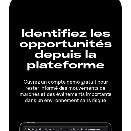
Identifiez les
opportunités
depuis la
plateforme
Ouvrez un compte démo gratuit pour
rester informé des mouvements de
marchés et des événements importants
dans un environnement sans risque