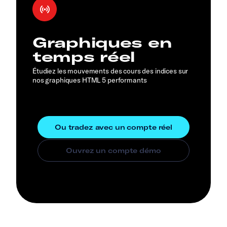
Graphiques en
temps réel
Étudiez les mouvements des cours des indices sur
nos graphiques HTML 5 performants