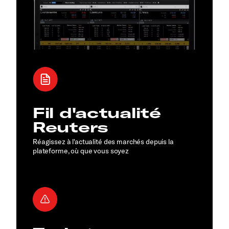
Fil d'actualité
Reuters
Réagissez à l'actualité des marchés depuis la
plateforme, où que vous soyez