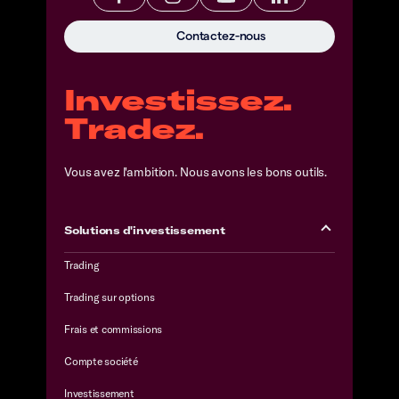
Contactez-nous
Investissez.
Tradez.
Vous avez l'ambition. Nous avons les bons outils.
Solutions d'investissement
Trading
Trading sur options
Frais et commissions
Compte société
Investissement