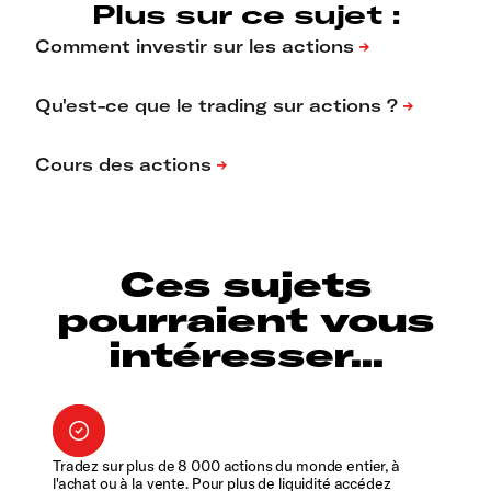
Plus sur ce sujet :
Ces sujets
pourraient vous
intéresser...
Tradez sur plus de 8 000 actions du monde entier, à
l'achat ou à la vente. Pour plus de liquidité accédez