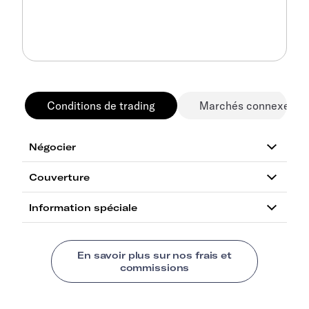
Conditions de trading
Marchés connexes