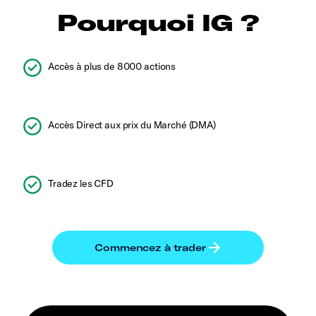
Pourquoi IG ?
Accès à plus de 8000 actions
Accès Direct aux prix du Marché (DMA)
Tradez les CFD