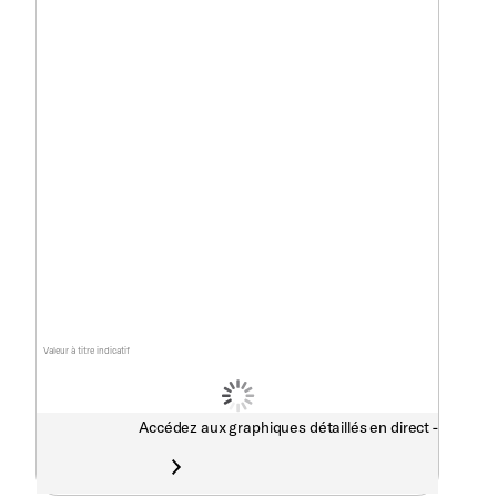
Valeur à titre indicatif
Accédez aux graphiques détaillés en direct -