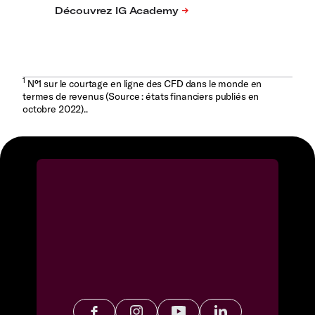
1
N°1 sur le courtage en ligne des CFD dans le monde en
termes de revenus (Source : états financiers publiés en
octobre 2022)..