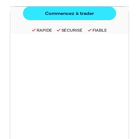
RAPIDE
SÉCURISÉ
FIABLE