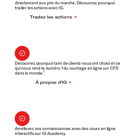
directement aux prix du marché. Découvrez pourquoi
trader les actions avec IG.
Découvrez pourquoi tant de clients nous ont choisi et ce
qui nous rend le numéro 1 du courtage en ligne sur CFD
1
dans le monde.
Améliorez vos connaissances avec des cours en ligne
interactifs sur IG Academy.