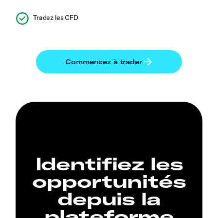
Tradez les CFD
Identifiez les
opportunités
depuis la
plateforme