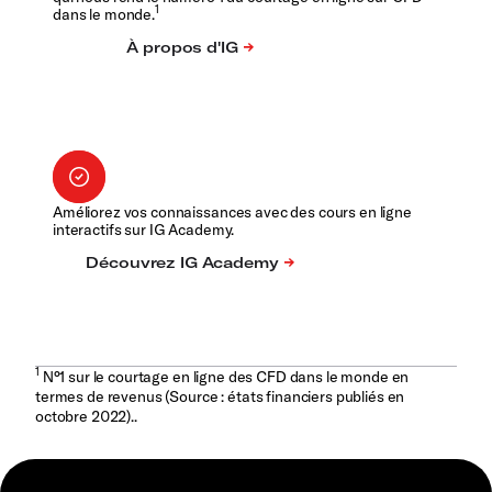
1
dans le monde.
Améliorez vos connaissances avec des cours en ligne
interactifs sur IG Academy.
1
N°1 sur le courtage en ligne des CFD dans le monde en
termes de revenus (Source : états financiers publiés en
octobre 2022)..