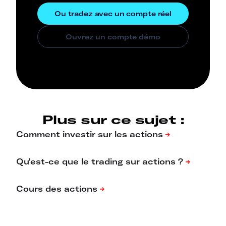
Plus sur ce sujet :