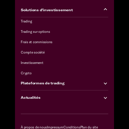
Solutions d'investissement
Trading
Trading sur options
Frais et commissions
Compte société
Investissement
Crypto
Plateformes de trading
Actualités
À propos de nous
Impressum
Conditions
Plan du site