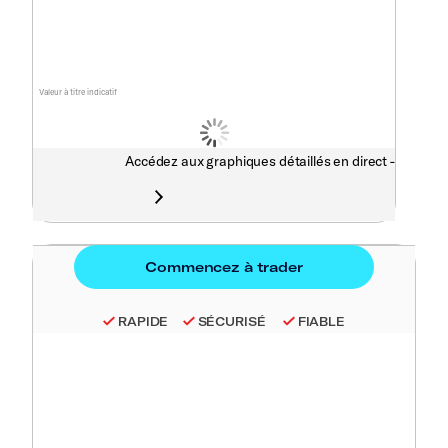
Valeur à titre indicatif
Accédez aux graphiques détaillés en direct -
RAPIDE
SÉCURISÉ
FIABLE