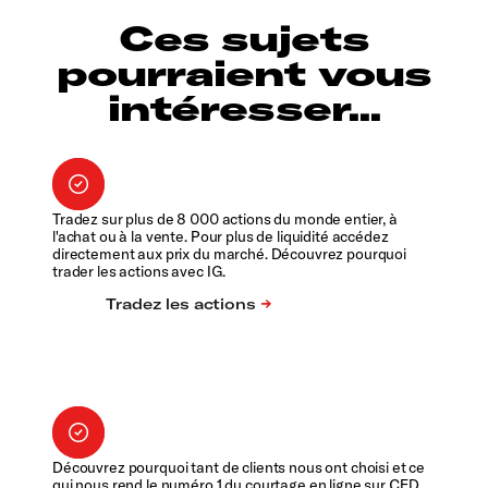
Ces sujets
pourraient vous
intéresser...
Tradez sur plus de 8 000 actions du monde entier, à
l'achat ou à la vente. Pour plus de liquidité accédez
directement aux prix du marché. Découvrez pourquoi
trader les actions avec IG.
Découvrez pourquoi tant de clients nous ont choisi et ce
qui nous rend le numéro 1 du courtage en ligne sur CFD