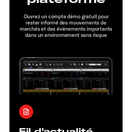
Ouvrez un compte démo gratuit pour
rester informé des mouvements de
marchés et des événements importants
dans un environnement sans risque
Fil d'actualité