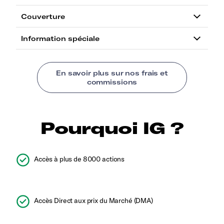
Pourquoi IG ?
Accès à plus de 8000 actions
Accès Direct aux prix du Marché (DMA)