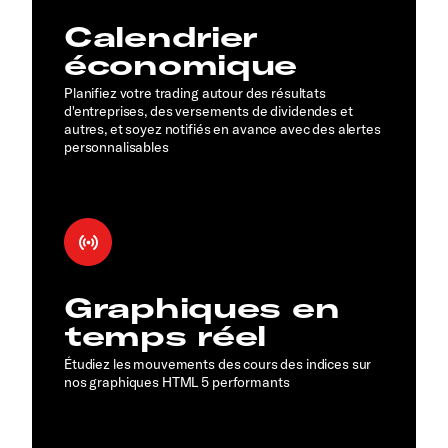
Calendrier
économique
Planifiez votre trading autour des résultats
d'entreprises, des versements de dividendes et
autres, et soyez notifiés en avance avec des alertes
personnalisables
Graphiques en
temps réel
Étudiez les mouvements des cours des indices sur
nos graphiques HTML 5 performants