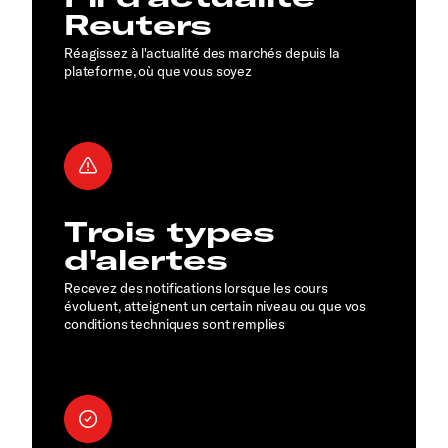
Reuters
Réagissez à l'actualité des marchés depuis la
plateforme, où que vous soyez
Trois types
d'alertes
Recevez des notifications lorsque les cours
évoluent, atteignent un certain niveau ou que vos
conditions techniques sont remplies