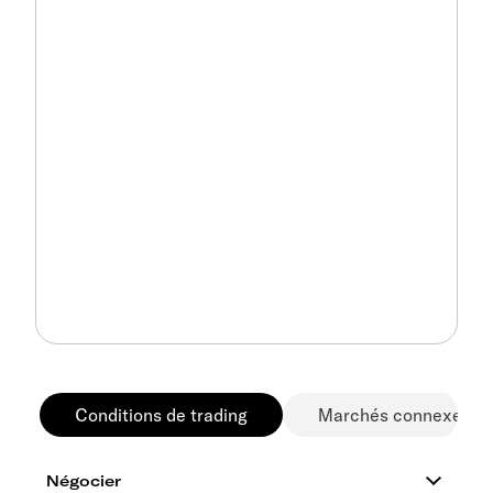
Conditions de trading
Marchés connexes