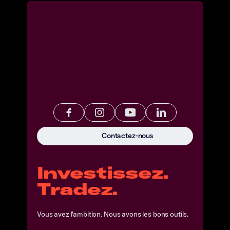
Contactez-nous
Investissez.
Tradez.
Vous avez l'ambition. Nous avons les bons outils.