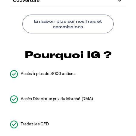
Pourquoi IG ?
Accès à plus de 8000 actions
Accès Direct aux prix du Marché (DMA)
Tradez les CFD