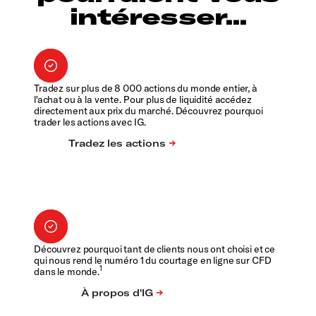
intéresser...
Tradez sur plus de 8 000 actions du monde entier, à
l'achat ou à la vente. Pour plus de liquidité accédez
directement aux prix du marché. Découvrez pourquoi
trader les actions avec IG.
Découvrez pourquoi tant de clients nous ont choisi et ce
qui nous rend le numéro 1 du courtage en ligne sur CFD
1
dans le monde.