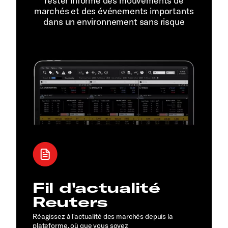
rester informé des mouvements de
marchés et des événements importants
dans un environnement sans risque
Fil d'actualité
Reuters
Réagissez à l'actualité des marchés depuis la
plateforme, où que vous soyez