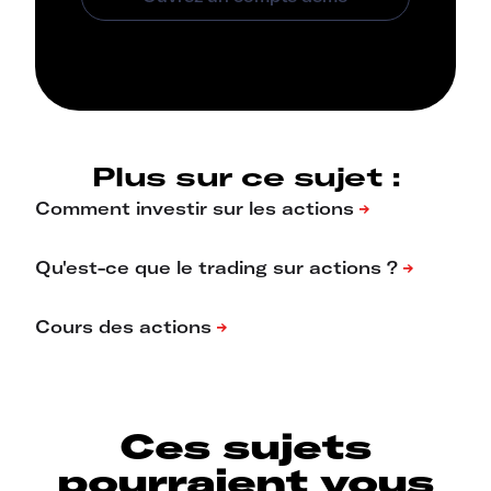
Plus sur ce sujet :
Ces sujets
pourraient vous