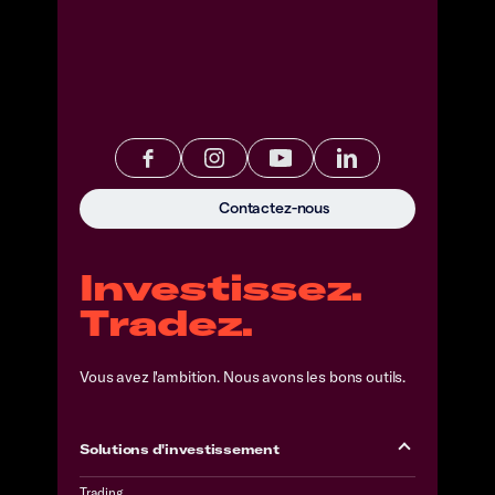
Contactez-nous
Investissez.
Tradez.
Vous avez l'ambition. Nous avons les bons outils.
Solutions d'investissement
Trading