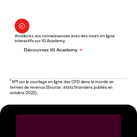
Améliorez vos connaissances avec des cours en ligne
interactifs sur IG Academy.
1
N°1 sur le courtage en ligne des CFD dans le monde en
termes de revenus (Source : états financiers publiés en
octobre 2022)..