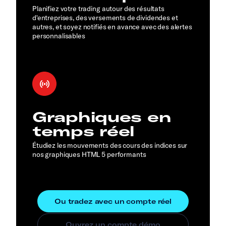
Planifiez votre trading autour des résultats
d'entreprises, des versements de dividendes et
autres, et soyez notifiés en avance avec des alertes
personnalisables
Graphiques en
temps réel
Étudiez les mouvements des cours des indices sur
nos graphiques HTML 5 performants