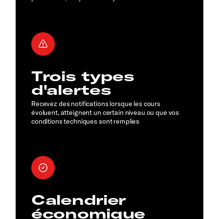
Trois types
d'alertes
Recevez des notifications lorsque les cours
évoluent, atteignent un certain niveau ou que vos
conditions techniques sont remplies
Calendrier
économique