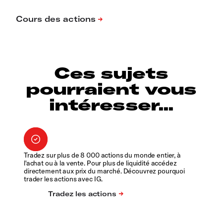
Ces sujets
pourraient vous
intéresser...
Tradez sur plus de 8 000 actions du monde entier, à
l'achat ou à la vente. Pour plus de liquidité accédez
directement aux prix du marché. Découvrez pourquoi
trader les actions avec IG.