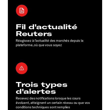
Fil d'actualité
Reuters
Réagissez à l'actualité des marchés depuis la
plateforme, où que vous soyez
Trois types
d'alertes
Recevez des notifications lorsque les cours
évoluent, atteignent un certain niveau ou que vos
conditions techniques sont remplies