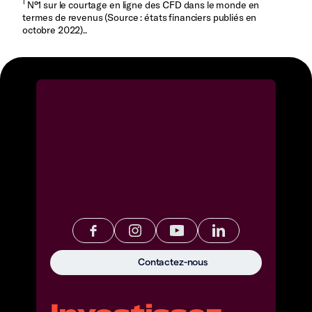
1
N°1 sur le courtage en ligne des CFD dans le monde en
termes de revenus (Source : états financiers publiés en
octobre 2022)..
Contactez-nous
Investissez.