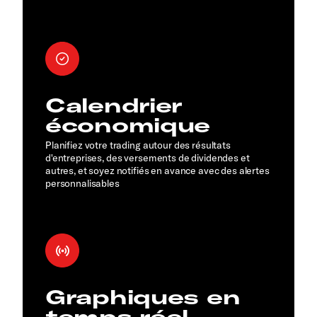
Calendrier
économique
Planifiez votre trading autour des résultats
d'entreprises, des versements de dividendes et
autres, et soyez notifiés en avance avec des alertes
personnalisables
Graphiques en
temps réel