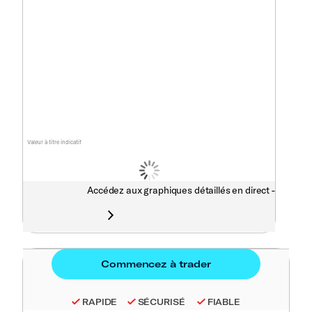
Valeur à titre indicatif
Accédez aux graphiques détaillés en direct -
RAPIDE
SÉCURISÉ
FIABLE