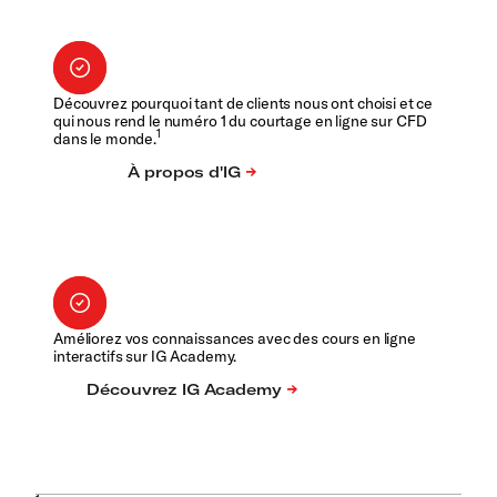
Découvrez pourquoi tant de clients nous ont choisi et ce
qui nous rend le numéro 1 du courtage en ligne sur CFD
1
dans le monde.
Améliorez vos connaissances avec des cours en ligne
interactifs sur IG Academy.