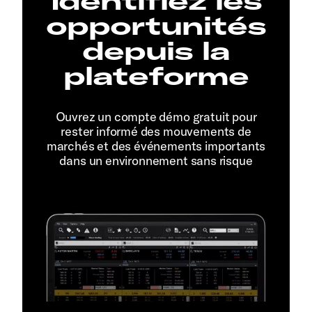
Identifiez les
opportunités
depuis la
plateforme
Ouvrez un compte démo gratuit pour
rester informé des mouvements de
marchés et des événements importants
dans un environnement sans risque