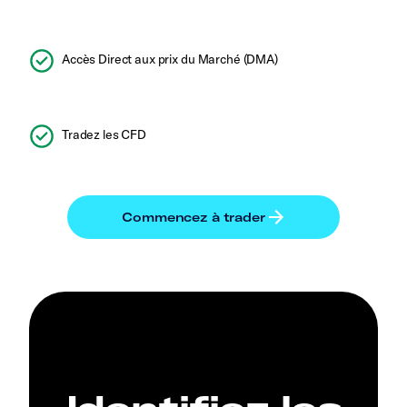
Accès Direct aux prix du Marché (DMA)
Tradez les CFD