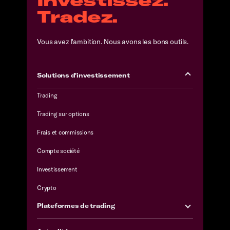
Tradez.
Vous avez l'ambition. Nous avons les bons outils.
Solutions d'investissement
Trading
Trading sur options
Frais et commissions
Compte société
Investissement
Crypto
Plateformes de trading