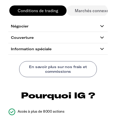
Conditions de trading
Marchés connexes
Pourquoi IG ?
Accès à plus de 8000 actions