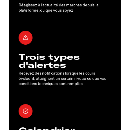
Réagissez à l'actualité des marchés depuis la
plateforme, où que vous soyez
Trois types
d'alertes
Recevez des notifications lorsque les cours
évoluent, atteignent un certain niveau ou que vos
conditions techniques sont remplies