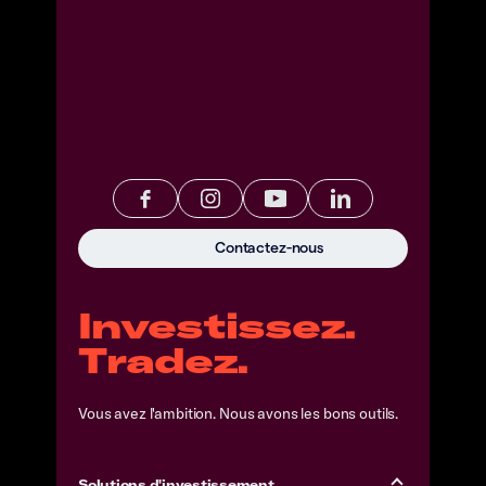
Contactez-nous
Investissez.
Tradez.
Vous avez l'ambition. Nous avons les bons outils.
Solutions d'investissement