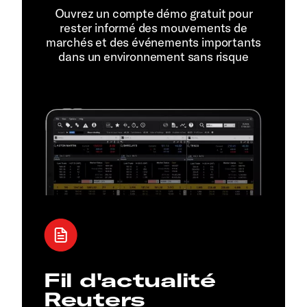
Ouvrez un compte démo gratuit pour
rester informé des mouvements de
marchés et des événements importants
dans un environnement sans risque
Fil d'actualité
Reuters