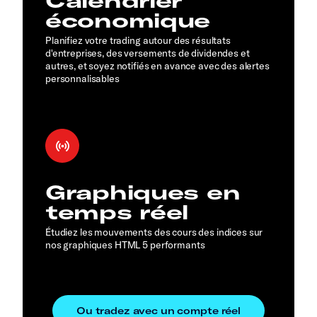
Calendrier
économique
Planifiez votre trading autour des résultats
d'entreprises, des versements de dividendes et
autres, et soyez notifiés en avance avec des alertes
personnalisables
Graphiques en
temps réel
Étudiez les mouvements des cours des indices sur
nos graphiques HTML 5 performants