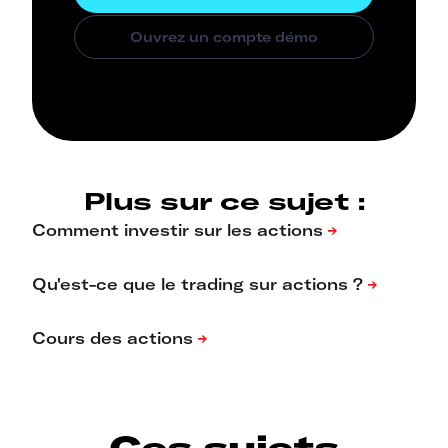
Plus sur ce sujet :
Ces sujets