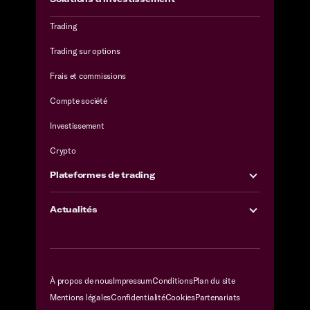
Trading
Trading sur options
Frais et commissions
Compte société
Investissement
Crypto
Plateformes de trading
Actualités
À propos de nous
Impressum
Conditions
Plan du site
Mentions légales
Confidentialité
Cookies
Partenariats