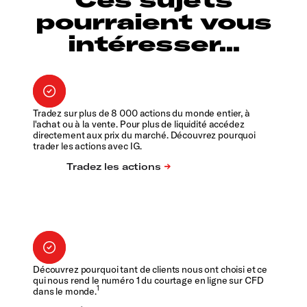
pourraient vous
intéresser...
Tradez sur plus de 8 000 actions du monde entier, à
l'achat ou à la vente. Pour plus de liquidité accédez
directement aux prix du marché. Découvrez pourquoi
trader les actions avec IG.
Découvrez pourquoi tant de clients nous ont choisi et ce
qui nous rend le numéro 1 du courtage en ligne sur CFD
1
dans le monde.