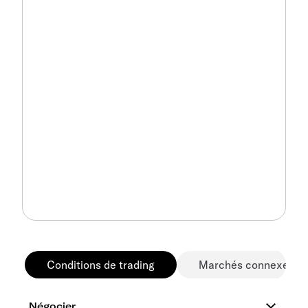
Conditions de trading
Marchés connexes