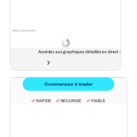
Valeur à titre indicatif
Accédez aux graphiques détaillés en direct -
RAPIDE
SÉCURISÉ
FIABLE