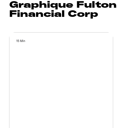
Graphique Fulton
Financial Corp
15 Min