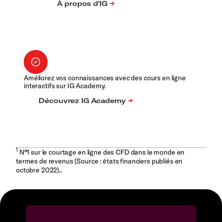
Améliorez vos connaissances avec des cours en ligne
interactifs sur IG Academy.
1
N°1 sur le courtage en ligne des CFD dans le monde en
termes de revenus (Source : états financiers publiés en
octobre 2022)..