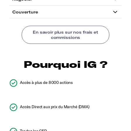
Pourquoi IG ?
Accès à plus de 8000 actions
Accès Direct aux prix du Marché (DMA)