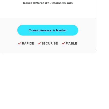
Cours différés d'au moins 20 min
RAPIDE
SÉCURISÉ
FIABLE