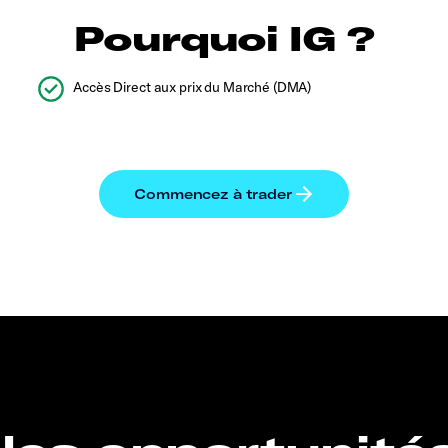
Pourquoi IG ?
Accès Direct aux prix du Marché (DMA)