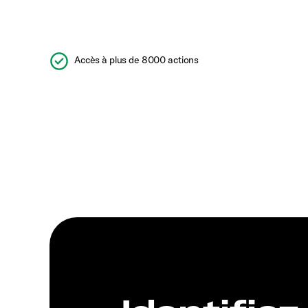
Accès à plus de 8000 actions