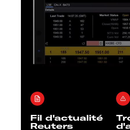
Fil d'actualité
Tr
Reuters
d'