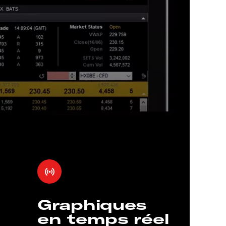
Graphiques
en temps réel