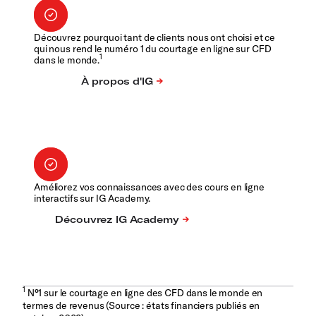
Découvrez pourquoi tant de clients nous ont choisi et ce
qui nous rend le numéro 1 du courtage en ligne sur CFD
1
dans le monde.
Améliorez vos connaissances avec des cours en ligne
interactifs sur IG Academy.
1
N°1 sur le courtage en ligne des CFD dans le monde en
termes de revenus (Source : états financiers publiés en