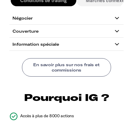
Conditions de trading
Marchés connexes
Pourquoi IG ?
Accès à plus de 8000 actions