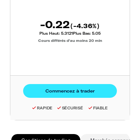
-0.22
-4.36
(
%)
Plus Haut:
5.3121
Plus Bas:
5.05
Cours différés d'au moins 20 min
RAPIDE
SÉCURISÉ
FIABLE