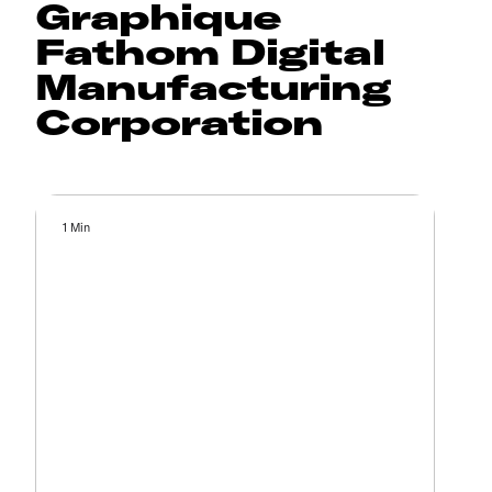
Graphique
Fathom Digital
Manufacturing
Corporation
1 Min