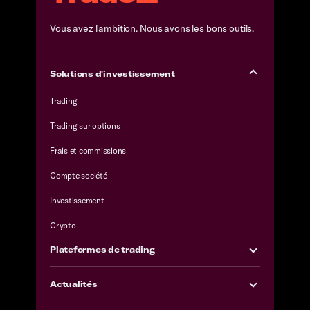
Vous avez l'ambition. Nous avons les bons outils.
Solutions d'investissement
Trading
Trading sur options
Frais et commissions
Compte société
Investissement
Crypto
Plateformes de trading
Actualités