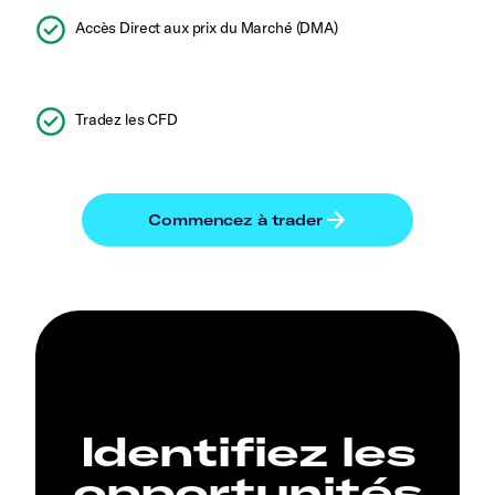
Accès Direct aux prix du Marché (DMA)
Tradez les CFD
Identifiez les
opportunités