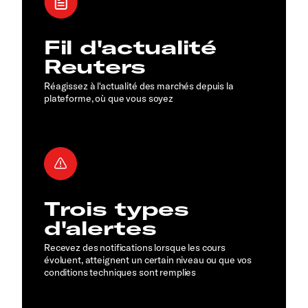
Fil d'actualité
Reuters
Réagissez à l'actualité des marchés depuis la
plateforme, où que vous soyez
Trois types
d'alertes
Recevez des notifications lorsque les cours
évoluent, atteignent un certain niveau ou que vos
conditions techniques sont remplies