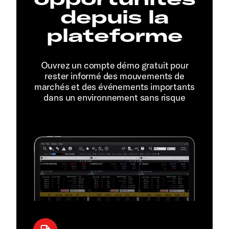
depuis la
plateforme
Ouvrez un compte démo gratuit pour
rester informé des mouvements de
marchés et des événements importants
dans un environnement sans risque