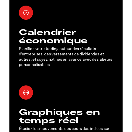
Calendrier
économique
Planifiez votre trading autour des résultats
d'entreprises, des versements de dividendes et
autres, et soyez notifiés en avance avec des alertes
personnalisables
Graphiques en
temps réel
Étudiez les mouvements des cours des indices sur