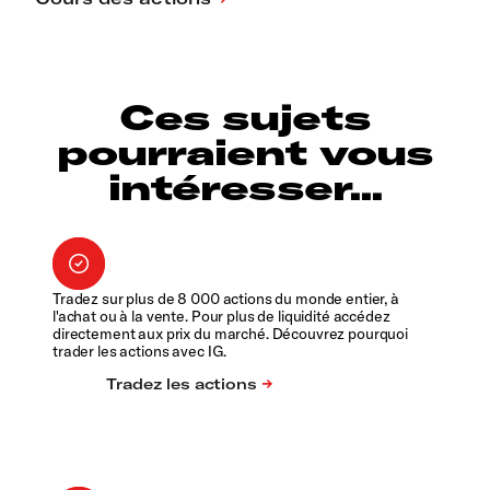
Ces sujets
pourraient vous
intéresser...
Tradez sur plus de 8 000 actions du monde entier, à
l'achat ou à la vente. Pour plus de liquidité accédez
directement aux prix du marché. Découvrez pourquoi
trader les actions avec IG.