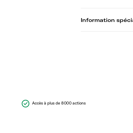
Accès à plus de 8000 actions