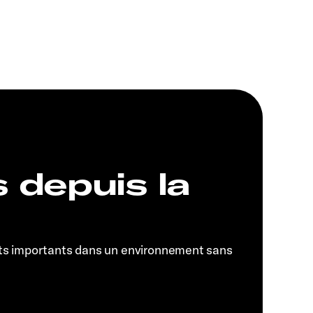
s depuis la
ts importants dans un environnement sans