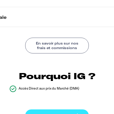
Pourquoi IG ?
Accès Direct aux prix du Marché (DMA)