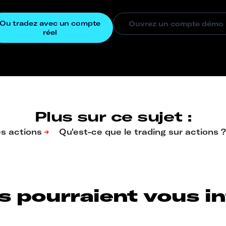
Plus sur ce sujet :
s pourraient vous int