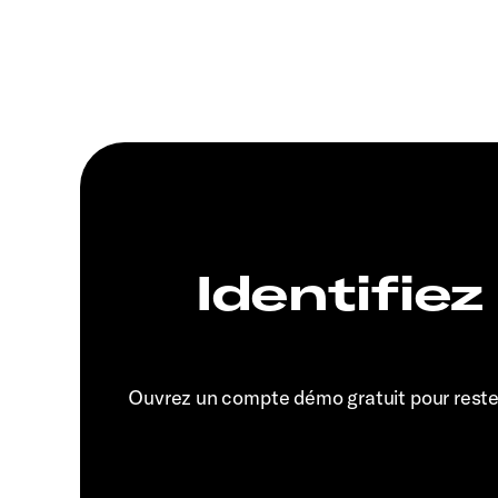
Identifiez
Ouvrez un compte démo gratuit pour rest