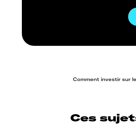
Ces sujet