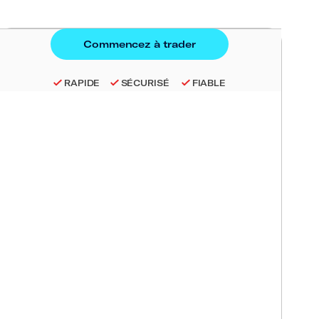
RAPIDE
SÉCURISÉ
FIABLE