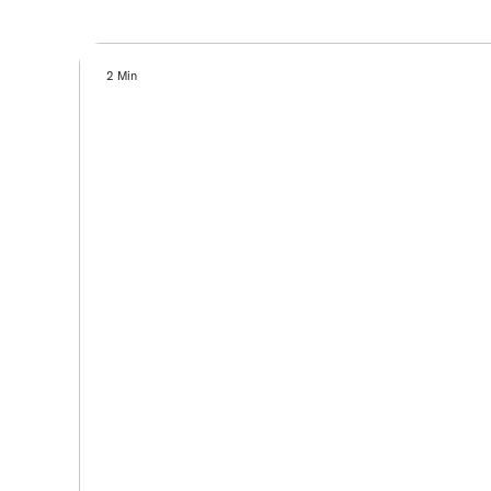
2 Min