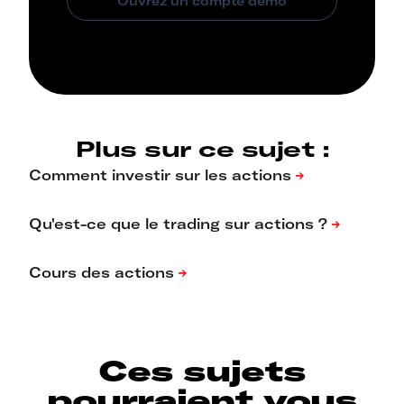
Plus sur ce sujet :
Ces sujets
pourraient vous