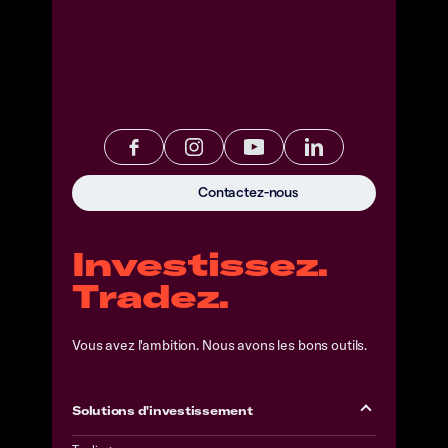
Contactez-nous
Investissez.
Tradez.
Vous avez l'ambition. Nous avons les bons outils.
Solutions d'investissement