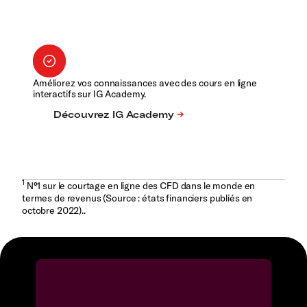
Améliorez vos connaissances avec des cours en ligne
interactifs sur IG Academy.
1
N°1 sur le courtage en ligne des CFD dans le monde en
termes de revenus (Source : états financiers publiés en
octobre 2022)..