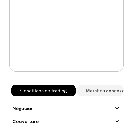
Conditions de trading
Marchés connexes