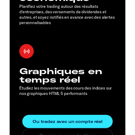
Planifiez votre trading autour des résultats
d'entreprises, des versements de dividendes et
autres, et soyez notifiés en avance avec des alertes
personnalisables
Graphiques en
temps réel
Étudiez les mouvements des cours des indices sur
nos graphiques HTML 5 performants