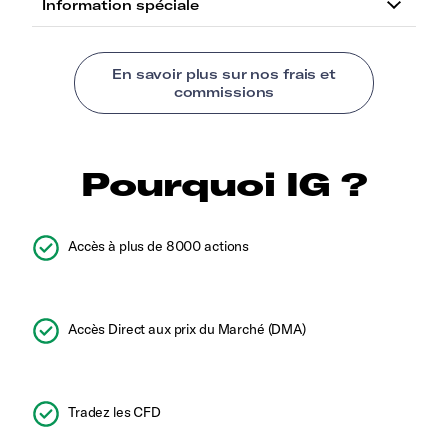
Pourquoi IG ?
Accès à plus de 8000 actions
Accès Direct aux prix du Marché (DMA)
Tradez les CFD