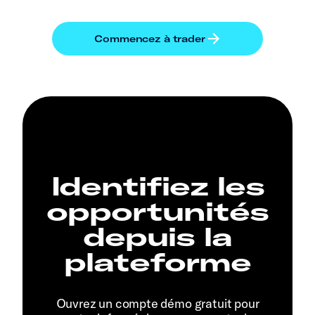
Identifiez les
opportunités
depuis la
plateforme
Ouvrez un compte démo gratuit pour