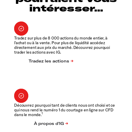
intéresser...
Tradez sur plus de 8 000 actions du monde entier, à
l'achat ou à la vente. Pour plus de liquidité accédez
directement aux prix du marché. Découvrez pourquoi
trader les actions avec IG.
Découvrez pourquoi tant de clients nous ont choisi et ce
qui nous rend le numéro 1 du courtage en ligne sur CFD
1
dans le monde.