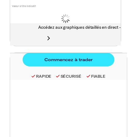
Valeur à titre indicatif
Accédez aux graphiques détaillés en direct -
RAPIDE
SÉCURISÉ
FIABLE