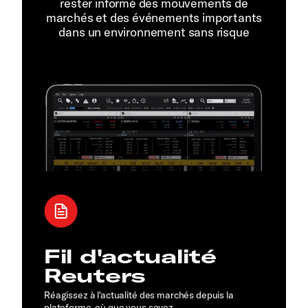
rester informé des mouvements de
marchés et des événements importants
dans un environnement sans risque
Fil d'actualité
Reuters
Réagissez à l'actualité des marchés depuis la
plateforme, où que vous soyez