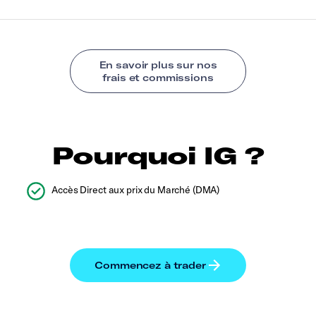
Pourquoi IG ?
Accès Direct aux prix du Marché (DMA)