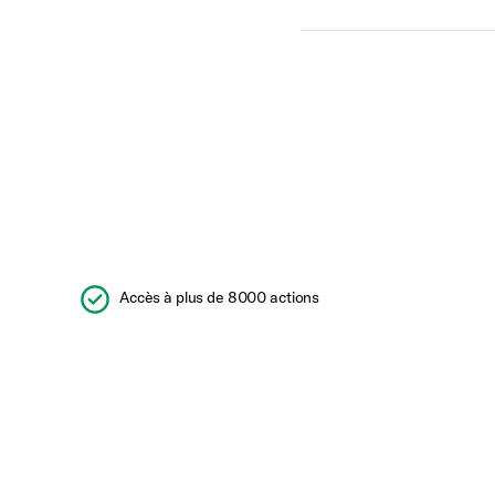
Accès à plus de 8000 actions