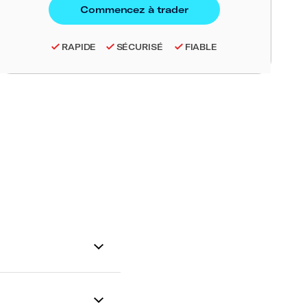
RAPIDE
SÉCURISÉ
FIABLE