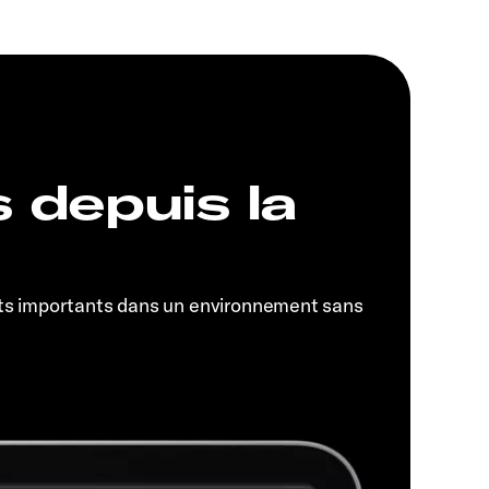
s depuis la
ts importants dans un environnement sans