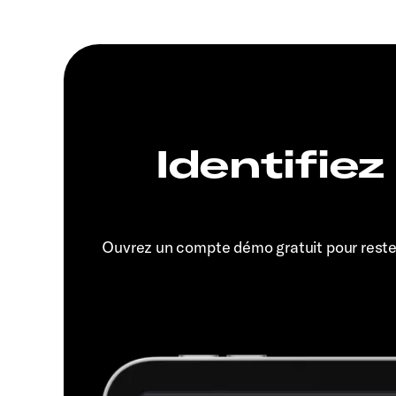
Identifiez
Ouvrez un compte démo gratuit pour rest