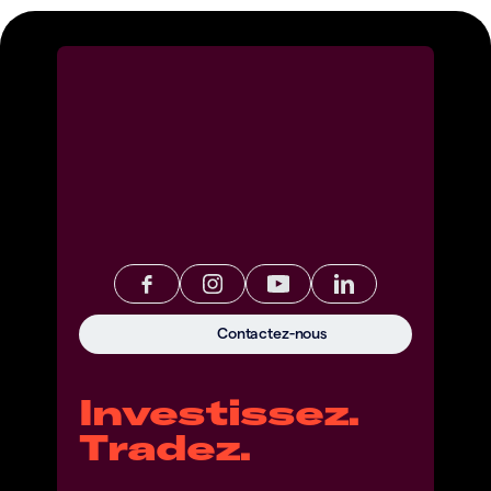
Contactez-nous
Investissez.
Tradez.