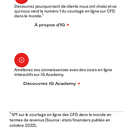
Découvrez pourquoi tant de clients nous ont choisi et ce
qui nous rend le numéro 1 du courtage en ligne sur CFD
1
dans le monde.
Améliorez vos connaissances avec des cours en ligne
interactifs sur IG Academy.
1
N°1 sur le courtage en ligne des CFD dans le monde en
termes de revenus (Source : états financiers publiés en
octobre 2022)..