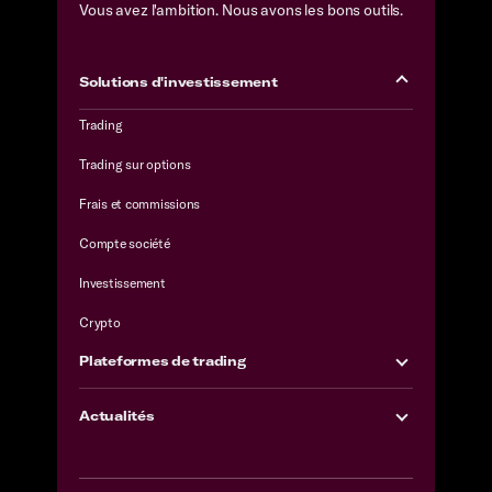
Vous avez l'ambition. Nous avons les bons outils.
Solutions d'investissement
Trading
Trading sur options
Frais et commissions
Compte société
Investissement
Crypto
Plateformes de trading
Actualités