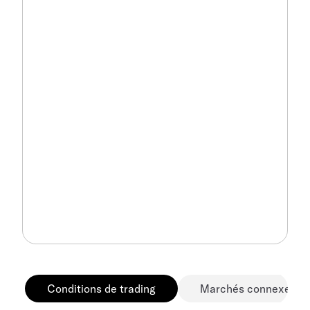
Conditions de trading
Marchés connexes