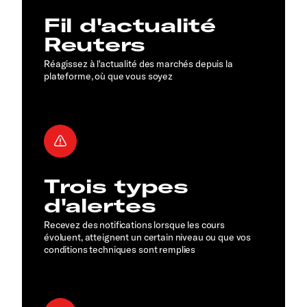
Fil d'actualité
Reuters
Réagissez à l'actualité des marchés depuis la
plateforme, où que vous soyez
Trois types
d'alertes
Recevez des notifications lorsque les cours
évoluent, atteignent un certain niveau ou que vos
conditions techniques sont remplies