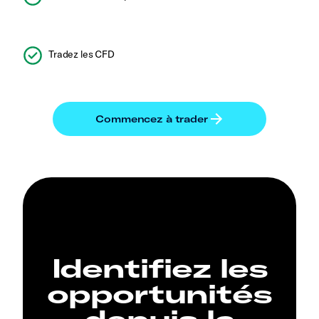
Tradez les CFD
Identifiez les
opportunités