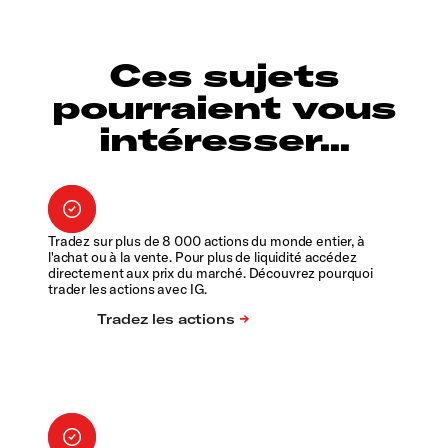
Ces sujets
pourraient vous
intéresser...
Tradez sur plus de 8 000 actions du monde entier, à
l'achat ou à la vente. Pour plus de liquidité accédez
directement aux prix du marché. Découvrez pourquoi
trader les actions avec IG.