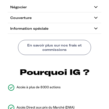
Pourquoi IG ?
Accès à plus de 8000 actions
Accès Direct aux prix du Marché (DMA)