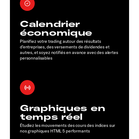
Calendrier
économique
Planifiez votre trading autour des résultats
d'entreprises, des versements de dividendes et
autres, et soyez notifiés en avance avec des alertes
personnalisables
Graphiques en
temps réel
Étudiez les mouvements des cours des indices sur
nos graphiques HTML 5 performants