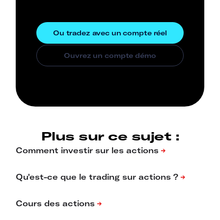
Plus sur ce sujet :