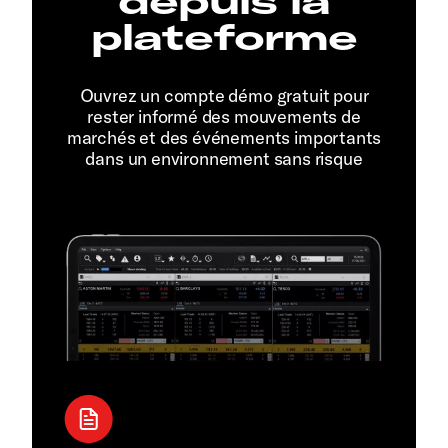
depuis la
plateforme
Ouvrez un compte démo gratuit pour
rester informé des mouvements de
marchés et des événements importants
dans un environnement sans risque