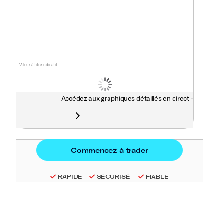
Valeur à titre indicatif
Accédez aux graphiques détaillés en direct -
RAPIDE
SÉCURISÉ
FIABLE