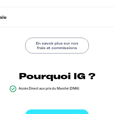
Pourquoi IG ?
Accès Direct aux prix du Marché (DMA)