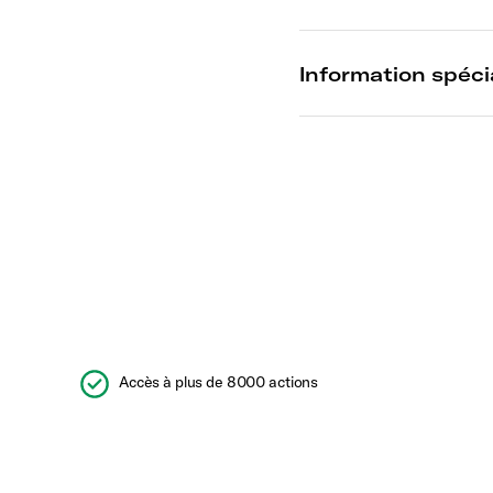
Accès à plus de 8000 actions