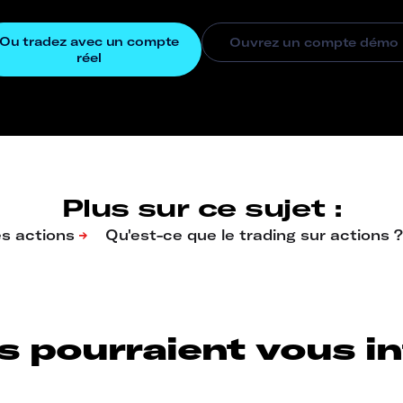
Plus sur ce sujet :
s pourraient vous int