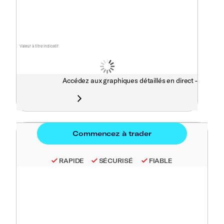
Valeur à titre indicatif
Accédez aux graphiques détaillés en direct -
RAPIDE
SÉCURISÉ
FIABLE