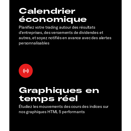
Calendrier
économique
Planifiez votre trading autour des résultats
d'entreprises, des versements de dividendes et
autres, et soyez notifiés en avance avec des alertes
personnalisables
Graphiques en
temps réel
Étudiez les mouvements des cours des indices sur
nos graphiques HTML 5 performants