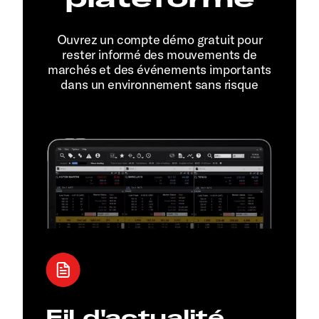
Ouvrez un compte démo gratuit pour
rester informé des mouvements de
marchés et des événements importants
dans un environnement sans risque
Fil d'actualité