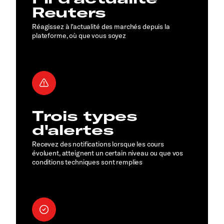
Reuters
Réagissez à l'actualité des marchés depuis la
plateforme, où que vous soyez
Trois types
d'alertes
Recevez des notifications lorsque les cours
évoluent, atteignent un certain niveau ou que vos
conditions techniques sont remplies