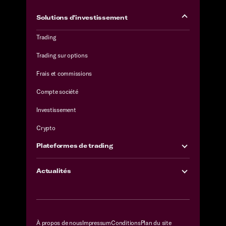
Solutions d'investissement
Trading
Trading sur options
Frais et commissions
Compte société
Investissement
Crypto
Plateformes de trading
Actualités
À propos de nous
Impressum
Conditions
Plan du site