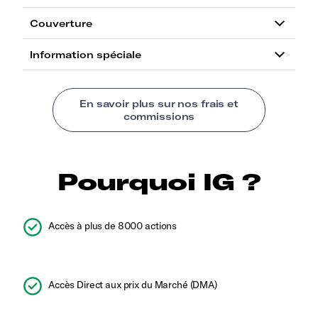
Pourquoi IG ?
Accès à plus de 8000 actions
Accès Direct aux prix du Marché (DMA)