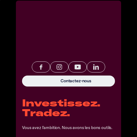
Contactez-nous
Investissez.
Tradez.
Vous avez l'ambition. Nous avons les bons outils.