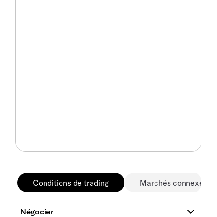
Conditions de trading
Marchés connexes