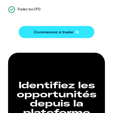
Tradez les CFD
Identifiez les
opportunités
depuis la
plateforme