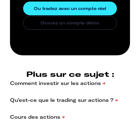
Plus sur ce sujet :