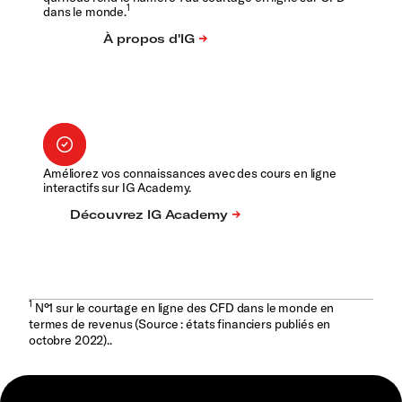
1
dans le monde.
Améliorez vos connaissances avec des cours en ligne
interactifs sur IG Academy.
1
N°1 sur le courtage en ligne des CFD dans le monde en
termes de revenus (Source : états financiers publiés en
octobre 2022)..