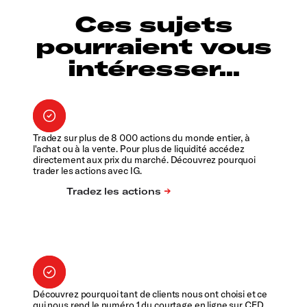
Ces sujets
pourraient vous
intéresser...
Tradez sur plus de 8 000 actions du monde entier, à
l'achat ou à la vente. Pour plus de liquidité accédez
directement aux prix du marché. Découvrez pourquoi
trader les actions avec IG.
Découvrez pourquoi tant de clients nous ont choisi et ce
qui nous rend le numéro 1 du courtage en ligne sur CFD