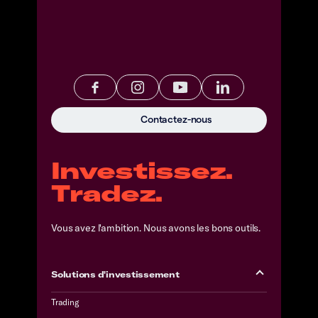
Contactez-nous
Investissez.
Tradez.
Vous avez l'ambition. Nous avons les bons outils.
Solutions d'investissement
Trading