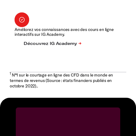
Améliorez vos connaissances avec des cours en ligne
interactifs sur IG Academy.
1
N°1 sur le courtage en ligne des CFD dans le monde en
termes de revenus (Source : états financiers publiés en
octobre 2022)..