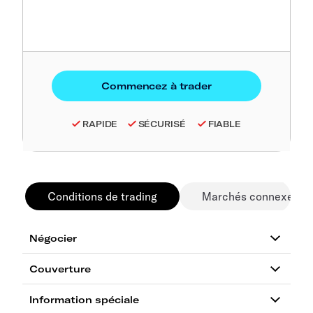
RAPIDE
SÉCURISÉ
FIABLE
Conditions de trading
Marchés connexes