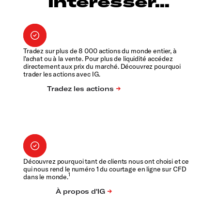
intéresser...
Tradez sur plus de 8 000 actions du monde entier, à
l'achat ou à la vente. Pour plus de liquidité accédez
directement aux prix du marché. Découvrez pourquoi
trader les actions avec IG.
Découvrez pourquoi tant de clients nous ont choisi et ce
qui nous rend le numéro 1 du courtage en ligne sur CFD
1
dans le monde.