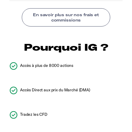
Pourquoi IG ?
Accès à plus de 8000 actions
Accès Direct aux prix du Marché (DMA)
Tradez les CFD