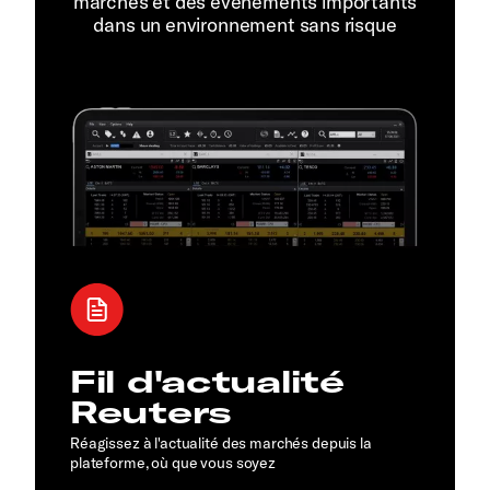
marchés et des événements importants
dans un environnement sans risque
Fil d'actualité
Reuters
Réagissez à l'actualité des marchés depuis la
plateforme, où que vous soyez