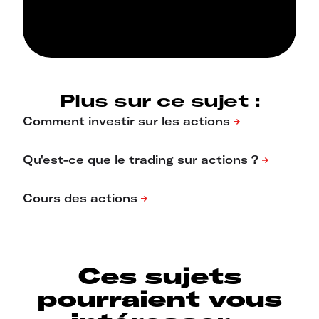
Plus sur ce sujet :
Ces sujets
pourraient vous