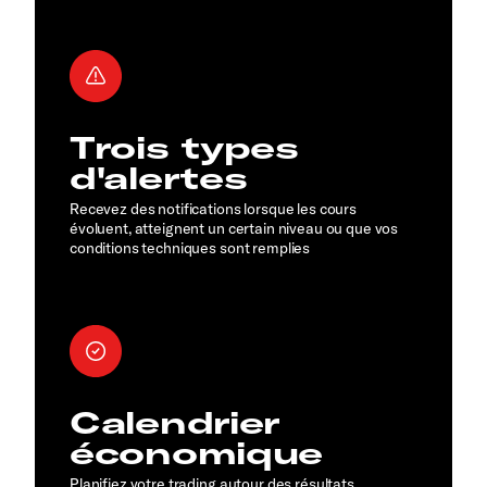
Trois types
d'alertes
Recevez des notifications lorsque les cours
évoluent, atteignent un certain niveau ou que vos
conditions techniques sont remplies
Calendrier
économique
Planifiez votre trading autour des résultats