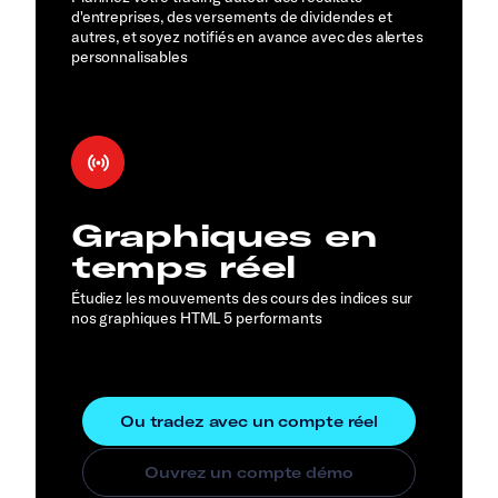
d'entreprises, des versements de dividendes et
autres, et soyez notifiés en avance avec des alertes
personnalisables
Graphiques en
temps réel
Étudiez les mouvements des cours des indices sur
nos graphiques HTML 5 performants