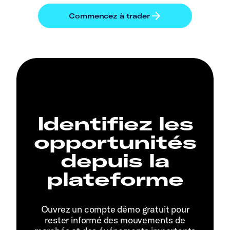
Identifiez les
opportunités
depuis la
plateforme
Ouvrez un compte démo gratuit pour
rester informé des mouvements de