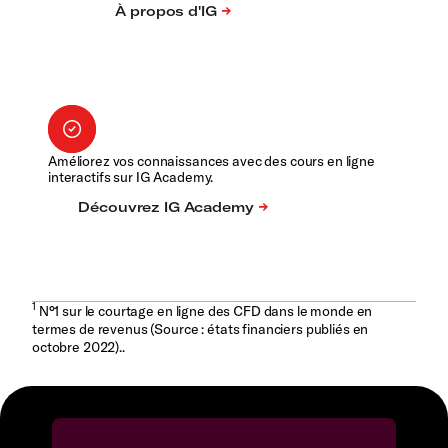
Améliorez vos connaissances avec des cours en ligne
interactifs sur IG Academy.
1
N°1 sur le courtage en ligne des CFD dans le monde en
termes de revenus (Source : états financiers publiés en
octobre 2022)..