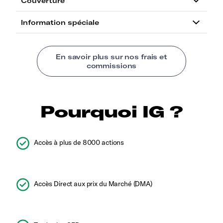
Pourquoi IG ?
Accès à plus de 8000 actions
Accès Direct aux prix du Marché (DMA)