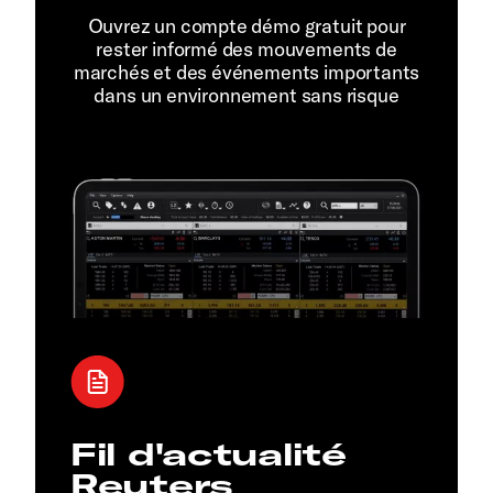
Ouvrez un compte démo gratuit pour
rester informé des mouvements de
marchés et des événements importants
dans un environnement sans risque
Fil d'actualité
Reuters