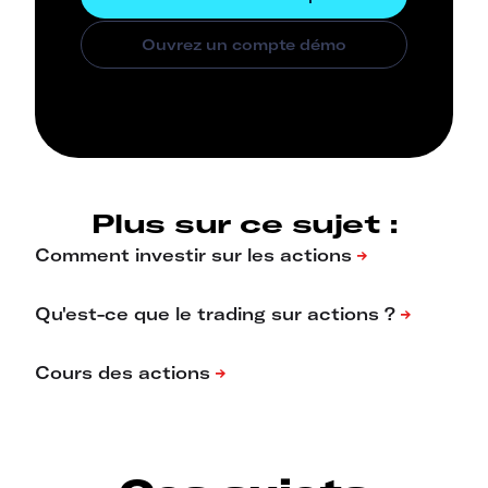
Plus sur ce sujet :