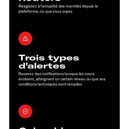
Réagissez à l'actualité des marchés depuis la
plateforme, où que vous soyez
Trois types
d'alertes
Recevez des notifications lorsque les cours
évoluent, atteignent un certain niveau ou que vos
conditions techniques sont remplies