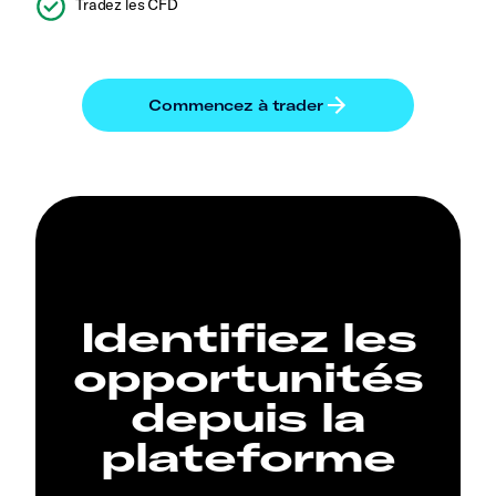
Tradez les CFD
Identifiez les
opportunités
depuis la
plateforme