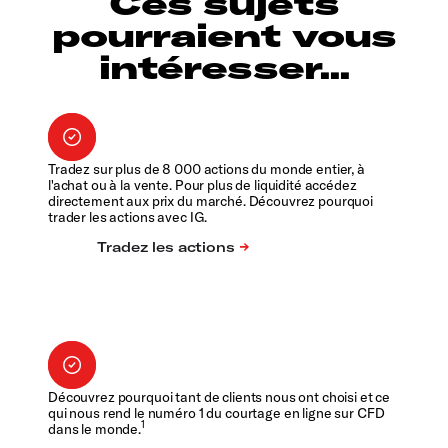
Ces sujets
pourraient vous
intéresser...
Tradez sur plus de 8 000 actions du monde entier, à
l'achat ou à la vente. Pour plus de liquidité accédez
directement aux prix du marché. Découvrez pourquoi
trader les actions avec IG.
Découvrez pourquoi tant de clients nous ont choisi et ce
qui nous rend le numéro 1 du courtage en ligne sur CFD
1
dans le monde.