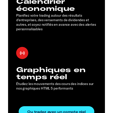
Calendrier
économique
Planifiez votre trading autour des résultats
d'entreprises, des versements de dividendes et
autres, et soyez notifiés en avance avec des alertes
personnalisables
Graphiques en
temps réel
Étudiez les mouvements des cours des indices sur
nos graphiques HTML 5 performants