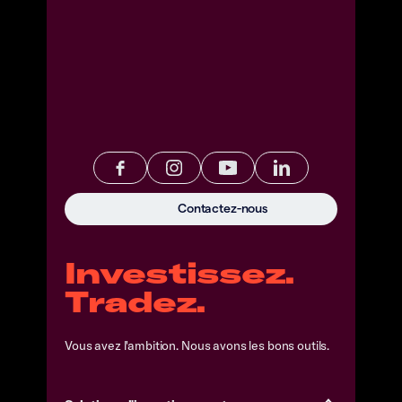
Contactez-nous
Investissez.
Tradez.
Vous avez l'ambition. Nous avons les bons outils.