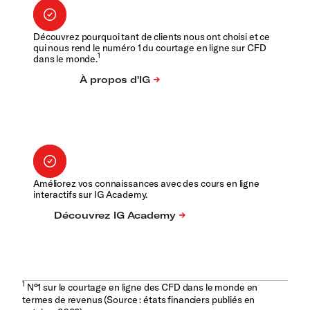
Découvrez pourquoi tant de clients nous ont choisi et ce
qui nous rend le numéro 1 du courtage en ligne sur CFD
1
dans le monde.
Améliorez vos connaissances avec des cours en ligne
interactifs sur IG Academy.
1
N°1 sur le courtage en ligne des CFD dans le monde en
termes de revenus (Source : états financiers publiés en