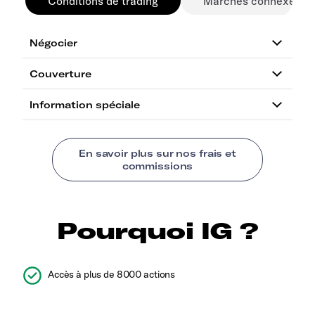
Conditions de trading
Marchés connexes
Pourquoi IG ?
Accès à plus de 8000 actions