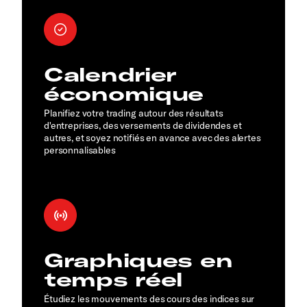
Calendrier
économique
Planifiez votre trading autour des résultats
d'entreprises, des versements de dividendes et
autres, et soyez notifiés en avance avec des alertes
personnalisables
Graphiques en
temps réel
Étudiez les mouvements des cours des indices sur