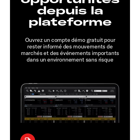
depuis la
plateforme
Ouvrez un compte démo gratuit pour
rester informé des mouvements de
marchés et des événements importants
dans un environnement sans risque