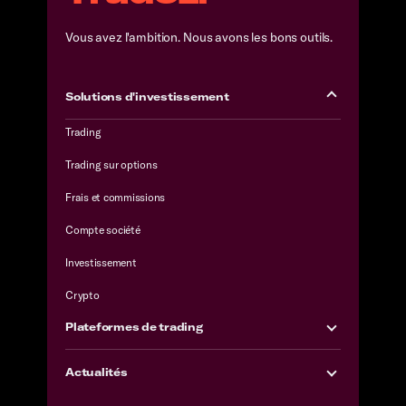
Vous avez l'ambition. Nous avons les bons outils.
Solutions d'investissement
Trading
Trading sur options
Frais et commissions
Compte société
Investissement
Crypto
Plateformes de trading
Actualités