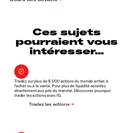
Ces sujets
pourraient vous
intéresser...
Tradez sur plus de 8 000 actions du monde entier, à
l'achat ou à la vente. Pour plus de liquidité accédez
directement aux prix du marché. Découvrez pourquoi
trader les actions avec IG.