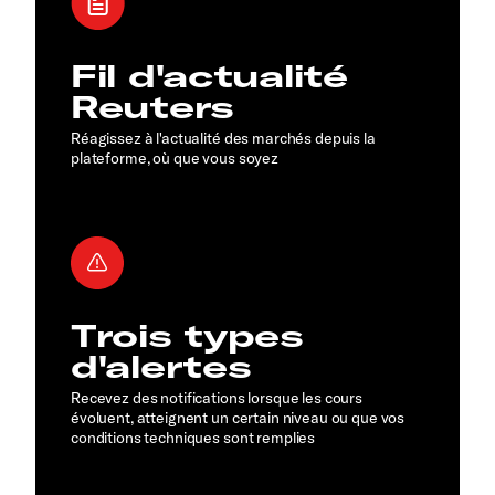
Fil d'actualité
Reuters
Réagissez à l'actualité des marchés depuis la
plateforme, où que vous soyez
Trois types
d'alertes
Recevez des notifications lorsque les cours
évoluent, atteignent un certain niveau ou que vos
conditions techniques sont remplies