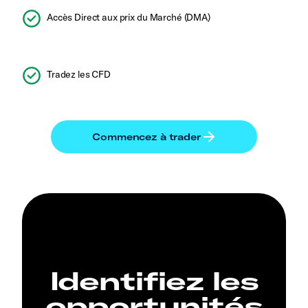
Accès Direct aux prix du Marché (DMA)
Tradez les CFD
Identifiez les
opportunités