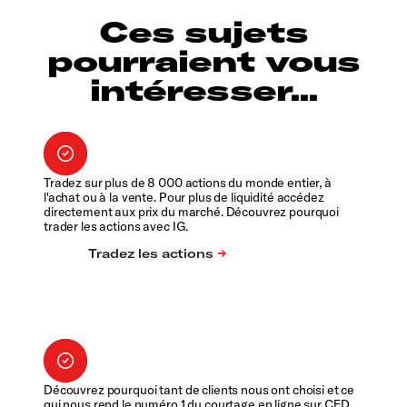
Ces sujets
pourraient vous
intéresser...
Tradez sur plus de 8 000 actions du monde entier, à
l'achat ou à la vente. Pour plus de liquidité accédez
directement aux prix du marché. Découvrez pourquoi
trader les actions avec IG.
Découvrez pourquoi tant de clients nous ont choisi et ce
qui nous rend le numéro 1 du courtage en ligne sur CFD