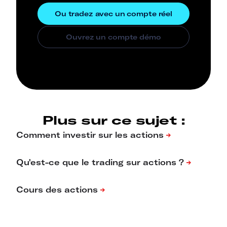
Plus sur ce sujet :