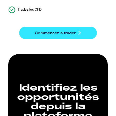
Tradez les CFD
Identifiez les
opportunités
depuis la
plateforme