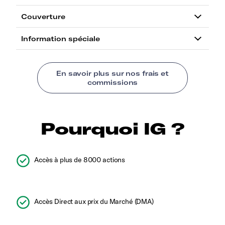
Pourquoi IG ?
Accès à plus de 8000 actions
Accès Direct aux prix du Marché (DMA)