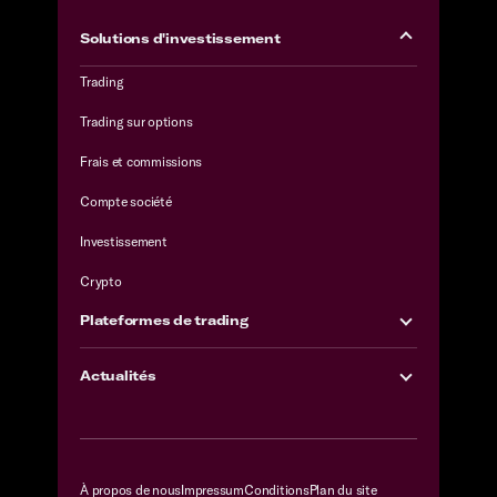
Solutions d'investissement
Trading
Trading sur options
Frais et commissions
Compte société
Investissement
Crypto
Plateformes de trading
Actualités
À propos de nous
Impressum
Conditions
Plan du site