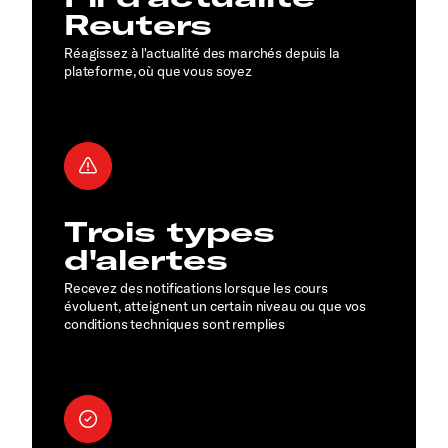
Reuters
Réagissez à l'actualité des marchés depuis la
plateforme, où que vous soyez
Trois types
d'alertes
Recevez des notifications lorsque les cours
évoluent, atteignent un certain niveau ou que vos
conditions techniques sont remplies