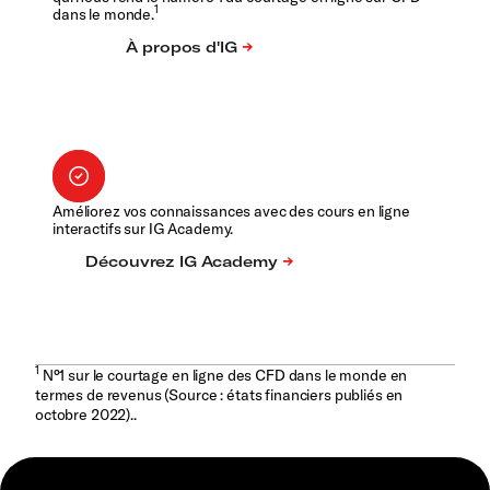
1
dans le monde.
Améliorez vos connaissances avec des cours en ligne
interactifs sur IG Academy.
1
N°1 sur le courtage en ligne des CFD dans le monde en
termes de revenus (Source : états financiers publiés en
octobre 2022)..