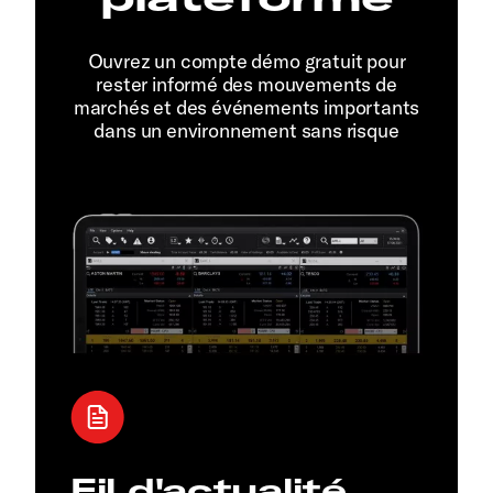
Ouvrez un compte démo gratuit pour
rester informé des mouvements de
marchés et des événements importants
dans un environnement sans risque
Fil d'actualité