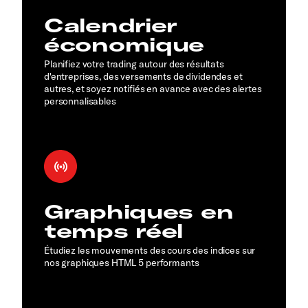
Calendrier
économique
Planifiez votre trading autour des résultats
d'entreprises, des versements de dividendes et
autres, et soyez notifiés en avance avec des alertes
personnalisables
Graphiques en
temps réel
Étudiez les mouvements des cours des indices sur
nos graphiques HTML 5 performants