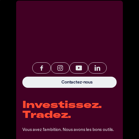
Contactez-nous
Investissez.
Tradez.
Vous avez l'ambition. Nous avons les bons outils.