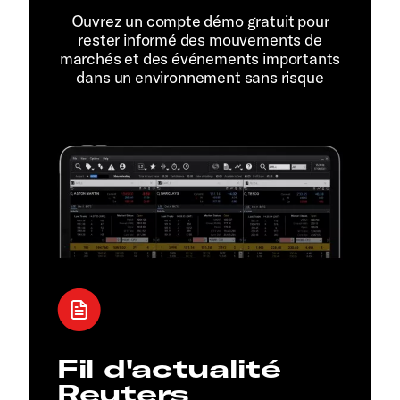
Ouvrez un compte démo gratuit pour
rester informé des mouvements de
marchés et des événements importants
dans un environnement sans risque
Fil d'actualité
Reuters