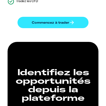
Tradez les CFD
Identifiez les
opportunités
depuis la
plateforme