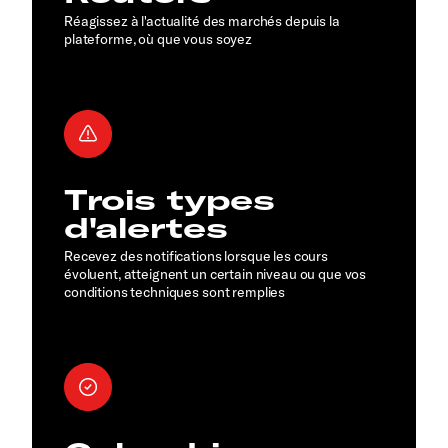
Réagissez à l'actualité des marchés depuis la
plateforme, où que vous soyez
Trois types
d'alertes
Recevez des notifications lorsque les cours
évoluent, atteignent un certain niveau ou que vos
conditions techniques sont remplies