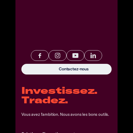
Contactez-nous
Investissez.
Tradez.
Vous avez l'ambition. Nous avons les bons outils.