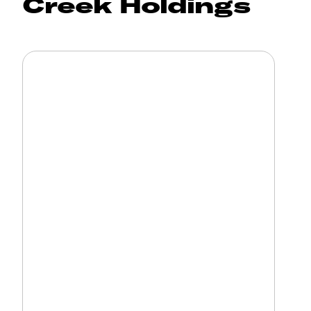
Creek Holdings