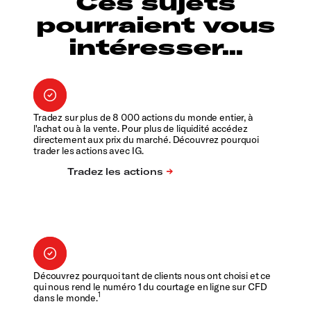
Ces sujets
pourraient vous
intéresser...
Tradez sur plus de 8 000 actions du monde entier, à
l'achat ou à la vente. Pour plus de liquidité accédez
directement aux prix du marché. Découvrez pourquoi
trader les actions avec IG.
Découvrez pourquoi tant de clients nous ont choisi et ce
qui nous rend le numéro 1 du courtage en ligne sur CFD
1
dans le monde.