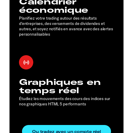
Calendrier
économique
Planifiez votre trading autour des résultats
d'entreprises, des versements de dividendes et
autres, et soyez notifiés en avance avec des alertes
personnalisables
Graphiques en
temps réel
Étudiez les mouvements des cours des indices sur
nos graphiques HTML 5 performants