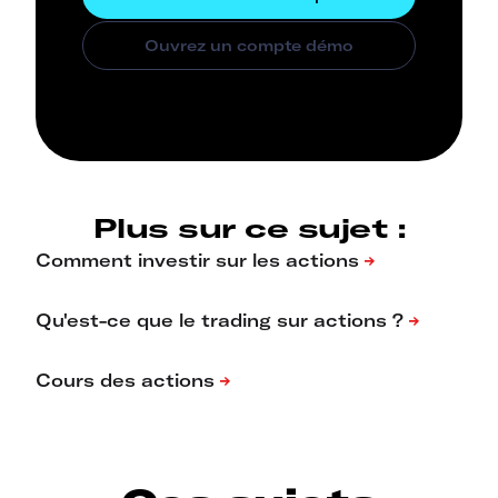
Plus sur ce sujet :