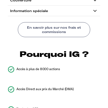
Pourquoi IG ?
Accès à plus de 8000 actions
Accès Direct aux prix du Marché (DMA)