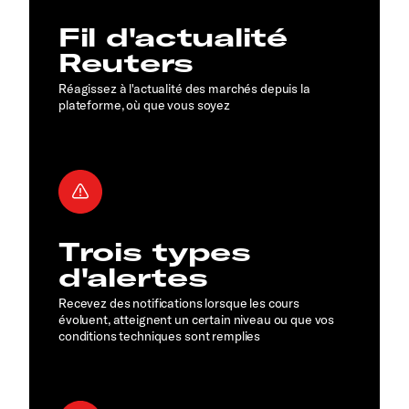
Fil d'actualité
Reuters
Réagissez à l'actualité des marchés depuis la
plateforme, où que vous soyez
Trois types
d'alertes
Recevez des notifications lorsque les cours
évoluent, atteignent un certain niveau ou que vos
conditions techniques sont remplies