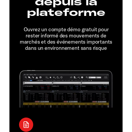
depuis la
plateforme
Ouvrez un compte démo gratuit pour
rester informé des mouvements de
marchés et des événements importants
dans un environnement sans risque