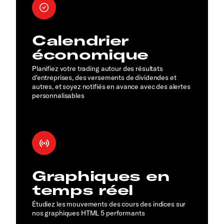
Calendrier
économique
Planifiez votre trading autour des résultats
d'entreprises, des versements de dividendes et
autres, et soyez notifiés en avance avec des alertes
personnalisables
Graphiques en
temps réel
Étudiez les mouvements des cours des indices sur
nos graphiques HTML 5 performants