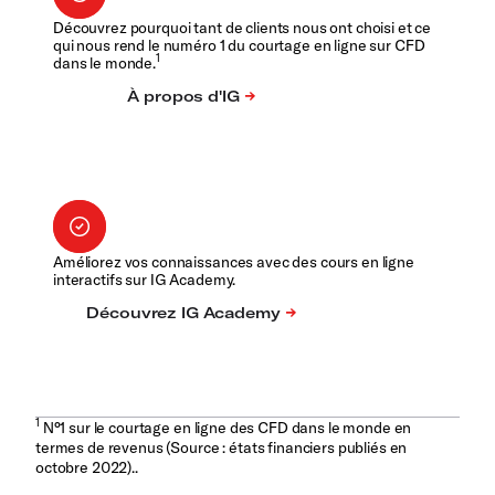
Découvrez pourquoi tant de clients nous ont choisi et ce
qui nous rend le numéro 1 du courtage en ligne sur CFD
1
dans le monde.
Améliorez vos connaissances avec des cours en ligne
interactifs sur IG Academy.
1
N°1 sur le courtage en ligne des CFD dans le monde en
termes de revenus (Source : états financiers publiés en
octobre 2022)..