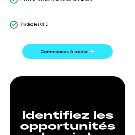
Tradez les CFD
Identifiez les
opportunités