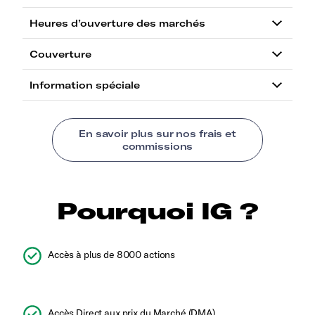
Pourquoi IG ?
Accès à plus de 8000 actions
Accès Direct aux prix du Marché (DMA)