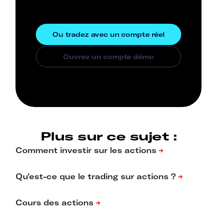
Plus sur ce sujet :