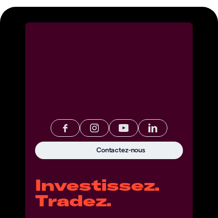
Contactez-nous
Investissez.
Tradez.