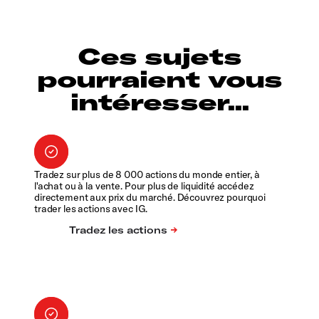
Ces sujets
pourraient vous
intéresser...
Tradez sur plus de 8 000 actions du monde entier, à
l'achat ou à la vente. Pour plus de liquidité accédez
directement aux prix du marché. Découvrez pourquoi
trader les actions avec IG.