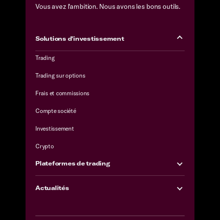
Vous avez l'ambition. Nous avons les bons outils.
Solutions d'investissement
Trading
Trading sur options
Frais et commissions
Compte société
Investissement
Crypto
Plateformes de trading
Actualités