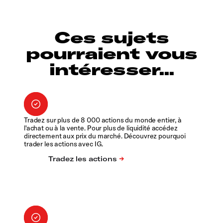
Ces sujets
pourraient vous
intéresser...
Tradez sur plus de 8 000 actions du monde entier, à
l'achat ou à la vente. Pour plus de liquidité accédez
directement aux prix du marché. Découvrez pourquoi
trader les actions avec IG.