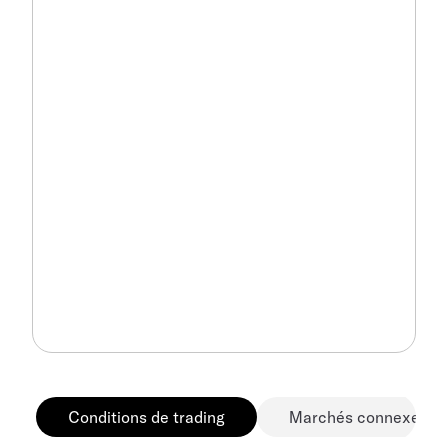
Conditions de trading
Marchés connexes