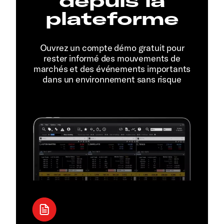
depuis la
plateforme
Ouvrez un compte démo gratuit pour
rester informé des mouvements de
marchés et des événements importants
dans un environnement sans risque