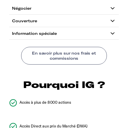
Pourquoi IG ?
Accès à plus de 8000 actions
Accès Direct aux prix du Marché (DMA)