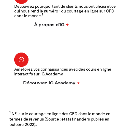
Découvrez pourquoi tant de clients nous ont choisi et ce
qui nous rend le numéro 1 du courtage en ligne sur CFD
1
dans le monde.
Améliorez vos connaissances avec des cours en ligne
interactifs sur IG Academy.
1
N°1 sur le courtage en ligne des CFD dans le monde en
termes de revenus (Source : états financiers publiés en
octobre 2022)..