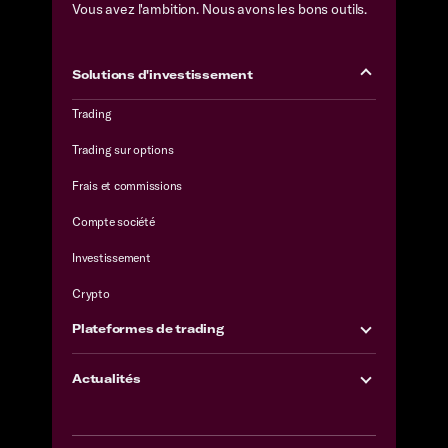
Vous avez l'ambition. Nous avons les bons outils.
Solutions d'investissement
Trading
Trading sur options
Frais et commissions
Compte société
Investissement
Crypto
Plateformes de trading
Actualités