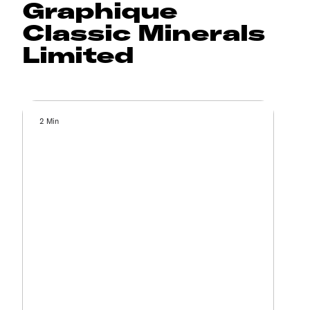
Graphique
Classic Minerals
Limited
2 Min