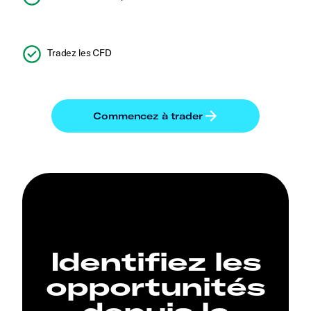
Tradez les CFD
Identifiez les
opportunités