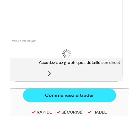
Valeur à titre indicatif
Accédez aux graphiques détaillés en direct -
RAPIDE
SÉCURISÉ
FIABLE