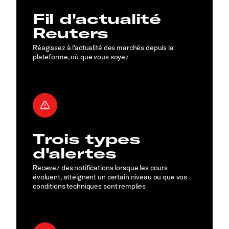
Fil d'actualité
Reuters
Réagissez à l'actualité des marchés depuis la
plateforme, où que vous soyez
Trois types
d'alertes
Recevez des notifications lorsque les cours
évoluent, atteignent un certain niveau ou que vos
conditions techniques sont remplies