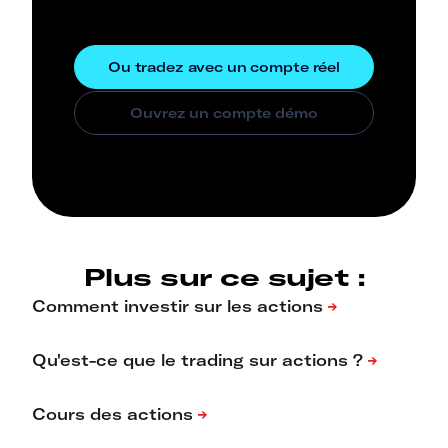
Plus sur ce sujet :