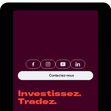
Contactez-nous
Investissez.
Tradez.