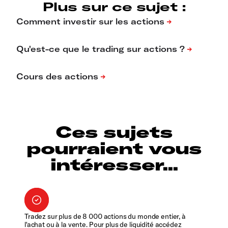
Plus sur ce sujet :
Ces sujets
pourraient vous
intéresser...
Tradez sur plus de 8 000 actions du monde entier, à
l'achat ou à la vente. Pour plus de liquidité accédez