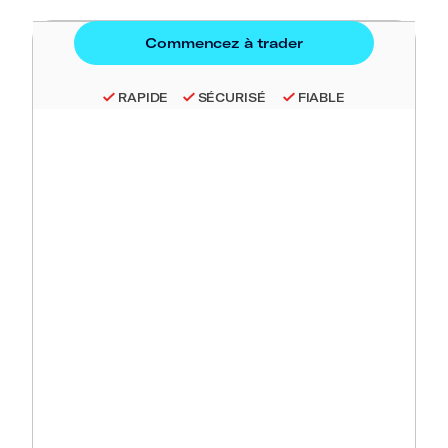
RAPIDE
SÉCURISÉ
FIABLE