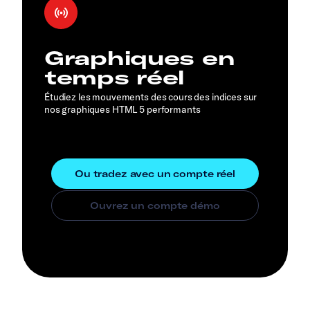
Graphiques en
temps réel
Étudiez les mouvements des cours des indices sur
nos graphiques HTML 5 performants