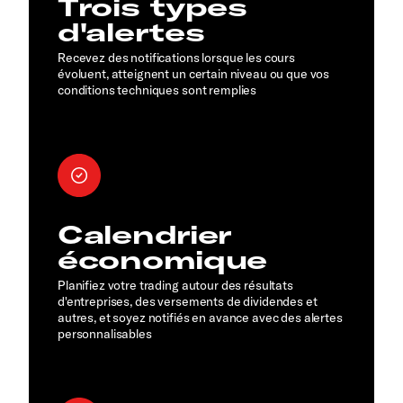
Trois types
d'alertes
Recevez des notifications lorsque les cours
évoluent, atteignent un certain niveau ou que vos
conditions techniques sont remplies
Calendrier
économique
Planifiez votre trading autour des résultats
d'entreprises, des versements de dividendes et
autres, et soyez notifiés en avance avec des alertes
personnalisables