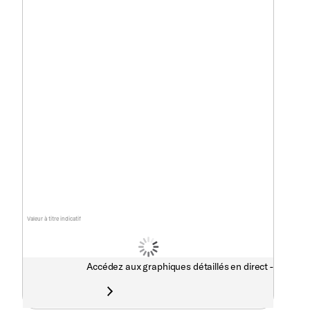
Valeur à titre indicatif
Accédez aux graphiques détaillés en direct -