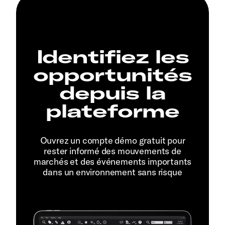
Identifiez les
opportunités
depuis la
plateforme
Ouvrez un compte démo gratuit pour
rester informé des mouvements de
marchés et des événements importants
dans un environnement sans risque