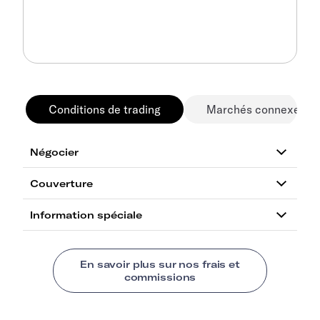
Conditions de trading
Marchés connexes