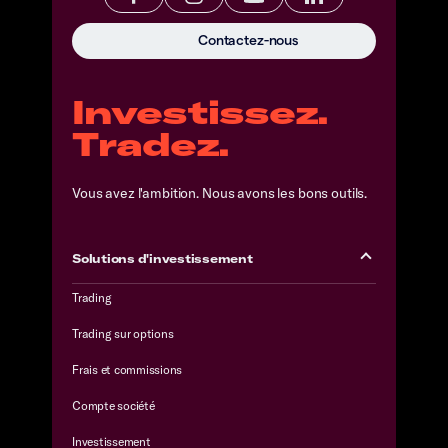
Contactez-nous
Investissez.
Tradez.
Vous avez l'ambition. Nous avons les bons outils.
Solutions d'investissement
Trading
Trading sur options
Frais et commissions
Compte société
Investissement