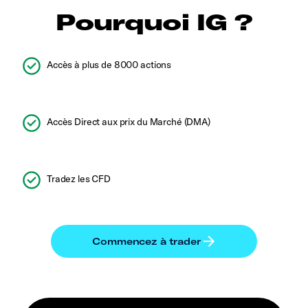
Pourquoi IG ?
Accès à plus de 8000 actions
Accès Direct aux prix du Marché (DMA)
Tradez les CFD