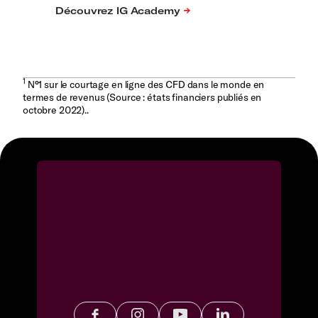
1
N°1 sur le courtage en ligne des CFD dans le monde en
termes de revenus (Source : états financiers publiés en
octobre 2022)..