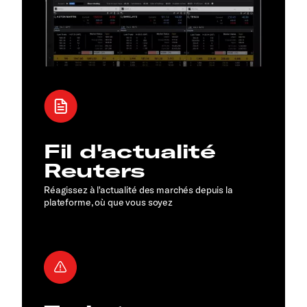
Fil d'actualité
Reuters
Réagissez à l'actualité des marchés depuis la
plateforme, où que vous soyez