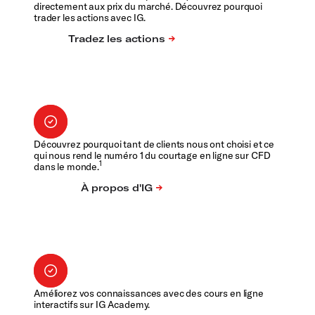
directement aux prix du marché. Découvrez pourquoi
trader les actions avec IG.
Découvrez pourquoi tant de clients nous ont choisi et ce
qui nous rend le numéro 1 du courtage en ligne sur CFD
1
dans le monde.
Améliorez vos connaissances avec des cours en ligne
interactifs sur IG Academy.